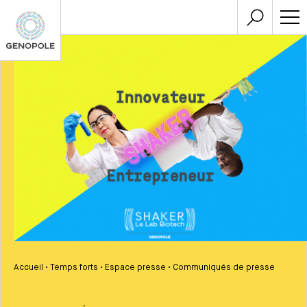
Accueil
•
Temps forts
•
Espace presse
•
Communiqués de presse