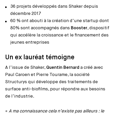
36 projets développés dans Shaker depuis
décembre 2017
60 % ont abouti à la création d’une startup dont
80% sont accompagnés dans
Booster
, dispositif
qui accélère la croissance et le financement des
jeunes entreprises
Un ex lauréat témoigne
A l’issue de Shaker,
Quentin Bernard
a créé avec
Paul Caroen et Pierre Tourame, la société
Structurys qui développe des traitements de
surface anti-biofilms, pour répondre aux besoins
de l’industrie.
«
A ma connaissance cela n’existe pas ailleurs : le