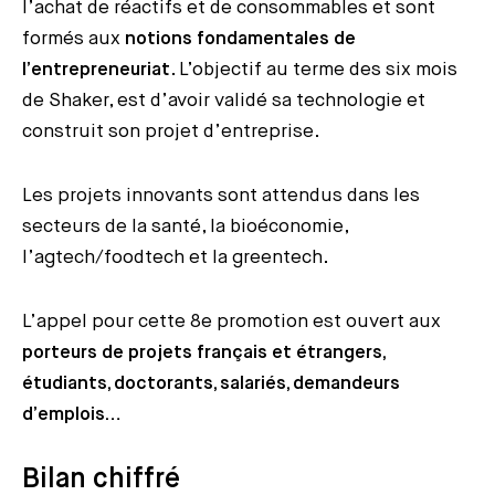
l’achat de réactifs et de consommables et sont
formés aux
notions fondamentales de
l’entrepreneuriat
. L’objectif au terme des six mois
de Shaker, est d’avoir validé sa technologie et
construit son projet d’entreprise.
Les projets innovants sont attendus dans les
secteurs de la santé, la bioéconomie,
l’agtech/foodtech et la greentech.
L’appel pour cette 8e promotion est ouvert aux
porteurs de projets français et étrangers,
étudiants, doctorants, salariés, demandeurs
d’emplois…
Bilan chiffré