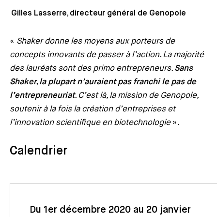
Gilles Lasserre, directeur général de Genopole
«
Shaker donne les moyens aux porteurs de
concepts innovants de passer à l’action. La majorité
des lauréats sont des primo entrepreneurs.
Sans
Shaker, la plupart n’auraient pas franchi le pas de
l’entrepreneuriat
. C’est là, la mission de Genopole,
soutenir à la fois la création d’entreprises et
l’innovation scientifique en biotechnologie
».
Calendrier
Du 1er décembre 2020 au 20 janvier