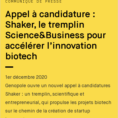
COMMUNIQUÉ DE PRESSE
Appel à candidature :
Shaker, le tremplin
Science&Business pour
accélérer l’innovation
biotech
1er décembre 2020
Genopole ouvre un nouvel appel à candidatures
Shaker : un tremplin, scientifique et
entrepreneurial, qui propulse les projets biotech
sur le chemin de la création de startup