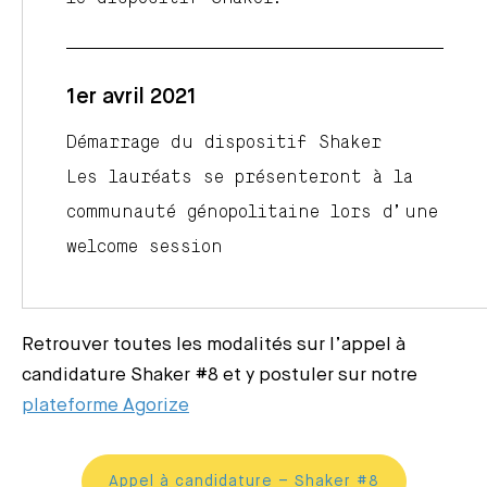
1er avril 2021
Démarrage du dispositif Shaker
Les lauréats se présenteront à la
communauté génopolitaine lors d’une
welcome session
Retrouver toutes les modalités sur l’appel à
candidature Shaker #8 et y postuler sur notre
plateforme Agorize
Appel à candidature – Shaker #8