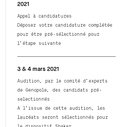
2021
Appel à candidatures
Déposer votre candidature complétée
pour être pré-sélectionné pour
l’étape suivante
3 & 4 mars 2021
Audition, par le comité d’experts
de Genopole, des candidats pré-
selectionnés
A l’issue de cette audition, les
lauréats seront sélectionnés pour
le dispositif Shaker.