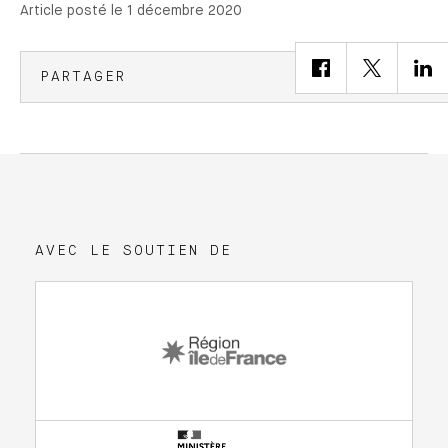
Article posté le 1 décembre 2020
PARTAGER
AVEC LE SOUTIEN DE