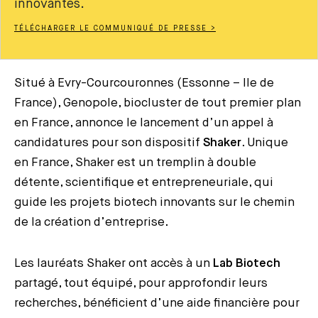
innovantes.
TÉLÉCHARGER LE COMMUNIQUÉ DE PRESSE >
Situé à Evry-Courcouronnes (Essonne – Ile de
France), Genopole, biocluster de tout premier plan
en France, annonce le lancement d’un appel à
candidatures pour son dispositif
Shaker
. Unique
en France, Shaker est un tremplin à double
détente, scientifique et entrepreneuriale, qui
guide les projets biotech innovants sur le chemin
de la création d’entreprise.
Les lauréats Shaker ont accès à un
Lab Biotech
partagé, tout équipé, pour approfondir leurs
recherches, bénéficient d’une aide financière pour