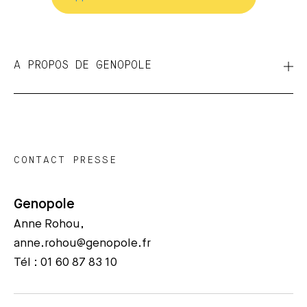
A PROPOS DE GENOPOLE
CONTACT PRESSE
Genopole
Anne Rohou,
anne.rohou@genopole.fr
Tél : 01 60 87 83 10