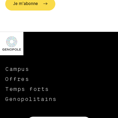
Campus
Offres
Temps forts
Genopolitains