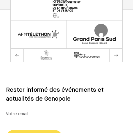
Rester informé des événements et
actualités de Genopole