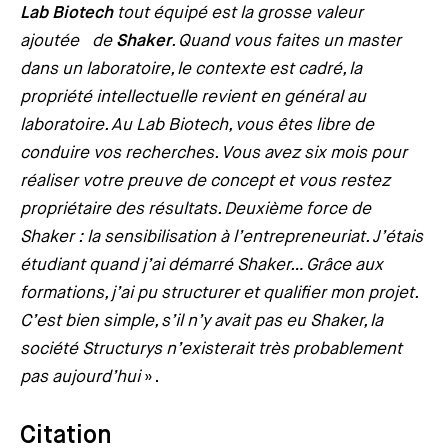
Lab Biotech
tout équipé est la grosse valeur
ajoutée de
Shaker
. Quand vous faites un master
dans un laboratoire, le contexte est cadré, la
propriété intellectuelle revient en général au
laboratoire. Au Lab Biotech, vous êtes libre de
conduire vos recherches. Vous avez six mois pour
réaliser votre preuve de concept et vous restez
propriétaire des résultats. Deuxième force de
Shaker : la sensibilisation à l’entrepreneuriat. J’étais
étudiant quand j’ai démarré Shaker… Grâce aux
formations, j’ai pu structurer et qualifier mon projet.
C’est bien simple, s’il n’y avait pas eu Shaker, la
société Structurys n’existerait très probablement
pas aujourd’hui
».
Citation