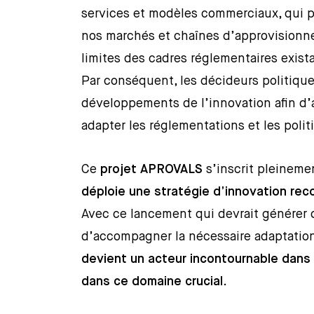
services et modèles commerciaux, qui p
nos marchés et chaînes d’approvisionne
limites des cadres réglementaires exist
Par conséquent, les décideurs politique
développements de l’innovation afin d’a
adapter les réglementations et les pol
Ce
projet APROVALS
s’inscrit pleinem
déploie une stratégie d’innovation reco
Avec ce lancement qui devrait générer 
d’accompagner la nécessaire adaptation
devient un acteur incontournable dans 
dans ce domaine crucial
.