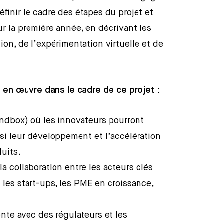
éfinir le cadre des étapes du projet et
our la première année, en décrivant les
tion, de l’expérimentation virtuelle et de
s en œuvre dans le cadre de ce projet :
ndbox) où les innovateurs pourront
insi leur développement et l’accélération
duits.
la collaboration entre les acteurs clés
t les start-ups, les PME en croissance,
nte avec des régulateurs et les