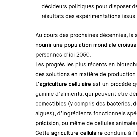
décideurs politiques pour disposer 
résultats des expérimentations issus
Au cours des prochaines décennies, la 
nourrir une population mondiale croiss
personnes d’ici 2050.
Les progrès les plus récents en biotech
des solutions en matière de production 
L’
agriculture cellulaire
est un procédé q
gamme d’aliments, qui peuvent être dér
comestibles (y compris des bactéries, 
algues), d’ingrédients fonctionnels spé
précision, ou même de cellules animales
Cette
agriculture cellulaire
conduira à l’