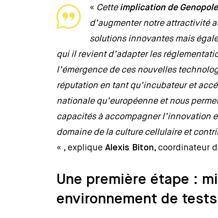
«
Cette
implication de Genopole
d’augmenter notre attractivité 
solutions innovantes mais égale
qui il revient d’adapter les réglementat
l’émergence de ces nouvelles technologie
réputation en tant qu’incubateur et accé
nationale qu’européenne et nous permet 
capacités à accompagner l’innovation et
domaine de la culture cellulaire et contr
« , explique
Alexis Biton
, coordinateur d
Une première étape : mi
environnement de tests