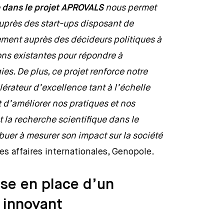
 dans le projet APROVALS
nous permet
auprès des start-ups disposant de
ment auprès des décideurs politiques à
ions existantes pour répondre à
s. De plus, ce projet renforce notre
lérateur d’excellence tant à l’échelle
d’améliorer nos pratiques et nos
 la recherche scientifique dans le
ibuer à mesurer son impact sur la société
es affaires internationales, Genopole.
se en place d’un
 innovant