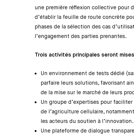
une première réflexion collective pour d
d’établir la feuille de route concrète p
phases de la sélection des cas d’utilisa
l’engagement des parties prenantes.
Trois activités principales seront mise
Un environnement de tests dédié (sa
parfaire leurs solutions, favorisant a
de la mise sur le marché de leurs pro
Un groupe d’expertises pour faciliter 
de l’agriculture cellulaire, notammen
les acteurs du soutien à l’innovation.
Une plateforme de dialogue transpare