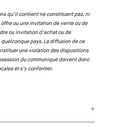
s qu’il contient ne constituent pas, ni
offre ou une invitation de vente ou de
ordre ou invitation d’achat ou de
 quelconque pays. La diffusion de ce
tituer une violation des dispositions
possession du communiqué doivent donc
ocales et s’y conformer.