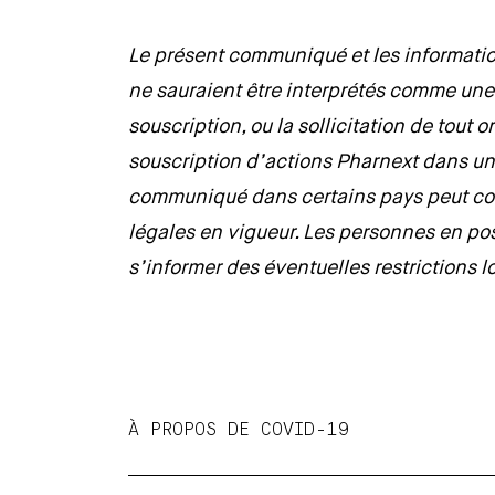
Le présent communiqué et les information
ne sauraient être interprétés comme une 
souscription, ou la sollicitation de tout 
souscription d’actions Pharnext dans un
communiqué dans certains pays peut cons
légales en vigueur. Les personnes en 
s’informer des éventuelles restrictions l
À PROPOS DE COVID-19