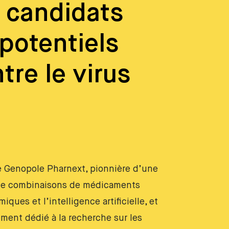
 candidats
potentiels
tre le virus
e Genopole Pharnext, pionnière d’une
de combinaisons de médicaments
ques et l’intelligence artificielle, et
ement dédié à la recherche sur les