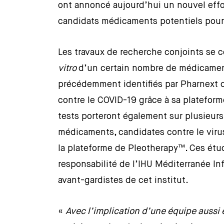
ont annoncé aujourd’hui un nouvel effor
candidats médicaments potentiels pour 
Les travaux de recherche conjoints se 
vitro
d’un certain nombre de médicamen
précédemment identifiés par Pharnext 
contre le COVID-19 grâce à sa plateform
tests porteront également sur plusieurs
médicaments, candidates contre le viru
la plateforme de Pleotherapy™. Ces étud
responsabilité de l’IHU Méditerranée Inf
avant-gardistes de cet institut.
«
Avec l’implication d’une équipe aussi 