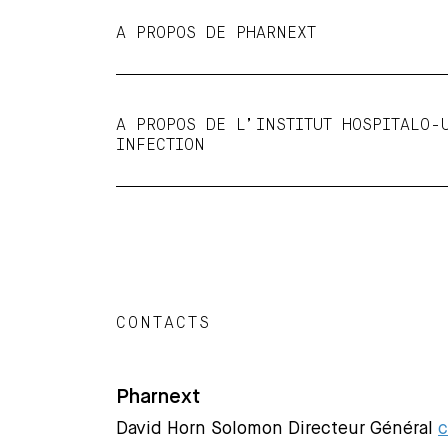
A PROPOS DE PHARNEXT
A PROPOS DE L’INSTITUT HOSPITALO-
INFECTION
CONTACTS
Pharnext
David Horn Solomon Directeur Général
c