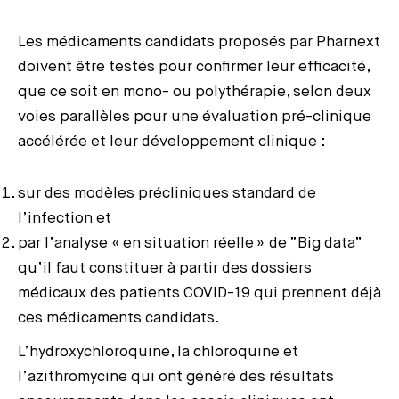
Les médicaments candidats proposés par Pharnext
doivent être testés pour confirmer leur efficacité,
que ce soit en mono- ou polythérapie, selon deux
voies parallèles pour une évaluation pré-clinique
accélérée et leur développement clinique :
sur des modèles précliniques standard de
l’infection et
par l’analyse « en situation réelle » de “Big data”
qu’il faut constituer à partir des dossiers
médicaux des patients COVID-19 qui prennent déjà
ces médicaments candidats.
L’hydroxychloroquine, la chloroquine et
l’azithromycine qui ont généré des résultats