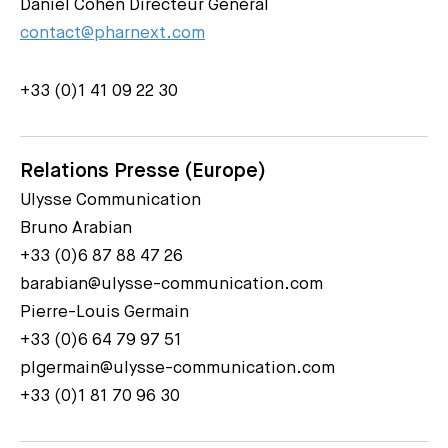
Daniel Cohen Directeur Général
contact@pharnext.com
+33 (0)1 41 09 22 30
Relations Presse (Europe)
Ulysse Communication
Bruno Arabian
+33 (0)6 87 88 47 26
barabian@ulysse-communication.com
Pierre-Louis Germain
+33 (0)6 64 79 97 51
plgermain@ulysse-communication.com
+33 (0)1 81 70 96 30