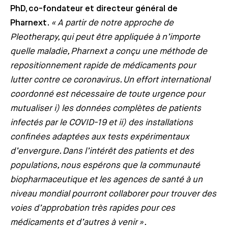
PhD, co-fondateur et directeur général de
Pharnext
.
« A partir de notre approche de
Pleotherapy, qui peut être appliquée à n’importe
quelle maladie, Pharnext a conçu une méthode de
repositionnement rapide de médicaments pour
lutter contre ce coronavirus. Un effort international
coordonné est nécessaire de toute urgence pour
mutualiser i) les données complètes de patients
infectés par le COVID-19 et ii) des installations
confinées adaptées aux tests expérimentaux
d’envergure. Dans l’intérêt des patients et des
populations, nous espérons que la communauté
biopharmaceutique et les agences de santé à un
niveau mondial pourront collaborer pour trouver des
voies d’approbation très rapides pour ces
médicaments et d’autres à venir ».