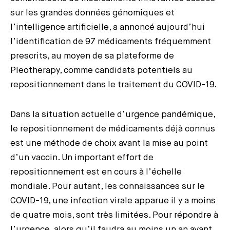
sur les grandes données génomiques et
l’intelligence artificielle, a annoncé aujourd’hui
l’identification de 97 médicaments fréquemment
prescrits, au moyen de sa plateforme de
Pleotherapy, comme candidats potentiels au
repositionnement dans le traitement du COVID-19.
Dans la situation actuelle d’urgence pandémique,
le repositionnement de médicaments déjà connus
est une méthode de choix avant la mise au point
d’un vaccin. Un important effort de
repositionnement est en cours à l’échelle
mondiale. Pour autant, les connaissances sur le
COVID-19, une infection virale apparue il y a moins
de quatre mois, sont très limitées. Pour répondre à
l’urgence, alors qu’il faudra au moins un an avant