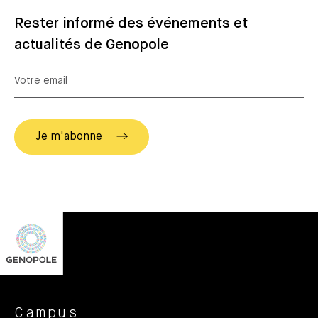
Rester informé des événements et
actualités de Genopole
Campus