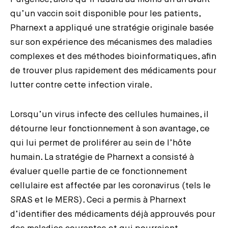
qu’un vaccin soit disponible pour les patients,
Pharnext a appliqué une stratégie originale basée
sur son expérience des mécanismes des maladies
complexes et des méthodes bioinformatiques, afin
de trouver plus rapidement des médicaments pour
lutter contre cette infection virale.
Lorsqu’un virus infecte des cellules humaines, il
détourne leur fonctionnement à son avantage, ce
qui lui permet de proliférer au sein de l’hôte
humain. La stratégie de Pharnext a consisté à
évaluer quelle partie de ce fonctionnement
cellulaire est affectée par les coronavirus (tels le
SRAS et le MERS). Ceci a permis à Pharnext
d’identifier des médicaments déjà approuvés pour