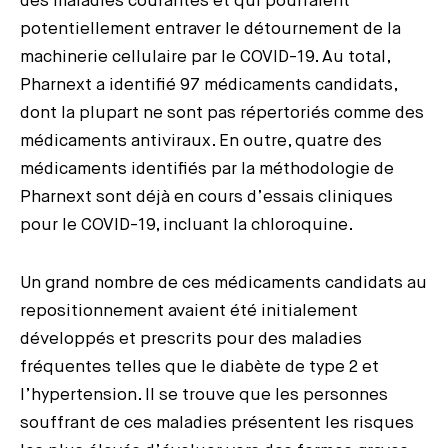
des maladies courantes et qui pourraient
potentiellement entraver le détournement de la
machinerie cellulaire par le COVID-19. Au total,
Pharnext a identifié 97 médicaments candidats,
dont la plupart ne sont pas répertoriés comme des
médicaments antiviraux. En outre, quatre des
médicaments identifiés par la méthodologie de
Pharnext sont déjà en cours d’essais cliniques
pour le COVID-19, incluant la chloroquine.
Un grand nombre de ces médicaments candidats au
repositionnement avaient été initialement
développés et prescrits pour des maladies
fréquentes telles que le diabète de type 2 et
l’hypertension. Il se trouve que les personnes
souffrant de ces maladies présentent les risques