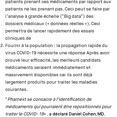
patients prenant ces médicaments par rapport aux
patients ne les prenant pas. Ceci peut se faire par
l’analyse à grande échelle (“Big data”) des
dossiers médicaux (« données réelles »). Ceci
permettra de lancer rapidement des essais
cliniques de
Fournir à la population : la propagation rapide du
virus COVID-19 nécessite une réponse Après avoir
prouvé leur efficacité, les meilleurs candidats
médicaments seraient immédiatement et
massivement disponibles car ils sont déjà
largement produits pour traiter les maladies
courantes.
“
Pharnext se consacre à l’identification de
médicaments qui pourraient être repositionnés pour
traiter le COVID- 19
« ,
a déclaré Daniel Cohen, MD,