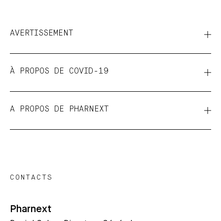
AVERTISSEMENT
À PROPOS DE COVID-19
A PROPOS DE PHARNEXT
CONTACTS
Pharnext