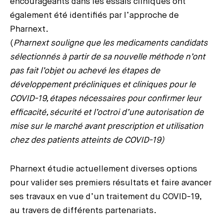
encourageants dans les essais cliniques ont
également été identifiés par l’approche de
Pharnext.
(
Pharnext souligne que les medicaments candidats
sélectionnés à partir de sa nouvelle méthode n’ont
pas fait l’objet ou achevé les étapes de
développement précliniques et cliniques pour le
COVID-19, étapes nécessaires pour confirmer leur
efficacité, sécurité et l’octroi d’une autorisation de
mise sur le marché avant prescription et utilisation
chez des patients atteints de COVID-19)
Pharnext étudie actuellement diverses options
pour valider ses premiers résultats et faire avancer
ses travaux en vue d’un traitement du COVID-19,
au travers de différents partenariats.