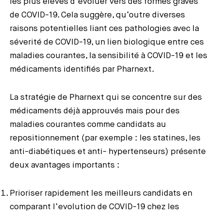
les plus élevés d’évoluer vers des formes graves
de COVID-19. Cela suggère, qu’outre diverses
raisons potentielles liant ces pathologies avec la
séverité de COVID-19, un lien biologique entre ces
maladies courantes, la sensibilité à COVID-19 et les
médicaments identifiés par Pharnext.
La stratégie de Pharnext qui se concentre sur des
médicaments déjà approuvés mais pour des
maladies courantes comme candidats au
repositionnement (par exemple : les statines, les
anti-diabétiques et anti- hypertenseurs) présente
deux avantages importants :
Prioriser rapidement les meilleurs candidats en
comparant l’evolution de COVID-19 chez les