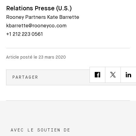
Relations Presse (U.S.)
Rooney Partners Kate Barrette
kbarrette@rooneyco.com
+1 212 223 0561
Article posté le 23 mars 2020
PARTAGER
AVEC LE SOUTIEN DE