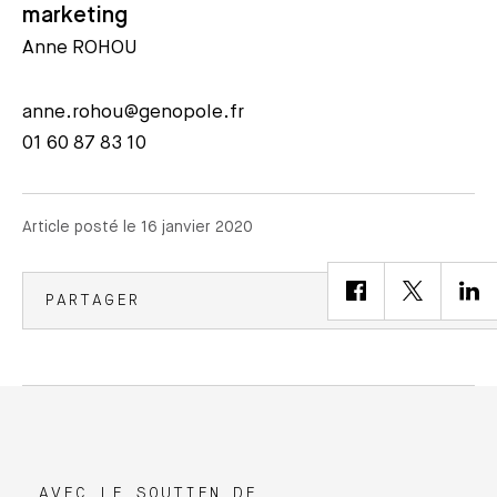
marketing
Anne ROHOU
anne.rohou@genopole.fr
01 60 87 83 10
Article posté le 16 janvier 2020
PARTAGER
AVEC LE SOUTIEN DE