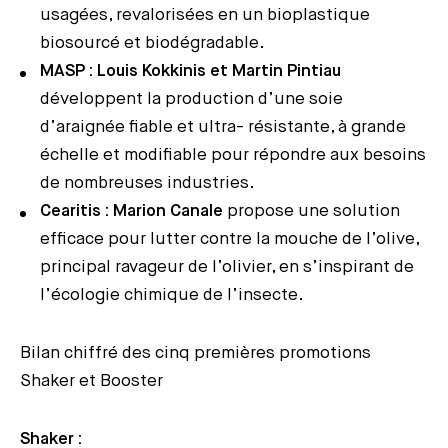
usagées, revalorisées en un bioplastique
biosourcé et biodégradable.
MASP : Louis Kokkinis et Martin Pintiau
développent la production d’une soie
d’araignée fiable et ultra- résistante, à grande
échelle et modifiable pour répondre aux besoins
de nombreuses industries.
Cearitis : Marion Canale
propose une solution
efficace pour lutter contre la mouche de l’olive,
principal ravageur de l’olivier, en s’inspirant de
l’écologie chimique de l’insecte.
Bilan chiffré des cinq premières promotions
Shaker et Booster
Shaker :