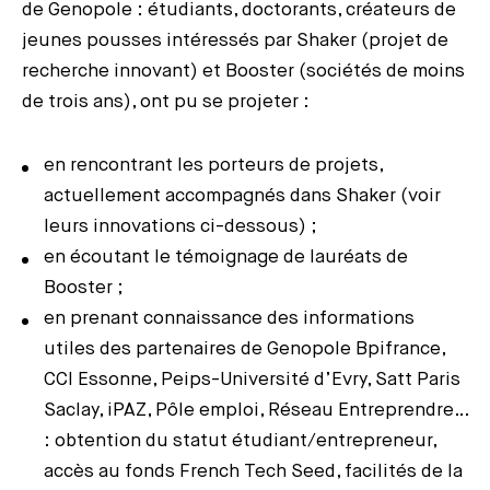
de Genopole : étudiants, doctorants, créateurs de
jeunes pousses intéressés par Shaker (projet de
recherche innovant) et Booster (sociétés de moins
de trois ans), ont pu se projeter :
en rencontrant les porteurs de projets,
actuellement accompagnés dans Shaker (voir
leurs innovations ci-dessous) ;
en écoutant le témoignage de lauréats de
Booster ;
en prenant connaissance des informations
utiles des partenaires de Genopole Bpifrance,
CCI Essonne, Peips-Université d’Evry, Satt Paris
Saclay, iPAZ, Pôle emploi, Réseau Entreprendre…
: obtention du statut étudiant/entrepreneur,
accès au fonds French Tech Seed, facilités de la