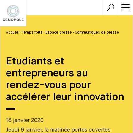
Accueil
•
Temps forts
•
Espace presse
•
Communiqués de presse
Etudiants et
entrepreneurs au
rendez-vous pour
accélérer leur innovation
16 janvier 2020
Jeudi 9 janvier, la matinée portes ouvertes