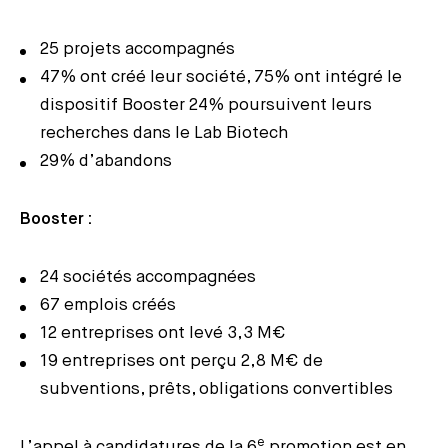
25 projets accompagnés
47% ont créé leur société, 75% ont intégré le
dispositif Booster 24% poursuivent leurs
recherches dans le Lab Biotech
29% d’abandons
Booster :
24 sociétés accompagnées
67 emplois créés
12 entreprises ont levé 3,3 M€
19 entreprises ont perçu 2,8 M€ de
subventions, prêts, obligations convertibles
e
L’appel à candidatures de la 6
promotion est en