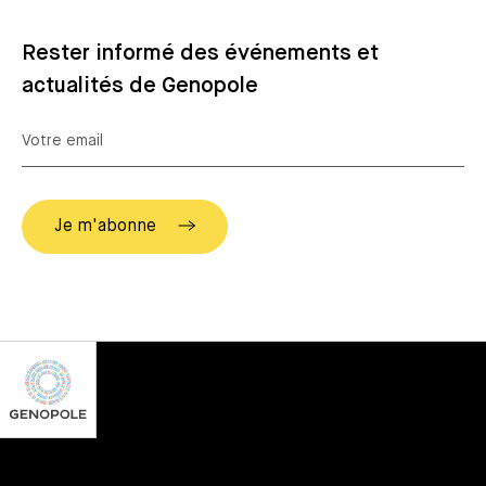
Rester informé des événements et
actualités de Genopole