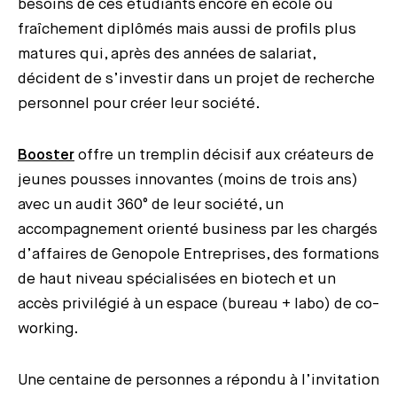
besoins de ces étudiants encore en école ou
fraîchement diplômés mais aussi de profils plus
matures qui, après des années de salariat,
décident de s’investir dans un projet de recherche
personnel pour créer leur société.
Booster
offre un tremplin décisif aux créateurs de
jeunes pousses innovantes (moins de trois ans)
avec un audit 360° de leur société, un
accompagnement orienté business par les chargés
d’affaires de Genopole Entreprises, des formations
de haut niveau spécialisées en biotech et un
accès privilégié à un espace (bureau + labo) de co-
working.
Une centaine de personnes a répondu à l’invitation