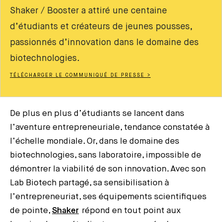
Shaker / Booster a attiré une centaine
d’étudiants et créateurs de jeunes pousses,
passionnés d’innovation dans le domaine des
biotechnologies.
TÉLÉCHARGER LE COMMUNIQUÉ DE PRESSE >
De plus en plus d’étudiants se lancent dans
l’aventure entrepreneuriale, tendance constatée à
l’échelle mondiale. Or, dans le domaine des
biotechnologies, sans laboratoire, impossible de
démontrer la viabilité de son innovation. Avec son
Lab Biotech partagé, sa sensibilisation à
l’entrepreneuriat, ses équipements scientifiques
de pointe,
Shaker
répond en tout point aux