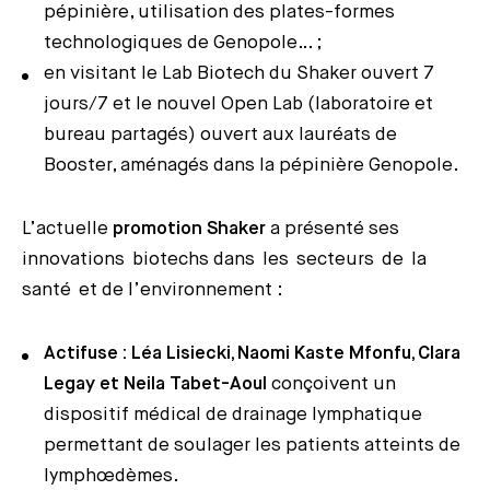
pépinière, utilisation des plates-formes
technologiques de Genopole… ;
en visitant le Lab Biotech du Shaker ouvert 7
jours/7 et le nouvel Open Lab (laboratoire et
bureau partagés) ouvert aux lauréats de
Booster, aménagés dans la pépinière Genopole.
L’actuelle
promotion Shaker
a présenté ses
innovations biotechs dans les secteurs de la
santé et de l’environnement :
Actifuse : Léa Lisiecki, Naomi Kaste Mfonfu, Clara
Legay et Neila Tabet-Aoul
conçoivent un
dispositif médical de drainage lymphatique
permettant de soulager les patients atteints de
lymphœdèmes.