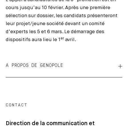
cours jusqu’au 10 février. Après une première
sélection sur dossier, les candidats présenteront
leur projet/jeune société devant un comité
d’experts les 5 et 6 mars. Le démarrage des
er
dispositifs aura lieu le 1
avril.
A PROPOS DE GENOPOLE
CONTACT
Direction de la communication et