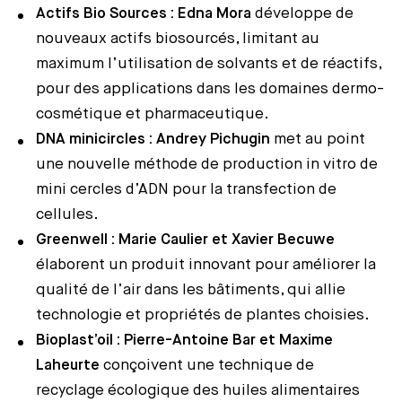
Actifs Bio Sources : Edna Mora
développe de
nouveaux actifs biosourcés, limitant au
maximum l’utilisation de solvants et de réactifs,
pour des applications dans les domaines dermo-
cosmétique et pharmaceutique.
DNA minicircles : Andrey Pichugin
met au point
une nouvelle méthode de production in vitro de
mini cercles d’ADN pour la transfection de
cellules.
Greenwell : Marie Caulier et Xavier Becuwe
élaborent un produit innovant pour améliorer la
qualité de l’air dans les bâtiments, qui allie
technologie et propriétés de plantes choisies.
Bioplast’oil : Pierre-Antoine Bar et Maxime
Laheurte
conçoivent une technique de
recyclage écologique des huiles alimentaires