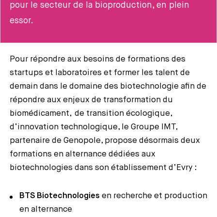
pour le secteur de la bioproduction, en plein
essor.
Pour répondre aux besoins de formations des
startups et laboratoires et former les talent de
demain dans le domaine des biotechnologie afin de
répondre aux enjeux de transformation du
biomédicament, de transition écologique,
d’innovation technologique, le Groupe IMT,
partenaire de Genopole, propose désormais deux
formations en alternance dédiées aux
biotechnologies dans son établissement d’Evry :
BTS Biotechnologies
en recherche et production
en alternance