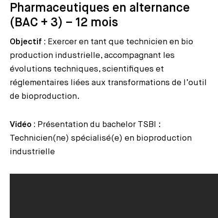
Pharmaceutiques en alternance
(BAC + 3) – 12 mois
Objectif :
Exercer en tant que technicien en bio
production industrielle, accompagnant les
évolutions techniques, scientifiques et
réglementaires liées aux transformations de l’outil
de bioproduction.
Vidéo :
Présentation du bachelor TSBI :
Technicien(ne) spécialisé(e) en bioproduction
industrielle