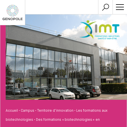
Accueil
•
Campus
•
Territoire d’innovation
•
Les formations aux
biotechnologies
•
Des formations « biotechnologies » en