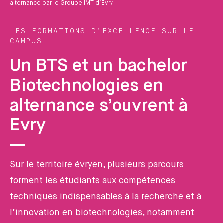
alternance par le Groupe IMT d’Evry
LES FORMATIONS D’EXCELLENCE SUR LE
CAMPUS
Un BTS et un bachelor
Biotechnologies en
alternance s’ouvrent à
Evry
Sur le territoire évryen, plusieurs parcours
forment les étudiants aux compétences
techniques indispensables à la recherche et à
l’innovation en biotechnologies, notamment