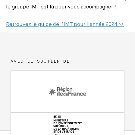
le groupe IMT est là pour vous accompagner !
Retrouvez le guide de l’IMT pour l’année 2024 >>
AVEC LE SOUTIEN DE