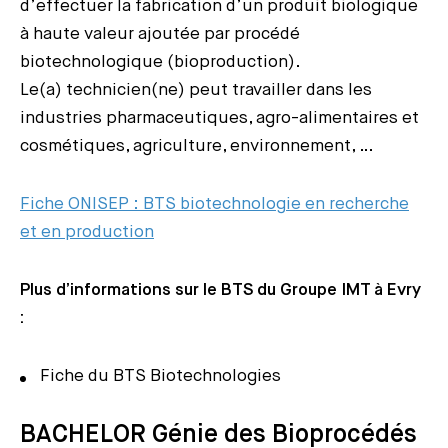
d’effectuer la fabrication d’un produit biologique
à haute valeur ajoutée par procédé
biotechnologique (bioproduction).
Le(a) technicien(ne) peut travailler dans les
industries pharmaceutiques, agro-alimentaires et
cosmétiques, agriculture, environnement, …
Fiche ONISEP : BTS biotechnologie en recherche
et en production
Plus d’informations sur le BTS du Groupe IMT à Evry
:
Fiche du BTS Biotechnologies
BACHELOR Génie des Bioprocédés