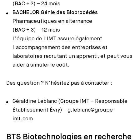
(BAC + 2) – 24 mois
BACHELOR Génie des Bioprocédés
Pharmaceutiques en alternance
(BAC + 3) – 12 mois
L’équipe de l’IMT assure également
l’accompagnement des entreprises et
laboratoires recrutant un apprenti, et peut vous
aider à simuler le coût.
Des question ? N’hésitez pas à contacter :
Géraldine Leblanc (Groupe IMT – Responsable
Établissement Évry) – g.leblanc@groupe-
imt.com
BTS Biotechnologies en recherche