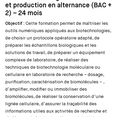
et production en alternance (BAC +
2) – 24 mois
Objectif :
Cette formation permet de maîtriser les
outils numériques appliqués aux biotechnologies,
de choisir un protocole opératoire adapté, de
préparer les échantillons biologiques et les
solutions de travail, de préparer un équipement
complexe de laboratoire, de réaliser des
techniques de biotechnologie moléculaire ou
cellulaire en laboratoire de recherche – dosage,
purification, caractérisation de biomolécules – ,
d’amplifier, modifier ou immobiliser des
biomolécules, de réaliser la conservation d’une
lignée cellulaire, d’assurer la traçabilité des
informations utiles aux activités de recherche et