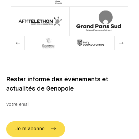
Rester informé des événements et
actualités de Genopole