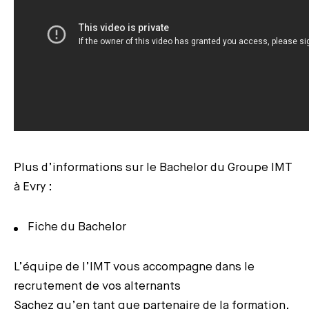
Plus d’informations sur le Bachelor du Groupe IMT
à Evry :
Fiche du Bachelor
L’équipe de l’IMT vous accompagne dans le
recrutement de vos alternants
Sachez qu’en tant que partenaire de la formation,