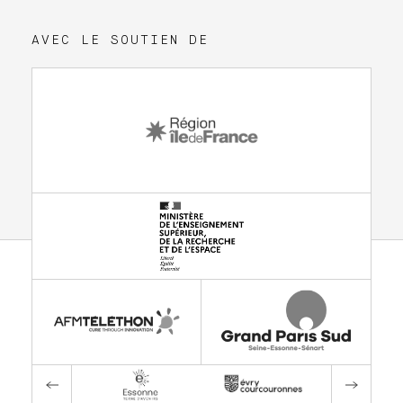
AVEC LE SOUTIEN DE