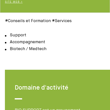
SITE WEB >
#Conseils et Formation #Services
Support
Accompagnement
Biotech / Medtech
Domaine d'activité