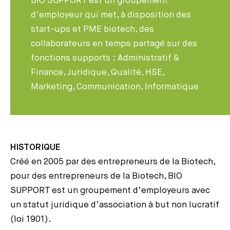
BIO SUPPORT est un groupement
d’employeur qui met, à disposition des
start-ups et PME biotech, des
collaborateurs en temps partagé sur des
fonctions supports : Administratif &
Finance, Juridique, Qualité, HSE,
Marketing, Communication, Informatique
HISTORIQUE
Créé en 2005 par des entrepreneurs de la Biotech,
pour des entrepreneurs de la Biotech, BIO
SUPPORT est un groupement d’employeurs avec
un statut juridique d’association à but non lucratif
(loi 1901).