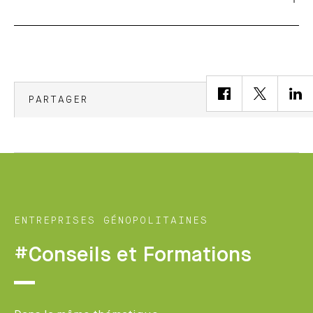
PARTAGER
ENTREPRISES GÉNOPOLITAINES
#Conseils et Formations