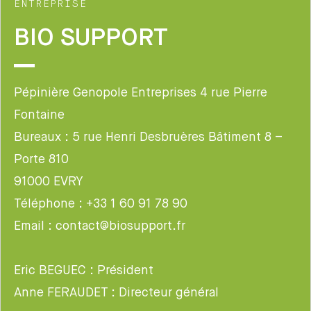
ENTREPRISE
BIO SUPPORT
Pépinière Genopole Entreprises 4 rue Pierre
Fontaine
Bureaux : 5 rue Henri Desbruères Bâtiment 8 –
Porte 810
91000 EVRY
Téléphone : +33 1 60 91 78 90
Email : contact@biosupport.fr
Eric BEGUEC : Président
Anne FERAUDET : Directeur général