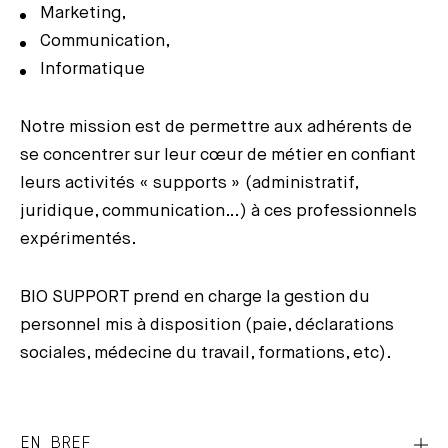
Marketing,
Communication,
Informatique
Notre mission est de permettre aux adhérents de
se concentrer sur leur cœur de métier en confiant
leurs activités « supports » (administratif,
juridique, communication…) à ces professionnels
expérimentés.
BIO SUPPORT prend en charge la gestion du
personnel mis à disposition (paie, déclarations
sociales, médecine du travail, formations, etc).
EN BREF