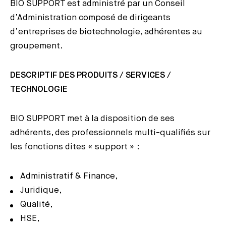
BIO SUPPORT est administré par un Conseil
d’Administration composé de dirigeants
d’entreprises de biotechnologie, adhérentes au
groupement.
DESCRIPTIF DES PRODUITS / SERVICES /
TECHNOLOGIE
BIO SUPPORT met à la disposition de ses
adhérents, des professionnels multi-qualifiés sur
les fonctions dites « support » :
Administratif & Finance,
Juridique,
Qualité,
HSE,