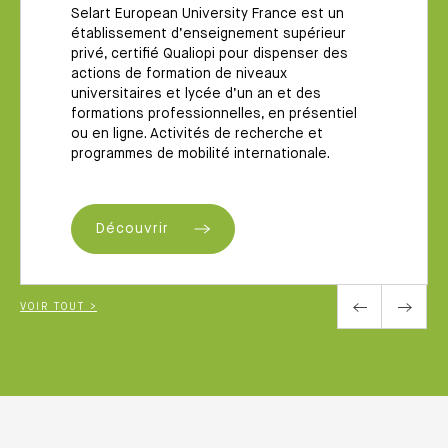
Selart European University France est un
établissement d’enseignement supérieur
privé, certifié Qualiopi pour dispenser des
actions de formation de niveaux
universitaires et lycée d’un an et des
formations professionnelles, en présentiel
ou en ligne. Activités de recherche et
programmes de mobilité internationale.
Découvrir
VOIR TOUT >