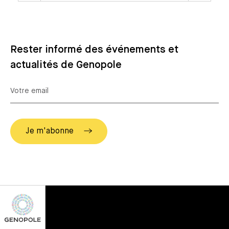
Rester informé des événements et
actualités de Genopole