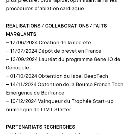
plus précis et plus rapide, optimisant ainsi les
procédures d’ablation cardiaque.
REALISATIONS / COLLABORATIONS / FAITS
MARQUANTS
– 17/06/2024 Création de la société
– 11/07/2024 Dépôt de brevet en France
– 13/09/2024 Lauréat du programme Gene.iO de
Genopole
– 01/10/2024 Obtention du label DeepTech
– 14/11/2024 Obtention de la Bourse French Tech
Emergence de Bpifrance
– 10/12/2024 Vainqueur du Trophée Start-up
numérique de l’IMT Starter
PARTENARIATS RECHERCHES