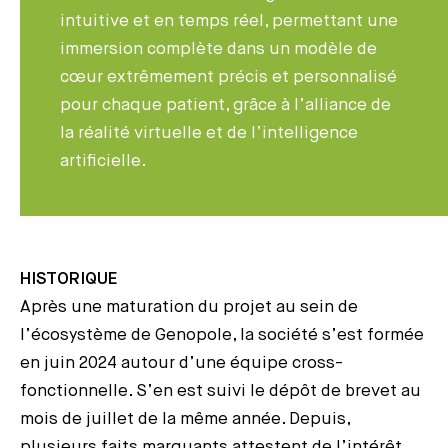
intuitive et en temps réel, permettant une
immersion complète dans un modèle de
cœur extrêmement précis et personnalisé
pour chaque patient, grâce à l’alliance de
la réalité virtuelle et de l’intelligence
artificielle.
HISTORIQUE
Après une maturation du projet au sein de
l’écosystème de Genopole, la société s’est formée
en juin 2024 autour d’une équipe cross-
fonctionnelle. S’en est suivi le dépôt de brevet au
mois de juillet de la même année. Depuis,
plusieurs faits marquants attestent de l’intérêt