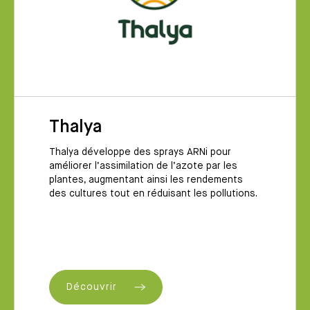
Thalya
Thalya développe des sprays ARNi pour
améliorer l’assimilation de l’azote par les
plantes, augmentant ainsi les rendements
des cultures tout en réduisant les pollutions.
Découvrir