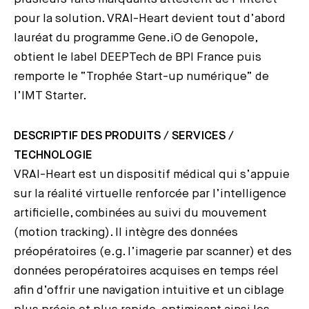
pour la solution. VRAI-Heart devient tout d’abord
lauréat du programme Gene.iO de Genopole,
obtient le label DEEPTech de BPI France puis
remporte le “Trophée Start-up numérique” de
l’IMT Starter.
DESCRIPTIF DES PRODUITS / SERVICES /
TECHNOLOGIE
VRAI-Heart est un dispositif médical qui s’appuie
sur la réalité virtuelle renforcée par l’intelligence
artificielle, combinées au suivi du mouvement
(motion tracking). Il intègre des données
préopératoires (e.g. l’imagerie par scanner) et des
données peropératoires acquises en temps réel
afin d’offrir une navigation intuitive et un ciblage