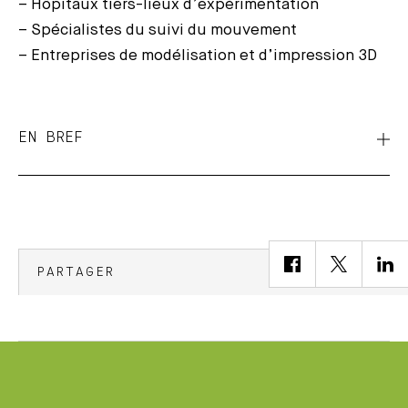
– Hôpitaux tiers-lieux d’expérimentation
– Spécialistes du suivi du mouvement
– Entreprises de modélisation et d’impression 3D
EN BREF
PARTAGER