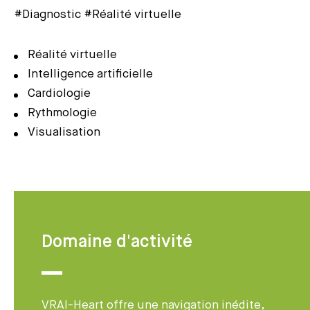
#Diagnostic #Réalité virtuelle
Réalité virtuelle
Intelligence artificielle
Cardiologie
Rythmologie
Visualisation
Domaine d'activité
VRAI-Heart offre une navigation inédite,