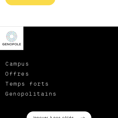
Campus
Offres
Temps forts
Genopolitains