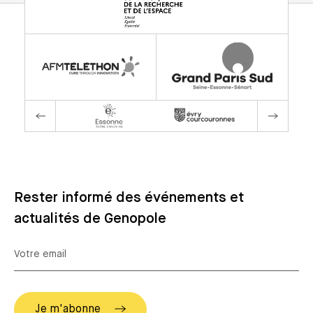
Rester informé des événements et
actualités de Genopole