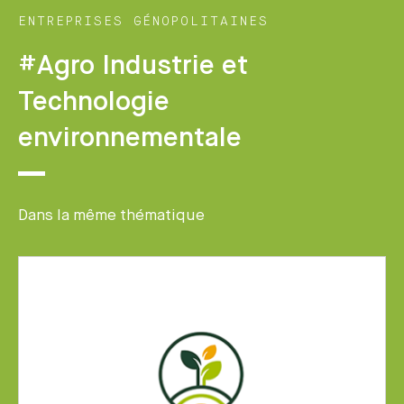
ENTREPRISES GÉNOPOLITAINES
#Agro Industrie et
Technologie
environnementale
Dans la même thématique