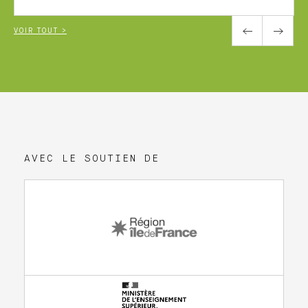
VOIR TOUT >
AVEC LE SOUTIEN DE