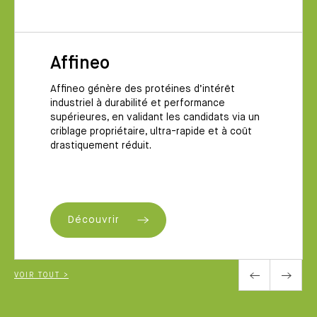
Affineo
Affineo génère des protéines d’intérêt
industriel à durabilité et performance
supérieures, en validant les candidats via un
criblage propriétaire, ultra-rapide et à coût
drastiquement réduit.
Découvrir
VOIR TOUT >