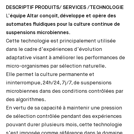
DESCRIPTIF PRODUITS/ SERVICES /TECHNOLOGIE
L’
équipe Altar conçoit, développe et opère des
automates fluidiques pour la culture continue de
suspensions microbiennes
.
Cette technologie est principalement utilisée
dans le cadre d’expériences d’évolution
adaptative visant à améliorer les performances de
micro-organismes par sélection naturelle.
Elle permet la culture permanente et
ininterrompue, 24h/24, 7j/7, de suspensions
microbiennes dans des conditions contrôlées par
des algorithmes.
En vertu de sa capacité à maintenir une pression
de sélection contrôlée pendant des expériences
pouvant durer plusieurs mois, cette technologie
s’est imposée comme référence dans le domaine