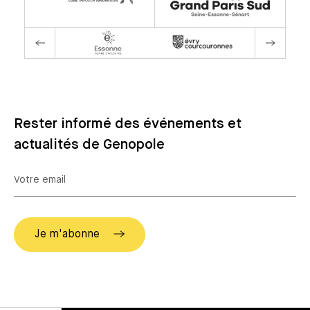
Rester informé des événements et
actualités de Genopole