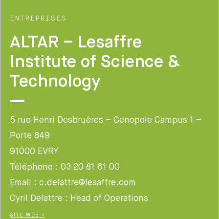
ENTREPRISES
ALTAR – Lesaffre
Institute of Science &
Technology
5 rue Henri Desbruères – Genopole Campus 1 –
Porte 849
91000 EVRY
Téléphone : 03 20 81 61 00
Email : c.delattre@lesaffre.com
Cyril Delattre : Head of Operations
SITE WEB >