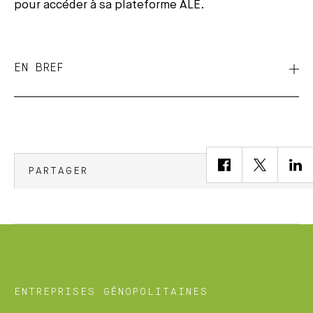
pour accéder à sa plateforme ALE.
EN BREF
PARTAGER
ENTREPRISES GÉNOPOLITAINES