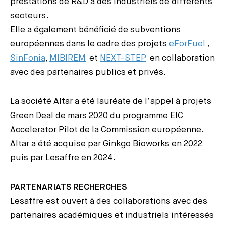
prestations de R&D à des industriels de différents
secteurs.
Elle a également bénéficié de subventions
européennes dans le cadre des projets
eForFuel
,
SinFonia
,
MIBIREM
et
NEXT-STEP
en collaboration
avec des partenaires publics et privés.
La société Altar a été lauréate de l’appel à projets
Green Deal de mars 2020 du programme EIC
Accelerator Pilot de la Commission européenne.
Altar a été acquise par Ginkgo Bioworks en 2022
puis par Lesaffre en 2024.
PARTENARIATS RECHERCHES
Lesaffre est ouvert à des collaborations avec des
partenaires académiques et industriels intéressés