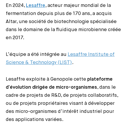
En 2024,
Lesaffre
, acteur majeur mondial de la
fermentation depuis plus de 170 ans, a acquis
Altar, une société de biotechnologie spécialisée
dans le domaine de la fluidique microbienne créée
en 2017.
L’équipe a été intégrée au
Lesaffre Institute of
Science & Technology (LIST)
.
Lesaffre exploite à Genopole cette
plateforme
d’évolution dirigée de micro-organismes
, dans le
cadre de projets de R&D, de projets collaboratifs,
ou de projets propriétaires visant à développer
des micro-organismes d’intérêt industriel pour
des applications variées.