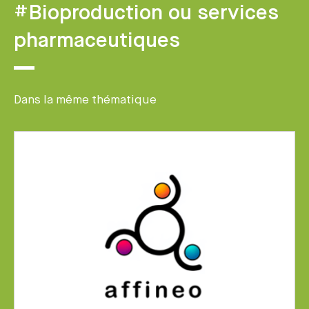
#Bioproduction ou services
pharmaceutiques
Dans la même thématique