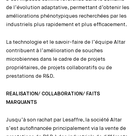
de l’évolution adaptative, permettant d’obtenir les
améliorations phénotypiques recherchées par les
industriels plus rapidement et plus efficacement.
La technologie et le savoir-faire de l’équipe Altar
contribuent à l’amélioration de souches
microbiennes dans le cadre de de projets
propriétaires, de projets collaboratifs ou de
prestations de R&D.
REALISATION/ COLLABORATION/ FAITS
MARQUANTS
Jusqu’à son rachat par Lesaffre, la société Altar
s’est autofinancée principalement via la vente de