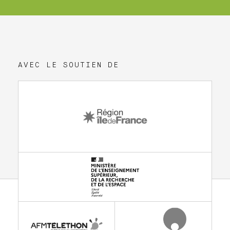
AVEC LE SOUTIEN DE