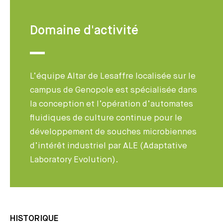
Domaine d'activité
L’équipe Altar de Lesaffre localisée sur le
campus de Genopole est spécialisée dans
la conception et l’opération d’automates
fluidiques de culture continue pour le
développement de souches microbiennes
d’intérêt industriel par ALE (Adaptative
Laboratory Evolution).
HISTORIQUE