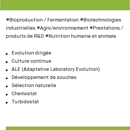
#Bioproduction / Fermentation #Biotechnologies
industrielles #Agro/environnement #Prestations /
produits de R&D #Nutrition humaine et animale
Evolution dirigée
Culture continue
ALE (Adaptative Laboratory Evolution)
Développement de souches
Sélection naturelle
Chemostat
Turbidostat