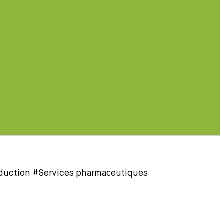
oduction #Services pharmaceutiques