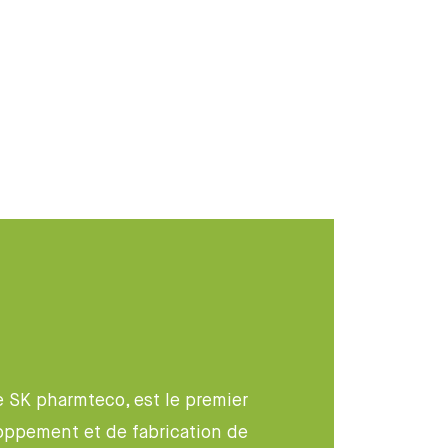
 SK pharmteco, est le premier
loppement et de fabrication de