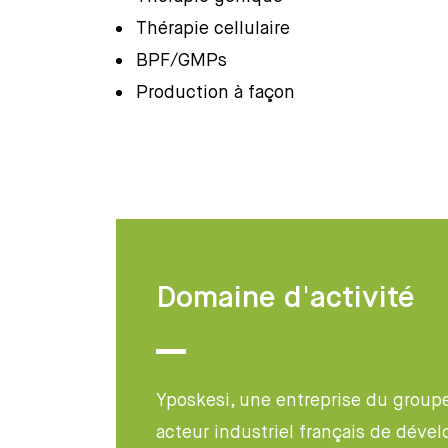
Thérapie cellulaire
BPF/GMPs
Production à façon
Domaine d'activité
Yposkesi, une entreprise du groupe
acteur industriel français de déve