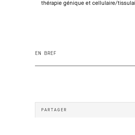
thérapie génique et cellulaire/tissula
EN BREF
PARTAGER