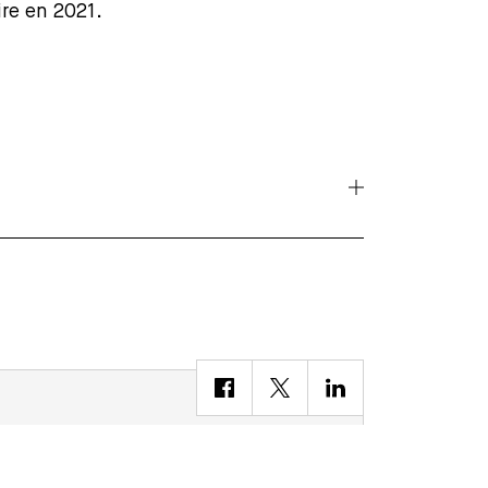
ire en 2021.