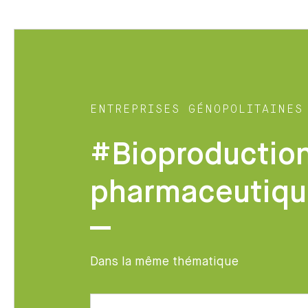
ENTREPRISES GÉNOPOLITAINES
#Bioproduction
pharmaceutiqu
Dans la même thématique