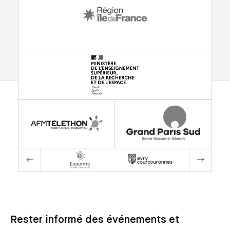
Rester informé des événements et