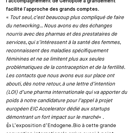
l’accompagnement de Genopole a grandement
facilité l’approche des grands comptes
.
«
Tout seul, c’est beaucoup plus compliqué de faire
du networking… Nous avons eu des échanges
nourris avec des pharmas et des prestataires de
services, qui s’intéressent à la santé des femmes,
reconnaissent des maladies spécifiquement
féminines et ne se limitent plus aux seules
problématiques de la contraception et de la fertilité.
Les contacts que nous avons eus sur place ont
abouti, dès notre retour, à une lettre d’intention
(LOI) d’une pharma internationale qui va apporter du
poids à notre candidature pour l’appel à projet
européen EIC Accelerator dédié aux startups
démontrant un fort impact sur le marché
« .
👍 L’exposition d’Endogene.Bio à cette grande