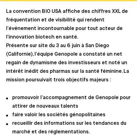
La convention BIO USA affiche des chiffres XXL de
fréquentation et de visibilité qui rendent
l’événement incontournable pour tout acteur de
l’innovation biotech en santé.
Présente sur site du 3 au 6 juin à San Diego
(Californie), l’équipe Genopole a constaté un net
regain de dynamisme des investisseurs et noté un
intérêt inédit des pharmas sur la santé féminine. La
mission poursuivait trois objectifs majeurs :
promouvoir l’accompagnement de Genopole pour
attirer de nouveaux talents
faire valoir les sociétés génopolitaines
recueillir des informations sur les tendances du
marché et des réglementations.