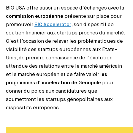
BIO USA offre aussi un espace d’échanges avec la
commission européenne
présente sur place pour
promouvoir
EIC Accelerator
, son dispositif de
soutien financier aux startups proches du marché.
C’est l’occasion de relayer les problématiques de
visibilité des startups européennes aux Etats-
Unis, de prendre connaissance de l’évolution
attendue des relations entre le marché américain
et le marché européen et de faire valoir
les
programmes d’accélération de Genopole
pour
donner du poids aux candidatures que
soumettront les startups génopolitaines aux
dispositifs européens…