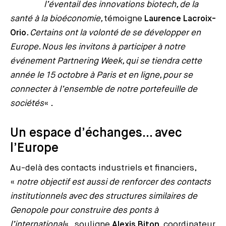
l’éventail des innovations biotech, de la
santé à la bioéconomie,
témoigne
Laurence Lacroix-
Orio
. Certains ont la volonté de se développer en
Europe. Nous les invitons à participer à notre
événement Partnering Week, qui se tiendra cette
année le 15 octobre à Paris et en ligne, pour se
connecter à l’ensemble de notre portefeuille de
sociétés
« .
Un espace d’échanges… avec
l’Europe
Au-delà des contacts industriels et financiers,
«
notre objectif est aussi de renforcer des contacts
institutionnels avec des structures similaires de
Genopole pour construire des ponts à
l’international
« , souligne
Alexis Biton
, coordinateur