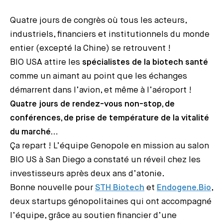
Quatre jours de congrès où tous les acteurs,
industriels, financiers et institutionnels du monde
entier (excepté la Chine) se retrouvent !
BIO USA attire les
spécialistes de la biotech santé
comme un aimant au point que les échanges
démarrent dans l’avion, et même à l’aéroport !
Quatre jours de rendez-vous non-stop, de
conférences, de prise de température de la vitalité
du marché…
Ça repart ! L’équipe Genopole en mission au salon
BIO US à San Diego a constaté un réveil chez les
investisseurs après deux ans d’atonie.
Bonne nouvelle pour
STH Biotech
et
Endogene.Bio
,
deux startups génopolitaines qui ont accompagné
l’équipe, grâce au soutien financier d’une