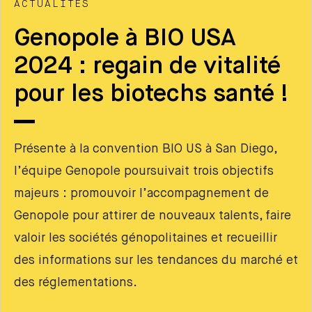
ACTUALITÉS
Genopole à BIO USA
2024 : regain de vitalité
pour les biotechs santé !
Présente à la convention BIO US à San Diego,
l’équipe Genopole poursuivait trois objectifs
majeurs : promouvoir l’accompagnement de
Genopole pour attirer de nouveaux talents, faire
valoir les sociétés génopolitaines et recueillir
des informations sur les tendances du marché et
des réglementations.