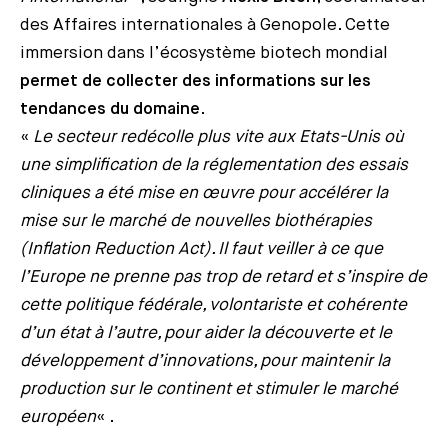
des Affaires internationales à Genopole. Cette
immersion dans l’écosystème biotech mondial
permet de collecter des informations sur les
tendances du domaine
.
«
Le secteur redécolle plus vite aux Etats-Unis où
une simplification de la réglementation des essais
cliniques a été mise en œuvre pour accélérer la
mise sur le marché de nouvelles biothérapies
(Inflation Reduction Act). Il faut veiller à ce que
l’Europe ne prenne pas trop de retard et s’inspire de
cette politique fédérale, volontariste et cohérente
d’un état à l’autre, pour aider la découverte et le
développement d’innovations, pour maintenir la
production sur le continent et stimuler le marché
européen
« .