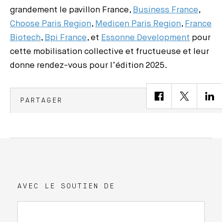
grandement le pavillon France,
Business France
,
Choose Paris Region
,
Medicen Paris Region
,
France
Biotech
,
Bpi France
, et
Essonne Development
pour
cette mobilisation collective et fructueuse et leur
donne rendez-vous pour l’édition 2025.
PARTAGER
AVEC LE SOUTIEN DE