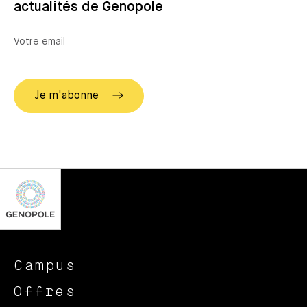
actualités de Genopole
Campus
Offres