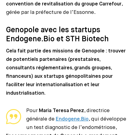
convention de revitalisation du groupe Carrefour
,
gérée par la préfecture de l’Essonne.
Genopole avec les startups
Endogene.Bio et STH Biotech
Cela fait partie des missions de Genopole : trouver
de potentiels partenaires (prestataires,
consultants réglementaires, grands groupes,
financeurs) aux startups génopolitaines pour
faciliter leur internationalisation et leur
industrialisation.
Pour
Maria Teresa Perez
, directrice
générale de
Endogene.Bio
, qui développe
un test diagnostic de l’endométriose,