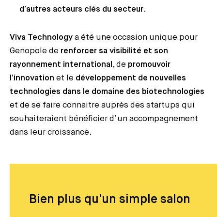
d’autres acteurs clés du secteur
.
Viva Technology
a été une occasion unique pour
Genopole de
renforcer sa visibilité et son
rayonnement international
, de
promouvoir
l’innovation
et le
développement de nouvelles
technologies dans le domaine des biotechnologies
et de se faire connaitre auprès des startups qui
souhaiteraient bénéficier d’un accompagnement
dans leur croissance.
Bien plus qu'un simple salon