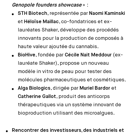
Genopole founders showcase
» :
STH Biotech
, représentée par
Naomi Kaminski
et
Héloïse Maillac
, co-fondatrices et ex-
lauréates
Shaker
, développe des procédés
innovants pour la production de composés à
haute valeur ajoutée du cannabis.
BioHive
, fondée par
Cécile Nait Meddour
(ex-
lauréate
Shaker
), propose un nouveau
modèle in vitro de peau pour tester des
molécules pharmaceutiques et cosmétiques.
Alga Biologics
, dirigée par
Muriel Bardor
et
Catherine Gallot
, produit des anticorps
thérapeutiques via un système innovant de
bioproduction utilisant des microalgues.
Rencontrer des investisseurs, des industriels et