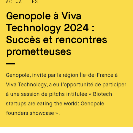
ACTUALITÉS
Genopole à Viva
Technology 2024 :
Succès et rencontres
prometteuses
Genopole, invité par la région Île-de-France à
Viva Technology, a eu l’opportunité de participer
à une session de pitchs intitulée « Biotech
startups are eating the world: Genopole
founders showcase ».