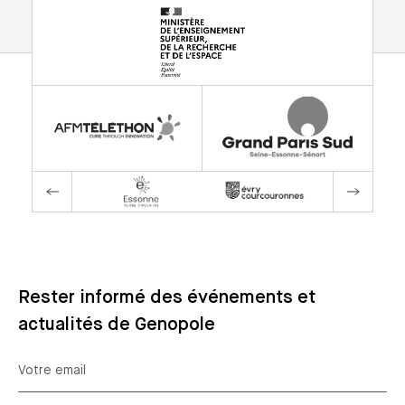
Rester informé des événements et
actualités de Genopole