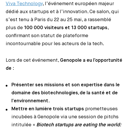
Viva Technology
, l’événement européen majeur
dédié aux startups et à l’innovation. Ce salon, qui
s’est tenu à Paris du 22 au 25 mai, a rassemblé
plus de
100 000 visiteurs et 13 000 startups
,
confirmant son statut de plateforme
incontournable pour les acteurs de la tech.
Lors de cet événement,
Genopole a eu l’opportunité
de
:
Présenter ses missions et son expertise dans le
domaine des biotechnologies, de la santé et de
l’environnement
.
Mettre en lumière trois startups
prometteuses
incubées à Genopole via une session de pitchs
intitulée «
Biotech startups are eating the world: