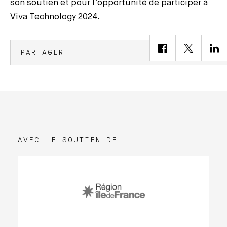
son soutien et pour l’opportunité de participer à
Viva Technology 2024.
PARTAGER
AVEC LE SOUTIEN DE