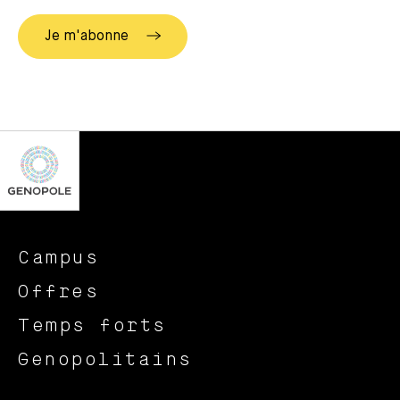
Campus
Offres
Temps forts
Genopolitains