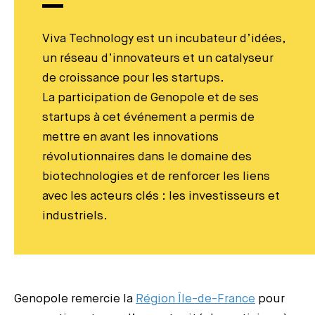
Viva Technology est un incubateur d’idées,
un réseau d’innovateurs et un catalyseur
de croissance pour les startups.
La participation de Genopole et de ses
startups à cet événement a permis de
mettre en avant les innovations
révolutionnaires dans le domaine des
biotechnologies et de renforcer les liens
avec les acteurs clés : les investisseurs et
industriels.
Genopole remercie la
Région Île-de-France
pour