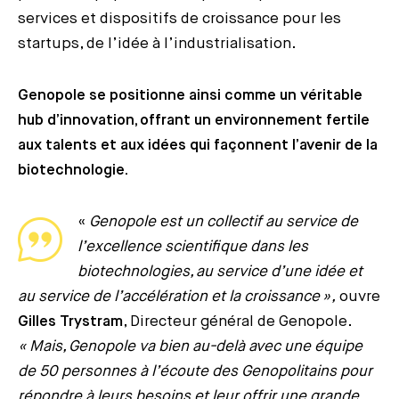
services et dispositifs de croissance pour les
startups, de l’idée à l’industrialisation.
Genopole se positionne ainsi comme un véritable
hub d’innovation, offrant un environnement fertile
aux talents et aux idées qui façonnent l’avenir de la
biotechnologie.
«
Genopole est un collectif au service de
l’excellence scientifique dans les
biotechnologies, au service d’une idée et
au service de l’accélération et la croissance »,
ouvre
Gilles Trystram
, Directeur général de Genopole.
« Mais, Genopole va bien au-delà avec une équipe
de 50 personnes à l’écoute des Genopolitains pour
répondre à leurs besoins et leur offrir une grande