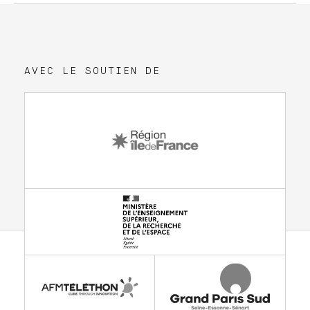
AVEC LE SOUTIEN DE