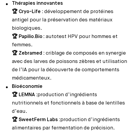
Thérapies innovantes
🏆 Cryo-Life :
développement de protéines
antigel pour la préservation des matériaux
biologiques.
🏆 Papilio.Bio
:
autotest HPV pour hommes et
femmes.
🏆
Zebramed :
criblage de composés en synergie
avec des larves de poissons zèbres et utilisation
de l’IA pour la découverte de comportements
médicamenteux.
Bioéconomie
🏆
LEMNA :
production d’ingrédients
nutritionnels et fonctionnels à base de lentilles
d’eau.
🏆
SweetFerm Labs :
production d’ingrédients
alimentaires par fermentation de précision.