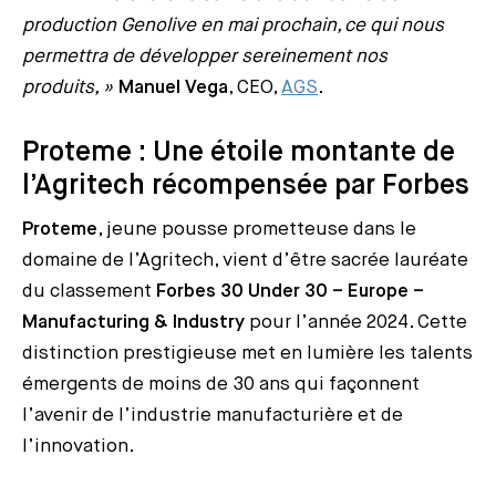
production Genolive en mai prochain, ce qui nous
permettra de développer sereinement nos
produits, »
Manuel Vega
, CEO,
AGS
.
Proteme : Une étoile montante de
l’Agritech récompensée par Forbes
Proteme
, jeune pousse prometteuse dans le
domaine de l’Agritech, vient d’être sacrée lauréate
du classement
Forbes 30 Under 30 – Europe –
Manufacturing & Industry
pour l’année 2024. Cette
distinction prestigieuse met en lumière les talents
émergents de moins de 30 ans qui façonnent
l’avenir de l’industrie manufacturière et de
l’innovation.