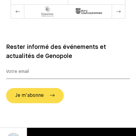
Rester informé des événements et
actualités de Genopole