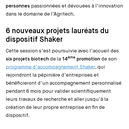
personnes
passionnées et dévouées à l’innovation
dans le domaine de l’Agritech.
6 nouveaux projets lauréats du
dispositif Shaker
Cette session s’est poursuivie avec l’accueil des
ème
six projets biotech
de la
14
promotion
de son
programme d’accompagnement Shaker
, qui
rejoindront la pépinière d’entreprises et
bénéficieront d’un accompagnement personnalisé
pendant 6 mois pour valider scientifiquement
leurs travaux de recherche et aller jusqu’à la
création de leur propre entreprise en fin de
dispositif.