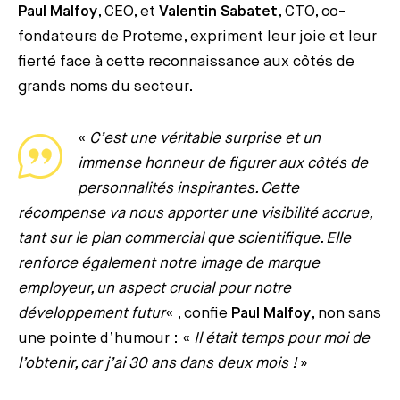
Paul Malfoy
, CEO, et
Valentin Sabatet
, CTO, co-
fondateurs de Proteme, expriment leur joie et leur
fierté face à cette reconnaissance aux côtés de
grands noms du secteur.
«
C’est une véritable surprise et un
immense honneur de figurer aux côtés de
personnalités inspirantes. Cette
récompense va nous apporter une visibilité accrue,
tant sur le plan commercial que scientifique. Elle
renforce également notre image de marque
employeur, un aspect crucial pour notre
développement futur
« , confie
Paul Malfoy
, non sans
une pointe d’humour : «
Il était temps pour moi de
l’obtenir, car j’ai 30 ans dans deux mois !
»