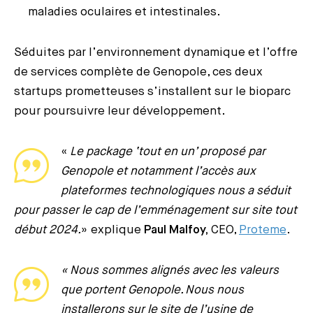
maladies oculaires et intestinales.
Séduites par l’environnement dynamique et l’offre
de services complète de Genopole, ces deux
startups prometteuses s’installent sur le bioparc
pour poursuivre leur développement.
«
Le package ‘tout en un’ proposé par
Genopole et notamment l’accès aux
plateformes technologiques nous a séduit
pour passer le cap de l’emménagement sur site tout
début 2024.
» explique
Paul Malfoy,
CEO,
Proteme
.
« Nous sommes alignés avec les valeurs
que portent Genopole. Nous nous
installerons sur le site de l’usine de