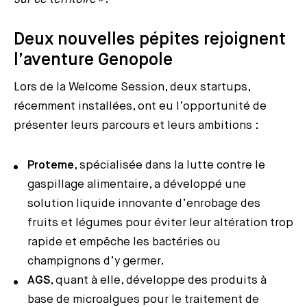
Deux nouvelles pépites rejoignent
l’aventure Genopole
Lors de la Welcome Session, deux startups,
récemment installées, ont eu l’opportunité de
présenter leurs parcours et leurs ambitions :
Proteme
, spécialisée dans la lutte contre le
gaspillage alimentaire, a développé une
solution liquide innovante d’enrobage des
fruits et légumes pour éviter leur altération trop
rapide et empêche les bactéries ou
champignons d’y germer.
AGS
, quant à elle, développe des produits à
base de microalgues pour le traitement de