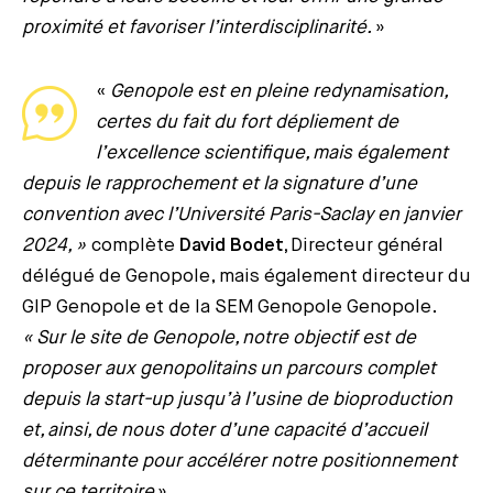
proximité et favoriser l’interdisciplinarité.
»
«
Genopole est en pleine redynamisation,
certes du fait du fort dépliement de
l’excellence scientifique, mais également
depuis le rapprochement et la signature d’une
convention avec l’Université Paris-Saclay en janvier
2024, »
complète
David Bodet,
Directeur général
délégué de Genopole, mais également directeur du
GIP Genopole et de la SEM Genopole Genopole.
« Sur le site de Genopole, notre objectif est de
proposer aux genopolitains un parcours complet
depuis la start-up jusqu’à l’usine de bioproduction
et, ainsi, de nous doter d’une capacité d’accueil
déterminante pour accélérer notre positionnement
sur ce territoire
».