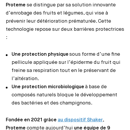
Proteme
se distingue par sa solution innovante
d’enrobage des fruits et légumes, qui vise à
prévenir leur détérioration prématurée. Cette
technologie repose sur deux barrières protectrices
:
Une protection physique
sous forme d’une fine
pellicule appliquée sur l’épiderme du fruit qui
freine sa respiration tout en le préservant de
l’altération.
Une protection microbiologique
à base de
composés naturels bloque le développement
des bactéries et des champignons.
Fondée en 2021 grâce
au dispositif Shaker
,
Proteme
compte aujourd’hui
une équipe de 9