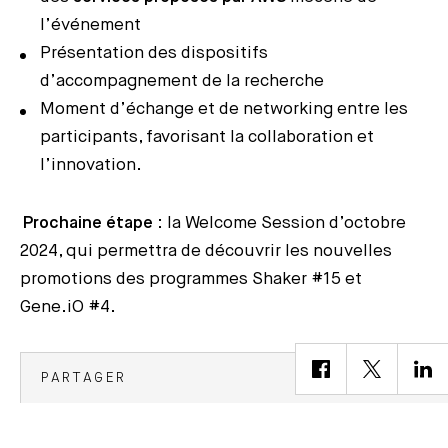
l’événement
Présentation des dispositifs
d’accompagnement de la recherche
Moment d’échange et de networking entre les
participants, favorisant la collaboration et
l’innovation.
Prochaine étape
: la Welcome Session d’octobre
2024, qui permettra de découvrir les nouvelles
promotions des programmes Shaker #15 et
Gene.iO #4.
PARTAGER