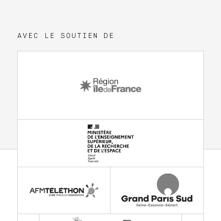
AVEC LE SOUTIEN DE