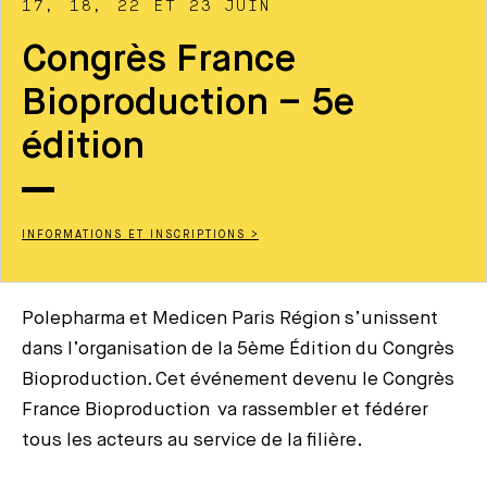
17, 18, 22 ET 23 JUIN
Congrès France
Bioproduction – 5e
édition
INFORMATIONS ET INSCRIPTIONS >
Polepharma et Medicen Paris Région s’unissent
dans l’organisation de la 5ème Édition du Congrès
Bioproduction. Cet événement devenu le Congrès
France Bioproduction va rassembler et fédérer
tous les acteurs au service de la filière.