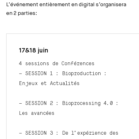
L’événement entièrement en digital s’organisera
en 2 parties:
17&18 juin
4 sessions de Conférences
– SESSION 1 : Bioproduction :
Enjeux et Actualités
– SESSION 2 : Bioprocessing 4.0 :
Les avancées
– SESSION 3 : De l’expérience des