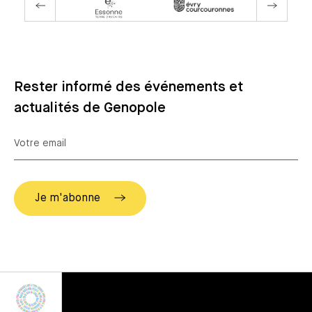
Rester informé des événements et
actualités de Genopole