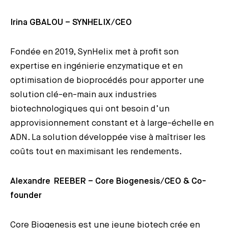
Irina GBALOU – SYNHELIX/CEO
Fondée en 2019, SynHelix met à profit son
expertise en ingénierie enzymatique et en
optimisation de bioprocédés pour apporter une
solution clé-en-main aux industries
biotechnologiques qui ont besoin d’un
approvisionnement constant et à large-échelle en
ADN. La solution développée vise à maîtriser les
coûts tout en maximisant les rendements.
Alexandre REEBER – Core Biogenesis/CEO & Co-
founder
Core Biogenesis est une jeune biotech crée en