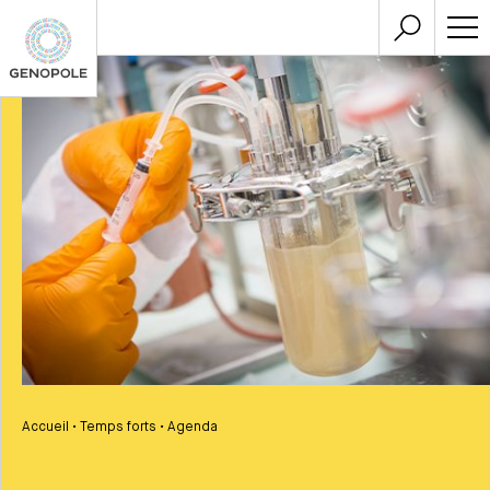
Accueil
•
Temps forts
•
Agenda