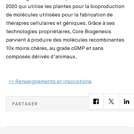
2020 qui utilise les plantes pour la bioproduction
de molécules utilisées pour la fabrication de
thérapies cellulaires et géniques. Grâce à ses
technologies propriétaires, Core Biogenesis
parvient à produire des molécules recombinantes
10x moins chères, au grade cGMP et sans
composés dérivés d’animaux.
>> Renseignements et inscriptions
PARTAGER