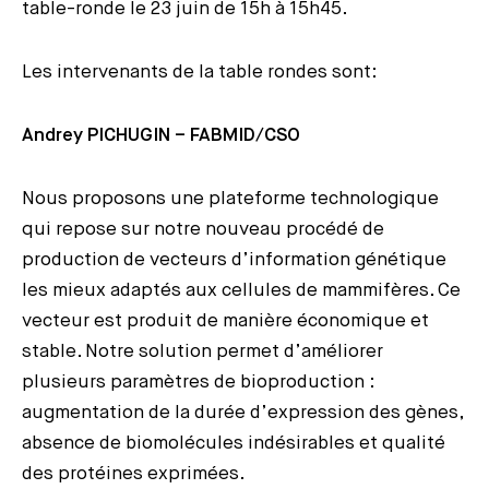
table-ronde le 23 juin de 15h à 15h45.
Les intervenants de la table rondes sont:
Andrey PICHUGIN – FABMID/CSO
Nous proposons une plateforme technologique
qui repose sur notre nouveau procédé de
production de vecteurs d’information génétique
les mieux adaptés aux cellules de mammifères. Ce
vecteur est produit de manière économique et
stable. Notre solution permet d’améliorer
plusieurs paramètres de bioproduction :
augmentation de la durée d’expression des gènes,
absence de biomolécules indésirables et qualité
des protéines exprimées.