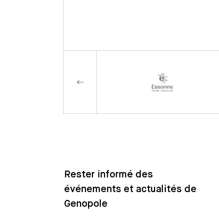
Rester informé des
événements et actualités de
Genopole