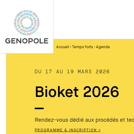
Accueil
•
Temps forts
•
Agenda
DU 17 AU 19 MARS 2026
Bioket 2026
Rendez-vous dédié aux procédés et tec
PROGRAMME & INSCRIPTION >