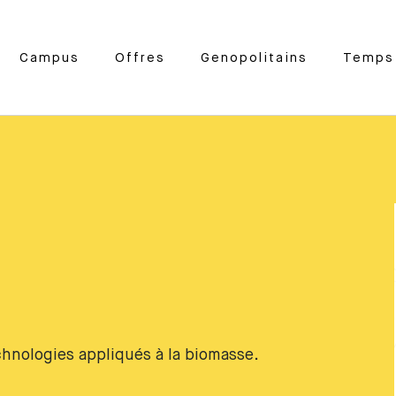
Campus
Offres
Genopolitains
Temps 
hnologies appliqués à la biomasse.