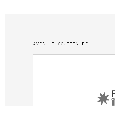
AVEC LE SOUTIEN DE