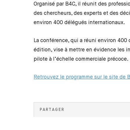
Organisé par B4C, il réunit des profess
des chercheurs, des experts et des déci
environ 400 délégués internationaux.
La conférence, qui a réuni environ 400 
édition, vise à mettre en évidence les 
pilote à l’échelle commerciale précoce.
Retrouvez le programme sur le site de 
PARTAGER