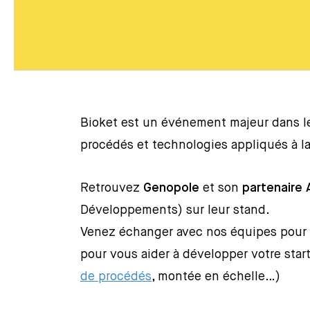
Bioket est un événement majeur dans l
procédés et technologies appliqués à l
Retrouvez
Genopole
et son
partenaire
Développements) sur leur stand.
Venez échanger avec nos équipes pour 
pour vous aider à développer votre star
de procédés
, montée en échelle…)