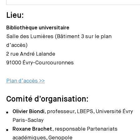
Lieu:
Bibliothèque universitaire
Salle des Lumières (Bâtiment 3 sur le plan
d’accès)
2 rue André Lalande
91000 Évry-Courcouronnes
Plan d’accès >>
Comité d’organisation:
Olivier Biondi
, professeur, LBEPS, Université Évry
Paris-Saclay
Roxane Brachet
, responsable Partenariats
académiques, Genopole