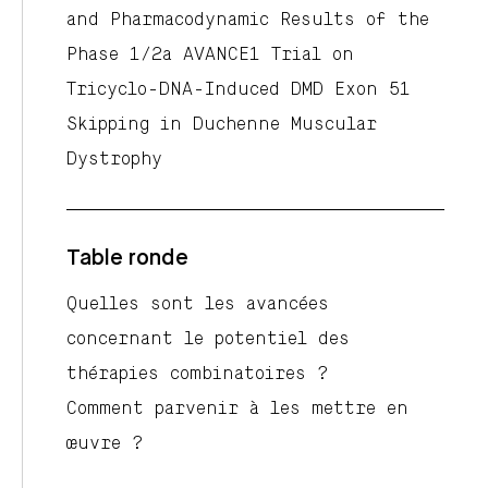
and Pharmacodynamic Results of the
Phase 1/2a AVANCE1 Trial on
Tricyclo-DNA-Induced DMD Exon 51
Skipping in Duchenne Muscular
Dystrophy
Table ronde
Quelles sont les avancées
concernant le potentiel des
thérapies combinatoires ?
Comment parvenir à les mettre en
œuvre ?