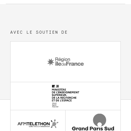
AVEC LE SOUTIEN DE