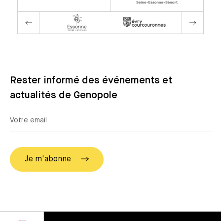
Rester informé des événements et
actualités de Genopole