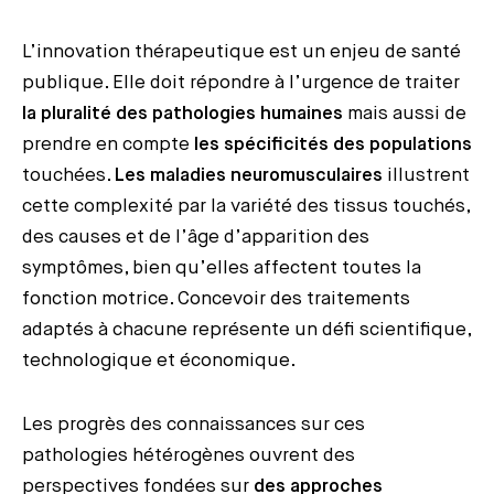
L’innovation thérapeutique est un enjeu de santé
publique. Elle doit répondre à l’urgence de traiter
la pluralité des pathologies humaines
mais aussi de
prendre en compte
les spécificités des populations
touchées.
Les maladies neuromusculaires
illustrent
cette complexité par la variété des tissus touchés,
des causes et de l’âge d’apparition des
symptômes, bien qu’elles affectent toutes la
fonction motrice. Concevoir des traitements
adaptés à chacune représente un défi scientifique,
technologique et économique.
Les progrès des connaissances sur ces
pathologies hétérogènes ouvrent des
perspectives fondées sur
des approches