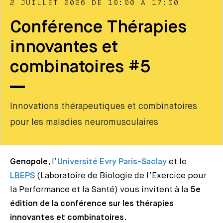
2 JUILLET 2026 DE 10:00 À 17:00
Conférence Thérapies
innovantes et
combinatoires #5
Innovations thérapeutiques et combinatoires
pour les maladies neuromusculaires
Genopole
, l’
Université Evry Paris-Saclay
et le
LBEPS
(Laboratoire de Biologie de l’Exercice pour
la Performance et la Santé) vous invitent à la
5e
édition de la conférence sur les thérapies
innovantes et combinatoires
.