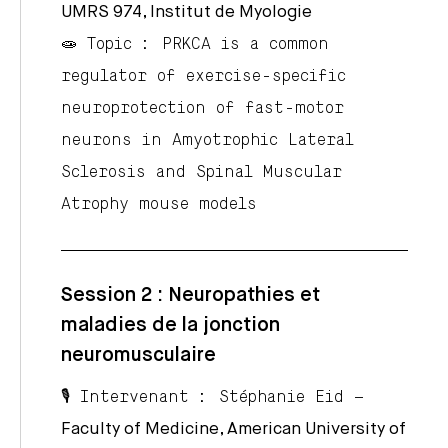
UMRS 974, Institut de Myologie
🧫 Topic : PRKCA is a common
regulator of exercise-specific
neuroprotection of fast-motor
neurons in Amyotrophic Lateral
Sclerosis and Spinal Muscular
Atrophy mouse models
Session 2 : Neuropathies et
maladies de la jonction
neuromusculaire
🎙️ Intervenant :
Stéphanie Eid
–
Faculty of Medicine, American University of