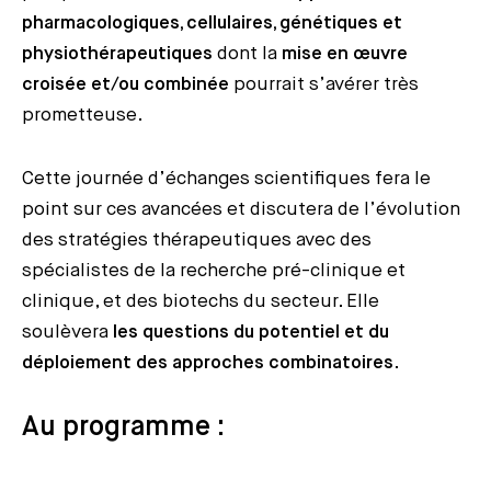
pharmacologiques, cellulaires, génétiques et
physiothérapeutiques
dont la
mise en œuvre
croisée et/ou combinée
pourrait s’avérer très
prometteuse.
Cette journée d’échanges scientifiques fera le
point sur ces avancées et discutera de l’évolution
des stratégies thérapeutiques avec des
spécialistes de la recherche pré-clinique et
clinique, et des biotechs du secteur. Elle
soulèvera
les questions du potentiel et du
déploiement des approches combinatoires
.
Au programme :