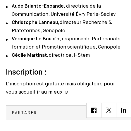
Aude Brianto-Escande
, directrice de la
Communication, Université Évry Paris-Saclay
Christophe Lanneau,
directeur Recherche &
Plateformes, Genopole
Véronique Le Boulc’h
, responsable Partenariats
formation et Promotion scientifique, Genopole
Cécile Martinat,
directrice, I-Stem
Inscription :
L’inscription est gratuite mais obligatoire pour
vous accueillir au mieux ☺️
PARTAGER