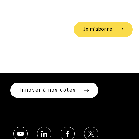
Innover à nos côtés