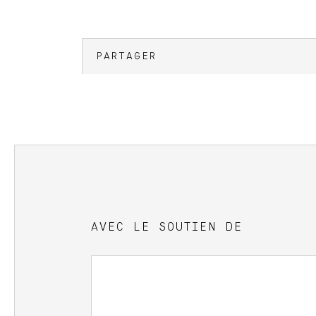
PARTAGER
AVEC LE SOUTIEN DE