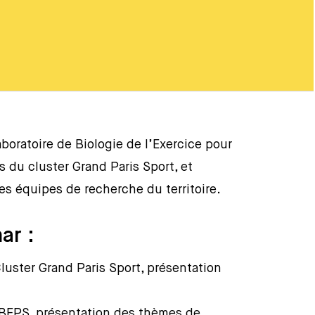
boratoire de Biologie de l’Exercice pour
s du cluster Grand Paris Sport, et
es équipes de recherche du territoire.
ar :
luster Grand Paris Sport, présentation
 LBEPS, présentation des thèmes de