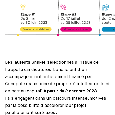
Les lauréats Shaker, sélectionnés à l’issue de
l’appel à candidatures, bénéficient d’un
accompagnement entièrement financé par
Genopole (sans prise de propriété intellectuelle ni
de part au capital)
à partir du 2 octobre 2023
.
Ils s’engagent dans un parcours intense, motivés
par la possibilité d’accélérer leur projet
parallèlement sur 2 axes :