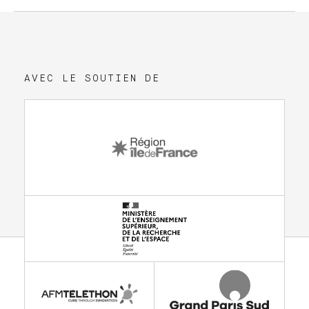
AVEC LE SOUTIEN DE