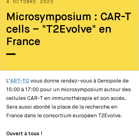
4 OCTOBRE 2023
Microsymposium : CAR-T
cells – "T2Evolve" en
France
L’
ART-TG
vous donne rendez-vous à Genopole de
15:00 à 17:00 pour un microsymposium autour des
cellules CAR-T en immunothérapie et son accès.
Sera aussi abordé la place de la recherche en
France dans le consortium européen T2Evolve.
Ouvert à tous !