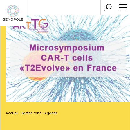
Accueil
•
Temps forts
•
Agenda