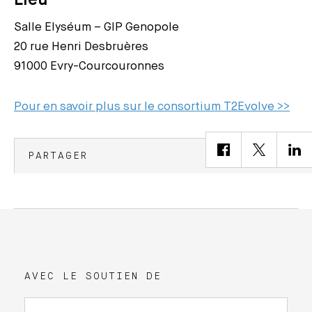
Lieu
Salle Elyséum – GIP Genopole
20 rue Henri Desbruères
91000 Evry-Courcouronnes
Pour en savoir plus sur le consortium T2Evolve >>
PARTAGER
AVEC LE SOUTIEN DE