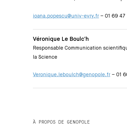
ioana.popescu@univ-evry.fr
– 01 69 47
Véronique Le Boulc’h
Responsable Communication scientifiqu
la Science
Veronique.leboulch@genopole.fr
– 01 6
À PROPOS DE GENOPOLE