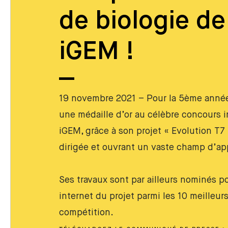
de biologie d
iGEM !
19 novembre 2021 – Pour la 5ème année
une médaille d’or au célèbre concours i
iGEM, grâce à son projet « Evolution T7
dirigée et ouvrant un vaste champ d’ap
Ses travaux sont par ailleurs nominés pou
internet du projet parmi les 10 meilleu
compétition.