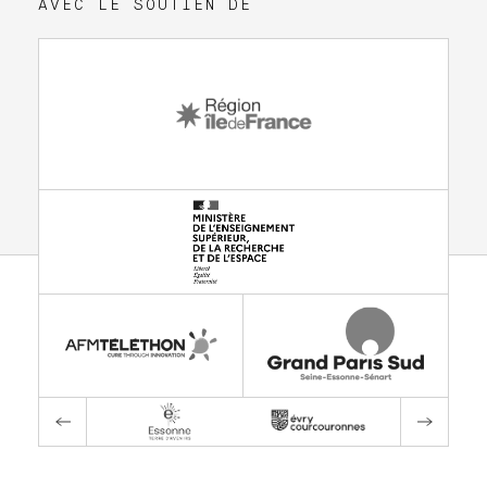
AVEC LE SOUTIEN DE