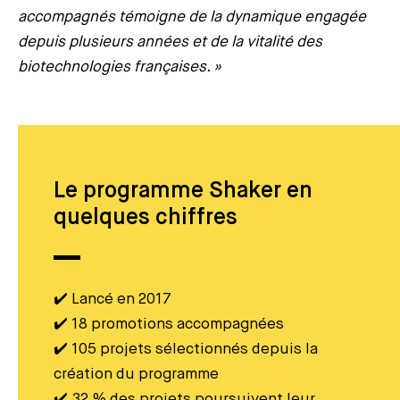
accompagnés témoigne de la dynamique engagée
depuis plusieurs années et de la vitalité des
biotechnologies françaises. »
Le programme Shaker en
quelques chiffres
✔️ Lancé en 2017
✔️ 18 promotions accompagnées
✔️ 105 projets sélectionnés depuis la
création du programme
✔️ 32 % des projets poursuivent leur