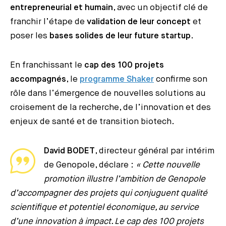
entrepreneurial et humain
, avec un objectif clé de
franchir l’étape de
validation de leur concept
et
poser les
bases solides de leur future startup
.
En franchissant le
cap des 100 projets
accompagnés
, le
programme Shaker
confirme son
rôle dans l’émergence de nouvelles solutions au
croisement de la recherche, de l’innovation et des
enjeux de santé et de transition biotech.
David BODET
, directeur général par intérim
de Genopole, déclare :
« Cette nouvelle
promotion illustre l’ambition de Genopole
d’accompagner des projets qui conjuguent qualité
scientifique et potentiel économique, au service
d’une innovation à impact. Le cap des 100 projets