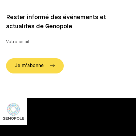
Rester informé des événements et
actualités de Genopole