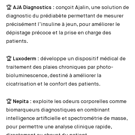
🏆
AJA Diagnostics
: conçoit Ajalin, une solution de
diagnostic du prédiabète permettant de mesurer
précisément l’insuline à jeun, pour améliorer le
dépistage précoce et la prise en charge des
patients.
🏆
Luxoderm
: développe un dispositif médical de
traitement des plaies chroniques par photo-
bioluminescence, destiné à améliorer la
cicatrisation et le confort des patients.
🏆
Nepita
: exploite les odeurs corporelles comme
biomarqueurs diagnostiques en combinant
intelligence artificielle et spectrométrie de masse,
pour permettre une analyse clinique rapide,