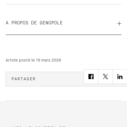
A PROPOS DE GENOPOLE
Article posté le 19 mars 2026
PARTAGER