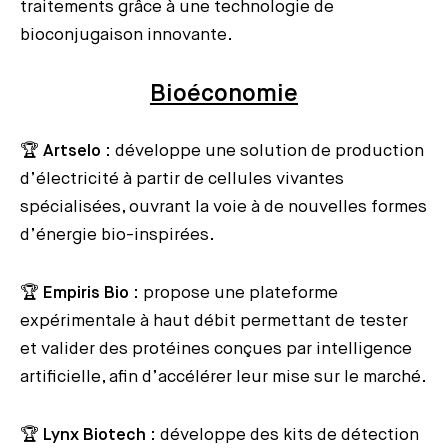
traitements grâce à une technologie de
bioconjugaison innovante.
Bioéconomie
🏆
Artselo
: développe une solution de production
d’électricité à partir de cellules vivantes
spécialisées, ouvrant la voie à de nouvelles formes
d’énergie bio-inspirées.
🏆
Empiris Bio
: propose une plateforme
expérimentale à haut débit permettant de tester
et valider des protéines conçues par intelligence
artificielle, afin d’accélérer leur mise sur le marché.
🏆
Lynx Biotech
: développe des kits de détection