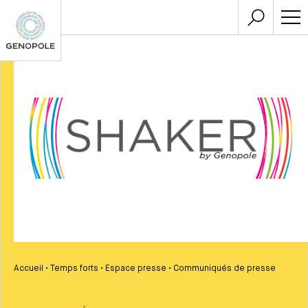
Accueil
•
Temps forts
•
Espace presse
•
Communiqués de presse