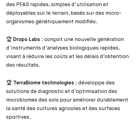
des PFAS rapides, simples d’utilisation et
déployables sur le terrain, basés sur des micro-
organismes génétiquement modifiés.
🏆
Dropo Labs
: conçoit une nouvelle génération
d’instruments d’analyses biologiques rapides,
visant à réduire les coûts et les délais d’obtention
des résultats.
🏆
TerraBiome technologies
: développe des
solutions de diagnostic et d’optimisation des
microbiomes des sols pour améliorer durablement
la santé des cultures agricoles et des surfaces
sportives.