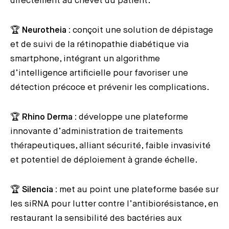
directement au chevet du patient.
🏆
Neurotheia :
conçoit une solution de dépistage
et de suivi de la rétinopathie diabétique via
smartphone, intégrant un algorithme
d’intelligence artificielle pour favoriser une
détection précoce et prévenir les complications.
🏆
Rhino Derma :
développe une plateforme
innovante d’administration de traitements
thérapeutiques, alliant sécurité, faible invasivité
et potentiel de déploiement à grande échelle.
🏆
Silencia :
met au point une plateforme basée sur
les siRNA pour lutter contre l’antibiorésistance, en
restaurant la sensibilité des bactéries aux