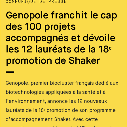
COMMUNIQUÉ DE PRESSE
Genopole franchit le cap
des 100 projets
accompagnés et dévoile
les 12 lauréats de la 18ᵉ
promotion de Shaker
Genopole, premier biocluster français dédié aux
biotechnologies appliquées à la santé et à
l’environnement, annonce les 12 nouveaux
lauréats de la 18ᵉ promotion de son programme
d’accompagnement Shaker. Avec cette