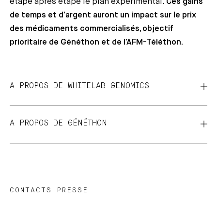
étape après étape le plan expérimental.
Ces gains
de temps et d’argent auront un impact sur le prix
des médicaments commercialisés, objectif
prioritaire de Généthon et de l’AFM-Téléthon.
A PROPOS DE WHITELAB GENOMICS
A PROPOS DE GÉNÉTHON
CONTACTS PRESSE