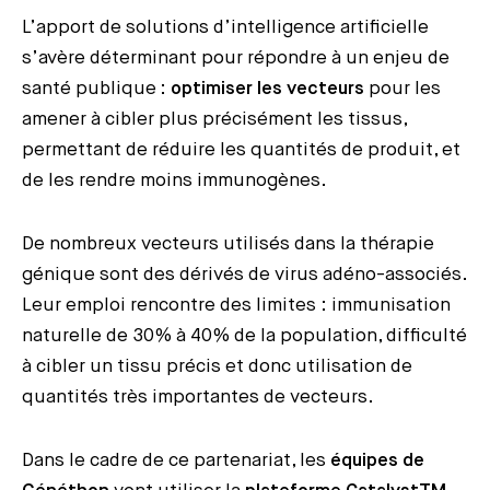
L’apport de solutions d’intelligence artificielle
s’avère déterminant pour répondre à un enjeu de
santé publique :
optimiser les vecteurs
pour les
amener à cibler plus précisément les tissus,
permettant de réduire les quantités de produit, et
de les rendre moins immunogènes.
De nombreux vecteurs utilisés dans la thérapie
génique sont des dérivés de virus adéno-associés.
Leur emploi rencontre des limites : immunisation
naturelle de 30% à 40% de la population, difficulté
à cibler un tissu précis et donc utilisation de
quantités très importantes de vecteurs.
Dans le cadre de ce partenariat, les
équipes de