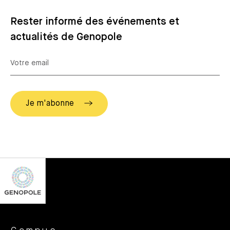
Rester informé des événements et
actualités de Genopole