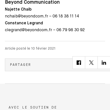
Beyond Communication
Najette Chaib
nchaib@beyondcom.fr – 06 18 38 11 14
Constance Legrand
clegrand@beyondcom.fr – 06 79 98 30 92
Article posté le 10 février 2021
PARTAGER
AVEC LE SOUTIEN DE