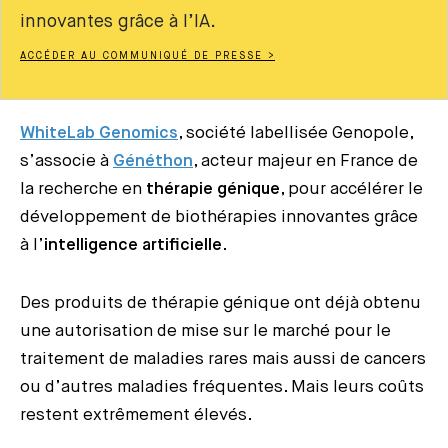
innovantes grâce à l’IA.
ACCÉDER AU COMMUNIQUÉ DE PRESSE >
WhiteLab Genomics
, société labellisée Genopole,
s’associe à
Généthon
, acteur majeur en France de
la recherche en
thérapie génique
, pour accélérer le
développement de biothérapies innovantes grâce
à l’
intelligence artificielle
.
Des produits de thérapie génique ont déjà obtenu
une autorisation de mise sur le marché pour le
traitement de maladies rares mais aussi de cancers
ou d’autres maladies fréquentes. Mais leurs coûts
restent extrêmement élevés.