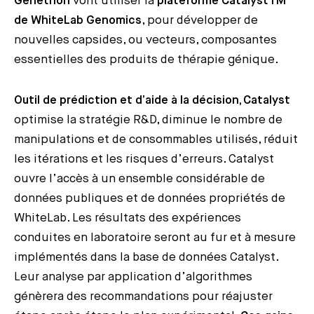
Généthon
vont utiliser la
plateforme CatalystTM
de WhiteLab Genomics
, pour développer de
nouvelles capsides, ou vecteurs, composantes
essentielles des produits de thérapie génique.
Outil de prédiction et d’aide à la décision, Catalyst
optimise la stratégie R&D, diminue le nombre de
manipulations et de consommables utilisés, réduit
les itérations et les risques d’erreurs. Catalyst
ouvre l’accès à un ensemble considérable de
données publiques et de données propriétés de
WhiteLab. Les résultats des expériences
conduites en laboratoire seront au fur et à mesure
implémentés dans la base de données Catalyst.
Leur analyse par application d’algorithmes
génèrera des recommandations pour réajuster