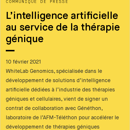
COMMUNIQUÉ DE PRESSE
L’intelligence artificielle
au service de la thérapie
génique
10 février 2021
WhiteLab Genomics, spécialisée dans le
développement de solutions d’intelligence
artificielle dédiées à l’industrie des thérapies
géniques et cellulaires, vient de signer un
contrat de collaboration avec Généthon,
laboratoire de l’AFM-Téléthon pour accélérer le
développement de thérapies géniques