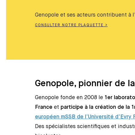
Genopole et ses acteurs contribuent à 
CONSULTER NOTRE PLAQUETTE >
Genopole, pionnier de l
Genopole fonde en 2008 le
1er laborato
France
et
participe à la création de la 1
européen mSSB de l’Université d’Evry 
Des spécialistes scientifiques et industr