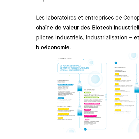
Les laboratoires et entreprises de Gen
chaîne de valeur des Biotech industriel
pilotes industriels, industrialisation –
bioéconomie
.