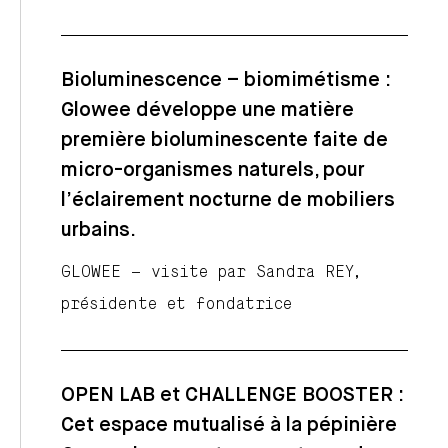
Bioluminescence – biomimétisme :
Glowee développe une matière
première bioluminescente faite de
micro-organismes naturels, pour
l’éclairement nocturne de mobiliers
urbains.
GLOWEE – visite par Sandra REY,
présidente et fondatrice
OPEN LAB et CHALLENGE BOOSTER :
Cet espace mutualisé à la pépinière