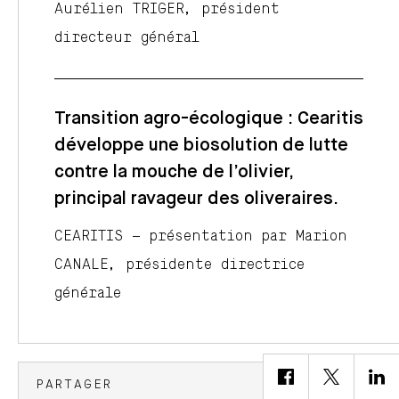
Aurélien TRIGER, président
directeur général
Transition agro-écologique : Cearitis
développe une biosolution de lutte
contre la mouche de l’olivier,
principal ravageur des oliveraires.
CEARITIS – présentation par Marion
CANALE, présidente directrice
générale
PARTAGER