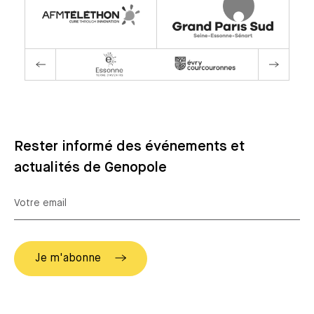
Rester informé des événements et
actualités de Genopole