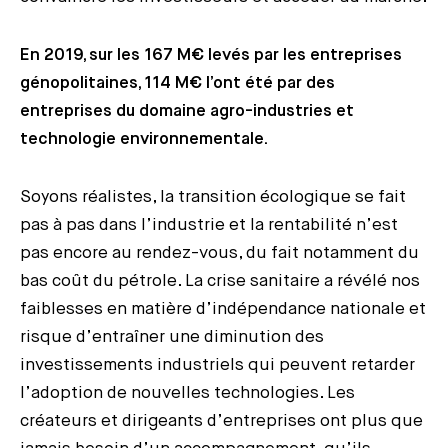
En 2019, sur les 167 M€ levés par les entreprises
génopolitaines, 114 M€ l’ont été par des
entreprises du domaine agro-industries et
technologie environnementale.
Soyons réalistes, la transition écologique se fait
pas à pas dans l’industrie et la rentabilité n’est
pas encore au rendez-vous, du fait notamment du
bas coût du pétrole. La crise sanitaire a révélé nos
faiblesses en matière d’indépendance nationale et
risque d’entraîner une diminution des
investissements industriels qui peuvent retarder
l’adoption de nouvelles technologies. Les
créateurs et dirigeants d’entreprises ont plus que