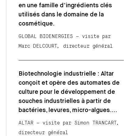
en une famille d’ingrédients clés
utilisés dans le domaine de la
cosmétique.
GLOBAL BIOENERGIES – visite par
Marc DELCOURT, directeur général
Biotechnologie industrielle : Altar
conçoit et opère des automates de
culture pour le développement de
souches industrielles à partir de
bactéries, levures, micro-algues….
ALTAR – visite par Simon TRANCART,
directeur général