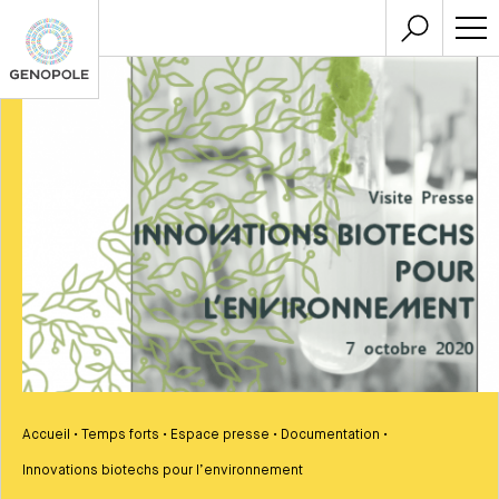
Accueil
•
Temps forts
•
Espace presse
•
Documentation
•
Innovations biotechs pour l’environnement