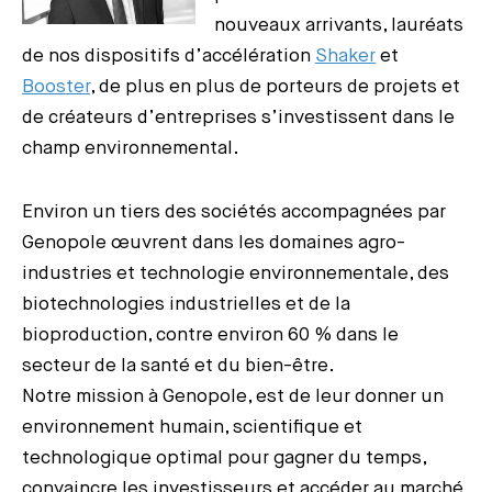
nouveaux arrivants, lauréats
de nos dispositifs d’accélération
Shaker
et
Booster
, de plus en plus de porteurs de projets et
de créateurs d’entreprises s’investissent dans le
champ environnemental.
Environ un tiers des sociétés accompagnées par
Genopole œuvrent dans les domaines agro-
industries et technologie environnementale, des
biotechnologies industrielles et de la
bioproduction, contre environ 60 % dans le
secteur de la santé et du bien-être.
Notre mission à Genopole, est de leur donner un
environnement humain, scientifique et
technologique optimal pour gagner du temps,
convaincre les investisseurs et accéder au marché.