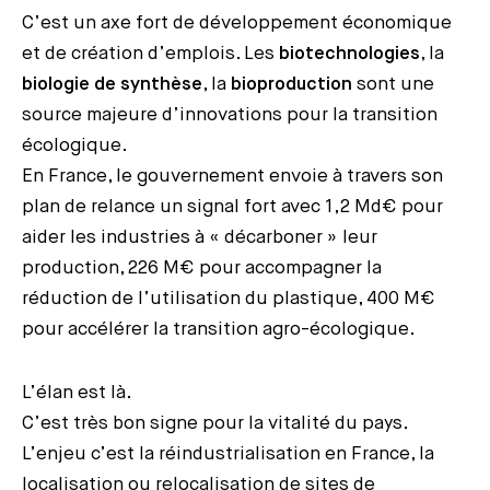
C’est un axe fort de développement économique
et de création d’emplois. Les
biotechnologies
, la
biologie de synthèse
, la
bioproduction
sont une
source majeure d’innovations pour la transition
écologique.
En France, le gouvernement envoie à travers son
plan de relance un signal fort avec 1,2 Md€ pour
aider les industries à « décarboner » leur
production, 226 M€ pour accompagner la
réduction de l’utilisation du plastique, 400 M€
pour accélérer la transition agro-écologique.
L’élan est là.
C’est très bon signe pour la vitalité du pays.
L’enjeu c’est la réindustrialisation en France, la
localisation ou relocalisation de sites de