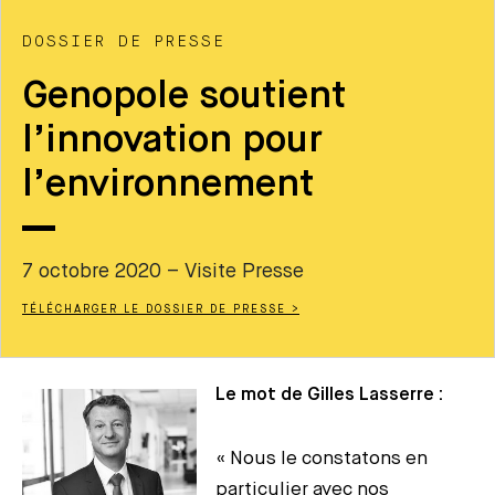
DOSSIER DE PRESSE
Genopole soutient
l’innovation pour
l’environnement
7 octobre 2020 – Visite Presse
TÉLÉCHARGER LE DOSSIER DE PRESSE >
Le mot de Gilles Lasserre :
« Nous le constatons en
particulier avec nos