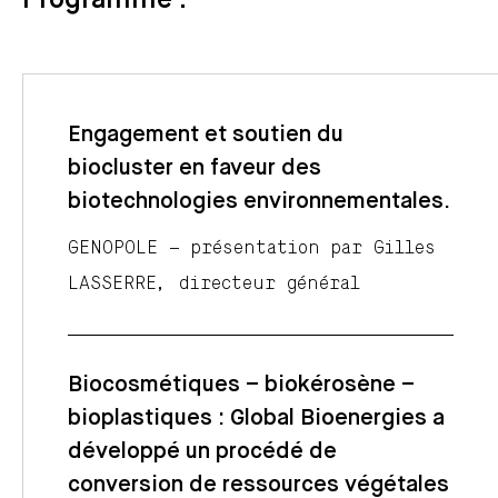
Programme :
Engagement et soutien du
biocluster en faveur des
biotechnologies environnementales.
GENOPOLE – présentation par Gilles
LASSERRE, directeur général
Biocosmétiques – biokérosène –
bioplastiques : Global Bioenergies a
développé un procédé de
conversion de ressources végétales