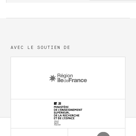
AVEC LE SOUTIEN DE