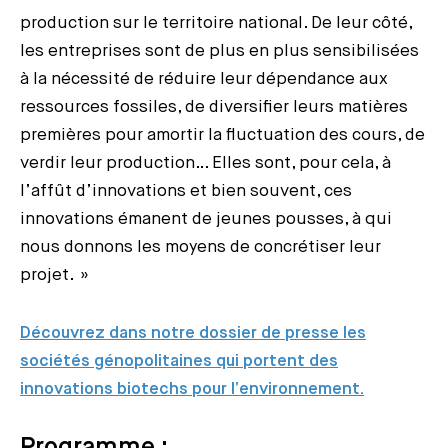
production sur le territoire national. De leur côté,
les entreprises sont de plus en plus sensibilisées
à la nécessité de réduire leur dépendance aux
ressources fossiles, de diversifier leurs matières
premières pour amortir la fluctuation des cours, de
verdir leur production… Elles sont, pour cela, à
l’affût d’innovations et bien souvent, ces
innovations émanent de jeunes pousses, à qui
nous donnons les moyens de concrétiser leur
projet. »
Découvrez dans notre dossier de presse les
sociétés génopolitaines qui portent des
innovations biotechs pour l’environnement.