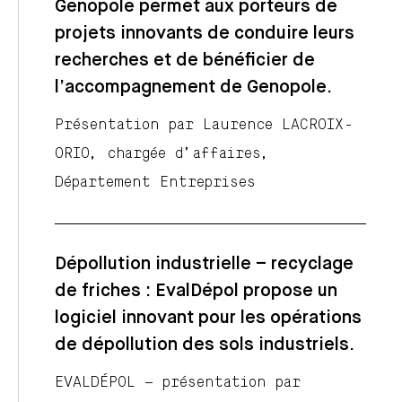
Genopole permet aux porteurs de
projets innovants de conduire leurs
recherches et de bénéficier de
l’accompagnement de Genopole.
Présentation par Laurence LACROIX-
ORIO, chargée d’affaires,
Département Entreprises
Dépollution industrielle – recyclage
de friches : EvalDépol propose un
logiciel innovant pour les opérations
de dépollution des sols industriels.
EVALDÉPOL – présentation par