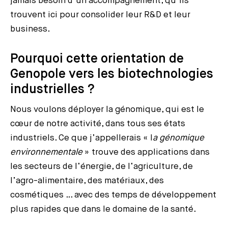
jamais besoin d’un accompagnement, qu’ils
trouvent ici pour consolider leur R&D et leur
business.
Pourquoi cette orientation de
Genopole vers les biotechnologies
industrielles ?
Nous voulons déployer la génomique, qui est le
cœur de notre activité, dans tous ses états
industriels. Ce que j’appellerais « l
a génomique
environnementale
» trouve des applications dans
les secteurs de l’énergie, de l’agriculture, de
l’agro-alimentaire, des matériaux, des
cosmétiques … avec des temps de développement
plus rapides que dans le domaine de la santé.