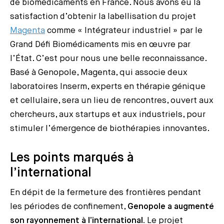
de biomédicaments en France. Nous avons eu la
satisfaction d’obtenir la labellisation du projet
Magenta
comme « Intégrateur industriel » par le
Grand Défi Biomédicaments mis en œuvre par
l’État. C’est pour nous une belle reconnaissance.
Basé à Genopole, Magenta, qui associe deux
laboratoires Inserm, experts en thérapie génique
et cellulaire, sera un lieu de rencontres, ouvert aux
chercheurs, aux startups et aux industriels, pour
stimuler l’émergence de biothérapies innovantes.
Les points marqués à
l’international
En dépit de la fermeture des frontières pendant
les périodes de confinement,
Genopole a augmenté
son rayonnement à l’international.
Le projet