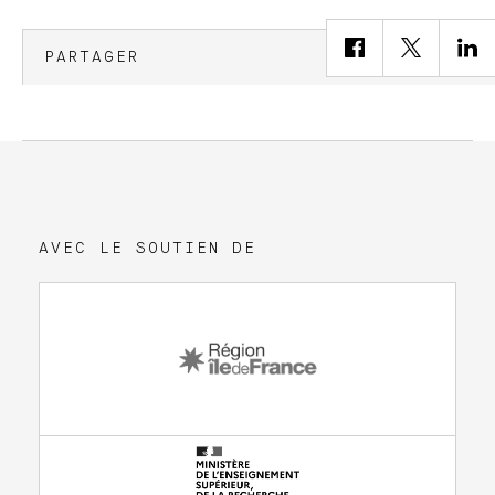
PARTAGER
AVEC LE SOUTIEN DE