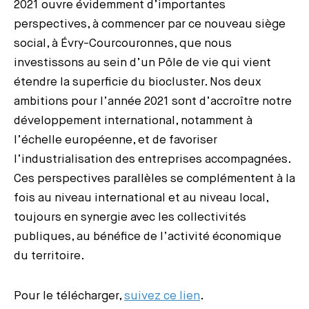
2021 ouvre évidemment d’importantes
perspectives, à commencer par ce nouveau siège
social, à Évry-Courcouronnes, que nous
investissons au sein d’un Pôle de vie qui vient
étendre la superficie du biocluster. Nos deux
ambitions pour l’année 2021 sont d’accroître notre
développement international, notamment à
l’échelle européenne, et de favoriser
l’industrialisation des entreprises accompagnées.
Ces perspectives parallèles se complémentent à la
fois au niveau international et au niveau local,
toujours en synergie avec les collectivités
publiques, au bénéfice de l’activité économique
du territoire.
Pour le télécharger,
suivez ce lien
.