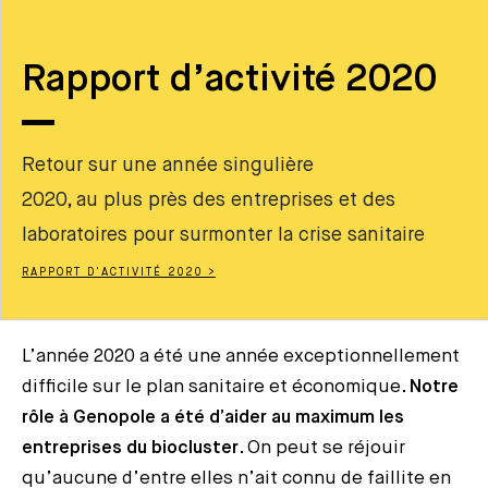
Rapport d’activité 2020
Retour sur une année singulière
2020, au plus près des entreprises et des
laboratoires pour surmonter la crise sanitaire
RAPPORT D'ACTIVITÉ 2020 >
L’année 2020 a été une année exceptionnellement
difficile sur le plan sanitaire et économique.
Notre
rôle à Genopole a été d’aider au maximum les
entreprises du biocluster
. On peut se réjouir
qu’aucune d’entre elles n’ait connu de faillite en