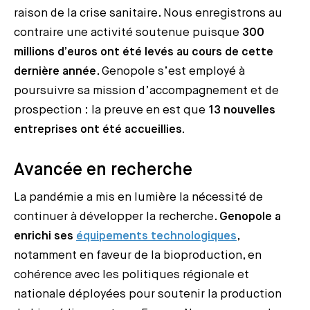
raison de la crise sanitaire. Nous enregistrons au
contraire une activité soutenue puisque
300
millions d’euros ont été levés au cours de cette
dernière année
. Genopole s’est employé à
poursuivre sa mission d’accompagnement et de
prospection : la preuve en est que
13 nouvelles
entreprises ont été accueillies.
Avancée en recherche
La pandémie a mis en lumière la nécessité de
continuer à développer la recherche.
Genopole a
enrichi ses
équipements technologiques
,
notamment en faveur de la bioproduction, en
cohérence avec les politiques régionale et
nationale déployées pour soutenir la production