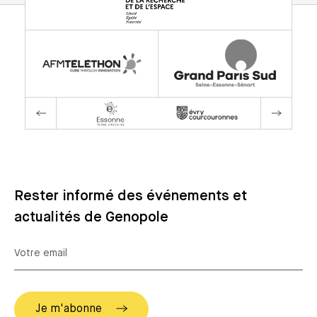
Rester informé des événements et
actualités de Genopole