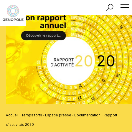
Accueil
•
Temps forts
•
Espace presse
•
Documentation
•
Rapport
d’activités 2020