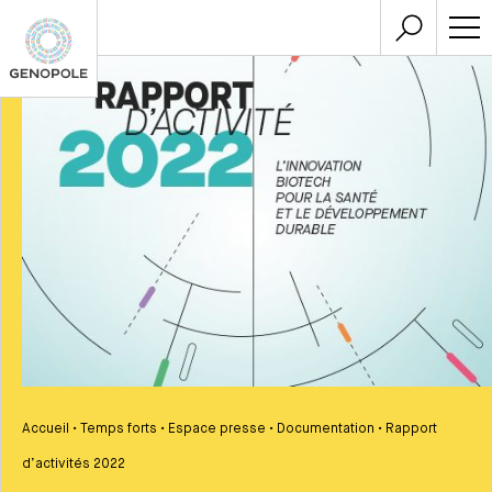
Accueil
•
Temps forts
•
Espace presse
•
Documentation
•
Rapport
d’activités 2022