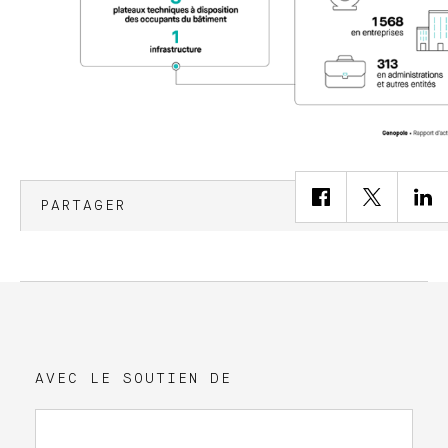
PARTAGER
AVEC LE SOUTIEN DE