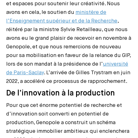
et espaces pour soutenir leur créativité. Nous
avons en cela, le soutien du
ministère de
l’Enseignement supérieur et de la Recherche
,
réitéré par la ministre Sylvie Retailleau, que nous
avons eu le grand plaisir de recevoir en novembre à
Genopole, et que nous remercions de nouveau
pour sa mobilisation en faveur de la relance du GIP,
lors de son mandat à la présidence de l’
université
de Paris-Saclay
. L’arrivée de Gilles Trystram en juin
2022, a accéléré ce processus de rapprochement.
De l’innovation à la production
Pour que cet énorme potentiel de recherche et
d’innovation soit converti en potentiel de
production, Genopole a construit un schéma
stratégique immobilier ambitieux qui enclenchera