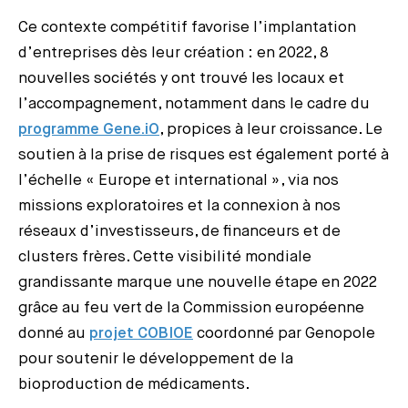
Ce contexte compétitif favorise l’implantation
d’entreprises dès leur création : en 2022, 8
nouvelles sociétés y ont trouvé les locaux et
l’accompagnement, notamment dans le cadre du
programme Gene.iO
, propices à leur croissance. Le
soutien à la prise de risques est également porté à
l’échelle « Europe et international », via nos
missions exploratoires et la connexion à nos
réseaux d’investisseurs, de financeurs et de
clusters frères. Cette visibilité mondiale
grandissante marque une nouvelle étape en 2022
grâce au feu vert de la Commission européenne
donné au
projet COBIOE
coordonné par Genopole
pour soutenir le développement de la
bioproduction de médicaments.