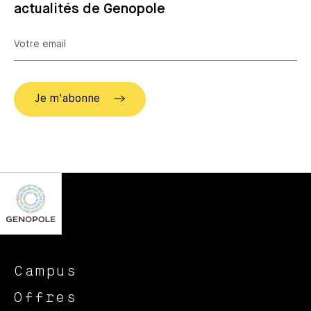
actualités de Genopole
Campus
Offres