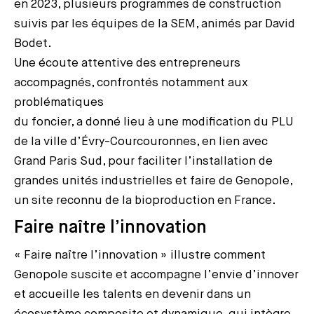
en 2023, plusieurs programmes de construction
suivis par les équipes de la SEM, animés par David
Bodet.
Une écoute attentive des entrepreneurs
accompagnés, confrontés notamment aux
problématiques
du foncier, a donné lieu à une modification du PLU
de la ville d’Évry-Courcouronnes, en lien avec
Grand Paris Sud, pour faciliter l’installation de
grandes unités industrielles et faire de Genopole,
un site reconnu de la bioproduction en France.
Faire naître l’innovation
« Faire naître l’innovation » illustre comment
Genopole suscite et accompagne l’envie d’innover
et accueille les talents en devenir dans un