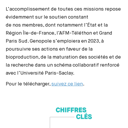
L’accomplissement de toutes ces missions repose
évidemment sur le soutien constant
de nos membres, dont notamment l’État et la
Région Île-de-France, l’AFM-Téléthon et Grand
Paris Sud. Genopole s’emploiera en 2023, à
poursuivre ses actions en faveur de la
bioproduction, de la maturation des sociétés et de
la recherche dans un schéma collaboratif renforcé
avec l’Université Paris-Saclay.
Pour le télécharger,
suivez ce lien
.