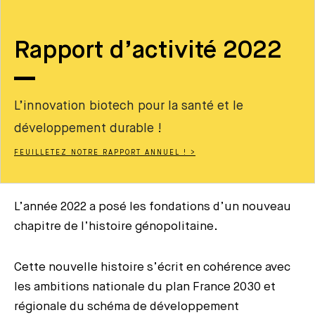
Rapport d’activité 2022
L’innovation biotech pour la santé et le
développement durable !
FEUILLETEZ NOTRE RAPPORT ANNUEL ! >
L’année 2022 a posé les fondations d’un nouveau
chapitre de l’histoire génopolitaine.
Cette nouvelle histoire s’écrit en cohérence avec
les ambitions nationale du plan France 2030 et
régionale du schéma de développement