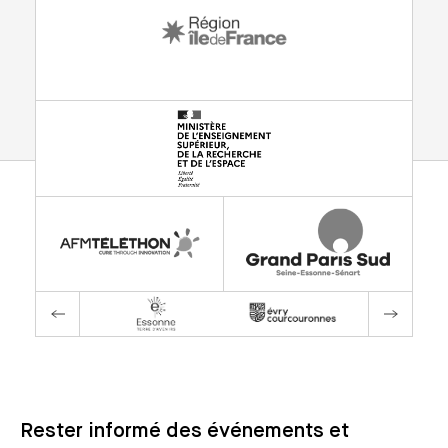
Rester informé des événements et