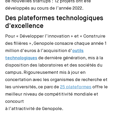
de nouvelles startups : 12 projets ont été
développés au cours de l’année 2022.
Des plateformes technologiques
d’excellence
Pour « Développer l’innovation » et « Construire
des filières », Genopole consacre chaque année 1
million d’euros à l’acquisition d’
outils
technologiques
de dernière génération, mis à la
disposition des laboratoires et des sociétés du
campus. Rigoureusement mis à jour en
concertation avec les organismes de recherche et
les universités, ce parc de
25 plateformes
offre le
meilleur niveau de compétitivité mondiale et
concourt
à l’attractivité de Genopole.