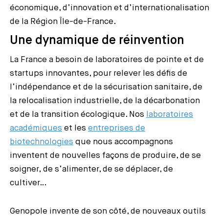
économique, d’innovation et d’internationalisation
de la Région Île-de-France.
Une dynamique de réinvention
La France a besoin de laboratoires de pointe et de
startups innovantes, pour relever les défis de
l’indépendance et de la sécurisation sanitaire, de
la relocalisation industrielle, de la décarbonation
et de la transition écologique. Nos
laboratoires
académiques
et les
entreprises de
biotechnologies
que nous accompagnons
inventent de nouvelles façons de produire, de se
soigner, de s’alimenter, de se déplacer, de
cultiver…
Genopole invente de son côté, de nouveaux outils