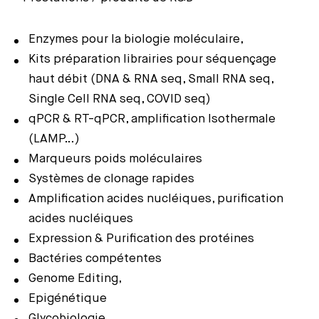
Enzymes pour la biologie moléculaire,
Kits préparation librairies pour séquençage
haut débit (DNA & RNA seq, Small RNA seq,
Single Cell RNA seq, COVID seq)
qPCR & RT-qPCR, amplification Isothermale
(LAMP…)
Marqueurs poids moléculaires
Systèmes de clonage rapides
Amplification acides nucléiques, purification
acides nucléiques
Expression & Purification des protéines
Bactéries compétentes
Genome Editing,
Epigénétique
Glycobiologie