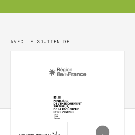
AVEC LE SOUTIEN DE