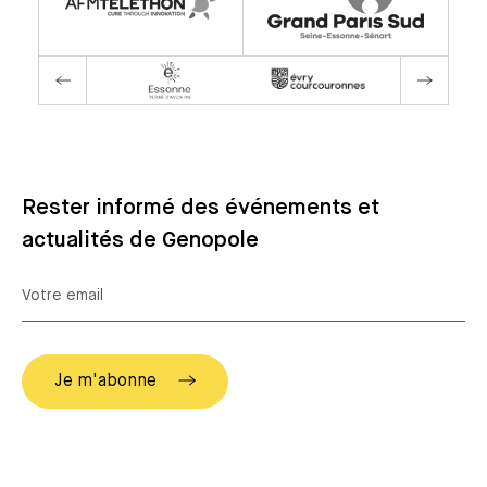
Rester informé des événements et
actualités de Genopole