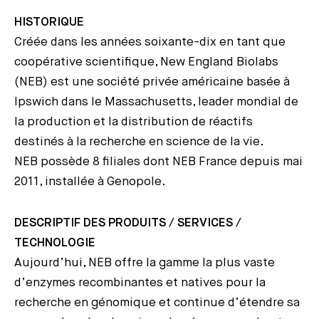
HISTORIQUE
Créée dans les années soixante-dix en tant que
coopérative scientifique, New England Biolabs
(NEB) est une société privée américaine basée à
Ipswich dans le Massachusetts, leader mondial de
la production et la distribution de réactifs
destinés à la recherche en science de la vie.
NEB possède 8 filiales dont NEB France depuis mai
2011, installée à Genopole.
DESCRIPTIF DES PRODUITS / SERVICES /
TECHNOLOGIE
Aujourd’hui, NEB offre la gamme la plus vaste
d’enzymes recombinantes et natives pour la
recherche en génomique et continue d’étendre sa