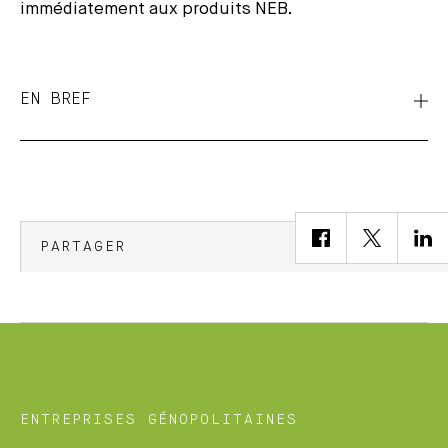
immédiatement aux produits NEB.
EN BREF
PARTAGER
ENTREPRISES GÉNOPOLITAINES