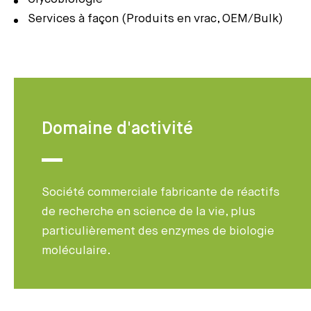
Services à façon (Produits en vrac, OEM/Bulk)
Domaine d'activité
Société commerciale fabricante de réactifs
de recherche en science de la vie, plus
particulièrement des enzymes de biologie
moléculaire.