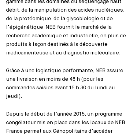
gamme dans les domaines du séquençage haut
débit, de la manipulation des acides nucléiques,
de la protéomique, de la glycobiologie et de
l’épigénétique. NEB fournit le marché de la
recherche académique et industrielle, en plus de
produits à façon destinés à la découverte
médicamenteuse et au diagnostic moléculaire.
Grâce à une logistique performante, NEB assure
une livraison en moins de 48 h (pour les
commandes saisies avant 15 h 30 du lundi au
jeudi).
Depuis le début de l’année 2015, un programme
congélateur mis en place dans les locaux de NEB
France permet aux Génopolitains d’accéder