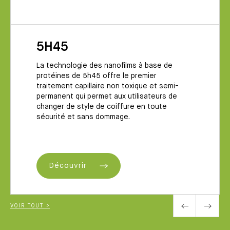
5H45
La technologie des nanofilms à base de
protéines de 5h45 offre le premier
traitement capillaire non toxique et semi-
permanent qui permet aux utilisateurs de
changer de style de coiffure en toute
sécurité et sans dommage.
Découvrir
VOIR TOUT >