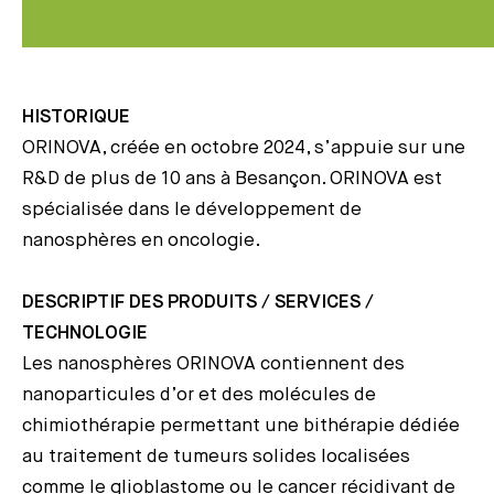
HISTORIQUE
ORINOVA, créée en octobre 2024, s’appuie sur une
R&D de plus de 10 ans à Besançon. ORINOVA est
spécialisée dans le développement de
nanosphères en oncologie.
DESCRIPTIF DES PRODUITS / SERVICES /
TECHNOLOGIE
Les nanosphères ORINOVA contiennent des
nanoparticules d’or et des molécules de
chimiothérapie permettant une bithérapie dédiée
au traitement de tumeurs solides localisées
comme le glioblastome ou le cancer récidivant de