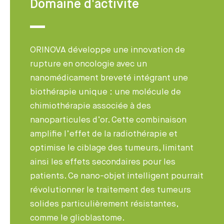
Domaine d'activité
ORINOVA développe une innovation de
rupture en oncologie avec un
nanomédicament breveté intégrant une
biothérapie unique : une molécule de
chimiothérapie associée à des
nanoparticules d’or. Cette combinaison
amplifie l’effet de la radiothérapie et
optimise le ciblage des tumeurs, limitant
ainsi les effets secondaires pour les
patients. Ce nano-objet intelligent pourrait
révolutionner le traitement des tumeurs
solides particulièrement résistantes,
comme le glioblastome.