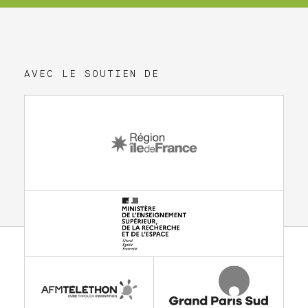
AVEC LE SOUTIEN DE