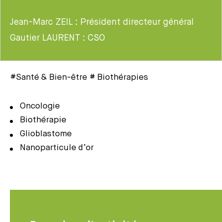
Jean-Marc ZEIL : Président directeur général
Gautier LAURENT : CSO
#Santé & Bien-être # Biothérapies
Oncologie
Biothérapie
Glioblastome
Nanoparticule d’or