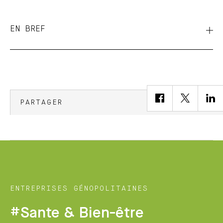
EN BREF
PARTAGER
ENTREPRISES GÉNOPOLITAINES
#Sante & Bien-être