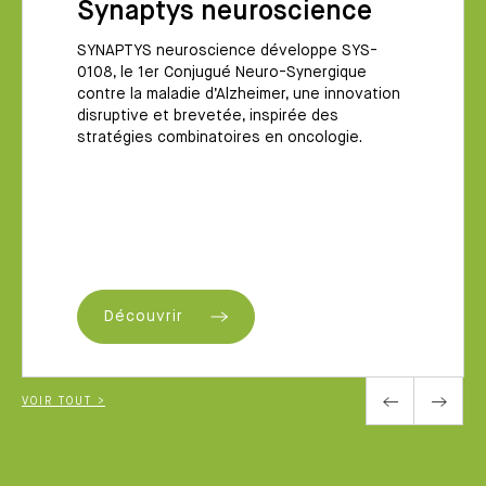
Synaptys neuroscience
SYNAPTYS neuroscience développe SYS-
0108, le 1er Conjugué Neuro-Synergique
contre la maladie d’Alzheimer, une innovation
disruptive et brevetée, inspirée des
stratégies combinatoires en oncologie.
Découvrir
VOIR TOUT >