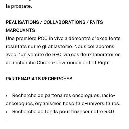
la prostate.
REALISATIONS / COLLABORATIONS / FAITS
MARQUANTS
Une première POC in vivo a démontré d’excellents
résultats sur le glioblastome. Nous collaborons
avec l’université de BFC, via ces deux laboratoires
de recherche Chrono-environnement et Right.
PARTENARIATS RECHERCHES
Recherche de partenaires oncologues, radio-
oncologues, organismes hospitalo-universitaires.
Recherche de fonds pour financer notre R&D
.