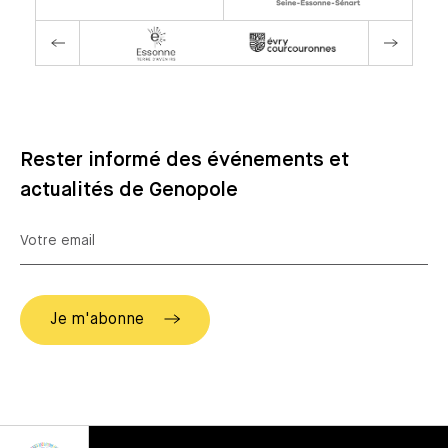
Rester informé des événements et
actualités de Genopole