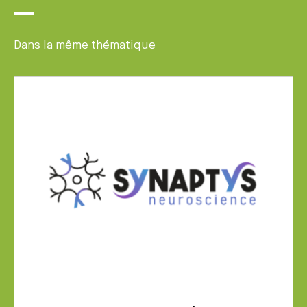
Dans la même thématique