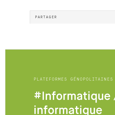
PARTAGER
PLATEFORMES GÉNOPOLITAINES
#Informatique 
informatique