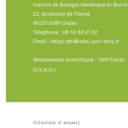
Institut de Biologie Génétique et Bio-i
23, boulevard de France
91037 EVRY Cedex
Téléphone : 06 10 44 21 22
Email : fariza.tahi@ibisc.univ-evry.fr
Responsable scientifique : TAHI Fariza
SITE WEB >
Structure d’accueil