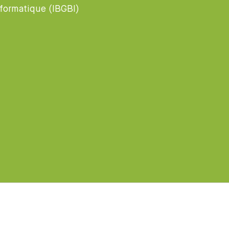
nformatique (IBGBI)