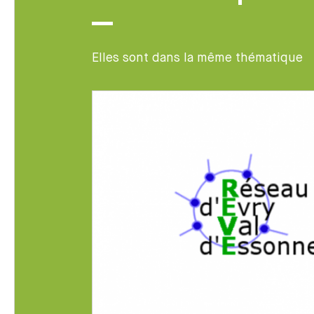
Elles sont dans la même thématique