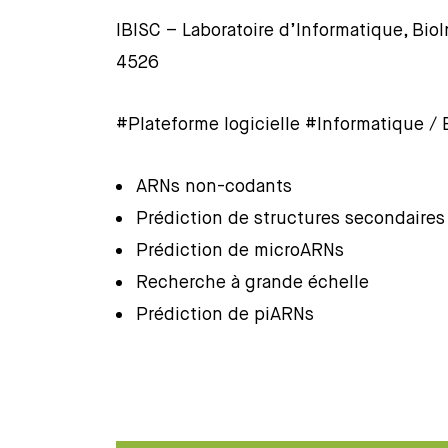
IBISC – Laboratoire d’Informatique, Bi
4526
#Plateforme logicielle #Informatique / 
ARNs non-codants
Prédiction de structures secondaires
Prédiction de microARNs
Recherche à grande échelle
Prédiction de piARNs