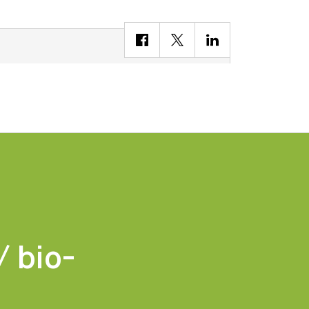
/ bio-