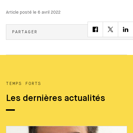
Article posté le 6 avril 2022
PARTAGER
TEMPS FORTS
Les dernières actualités