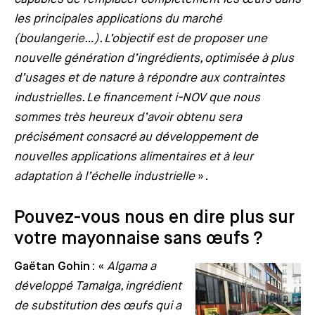
les principales applications du marché
(boulangerie…). L’objectif est de proposer une
nouvelle génération d’ingrédients, optimisée à plus
d’usages et de nature à répondre aux contraintes
industrielles. Le financement i-NOV que nous
sommes très heureux d’avoir obtenu sera
précisément consacré au développement de
nouvelles applications alimentaires et à leur
adaptation à l’échelle industrielle
».
Pouvez-vous nous en dire plus sur
votre mayonnaise sans œufs ?
Gaëtan Gohin :
«
Algama a
développé Tamalga, ingrédient
de substitution des œufs qui a