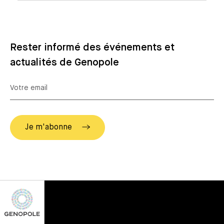
Rester informé des événements et
actualités de Genopole