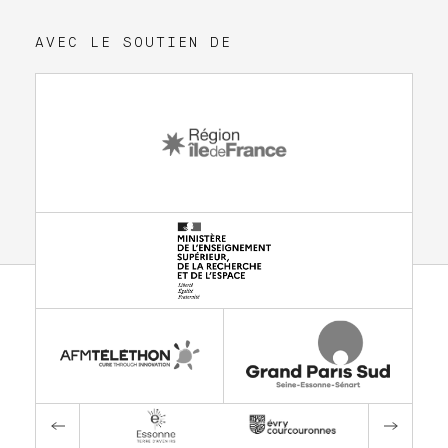
AVEC LE SOUTIEN DE