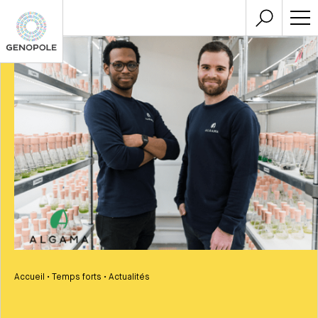
Accueil
•
Temps forts
•
Actualités