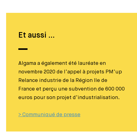
Et aussi …
Algama a également été lauréate en
novembre 2020 de l’appel à projets PM’up
Relance industrie de la Région Ile de
France et perçu une subvention de 600 000
euros pour son projet d’industrialisation.
> Communiqué de presse