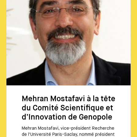
Mehran Mostafavi à la tête
du Comité Scientifique et
d’Innovation de Genopole
Mehran Mostafavi, vice-président Recherche
de l’Université Paris-Saclay, nommé président