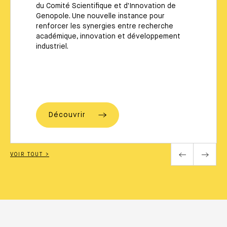
du Comité Scientifique et d'Innovation de
Genopole. Une nouvelle instance pour
renforcer les synergies entre recherche
académique, innovation et développement
industriel.
Découvrir
VOIR TOUT >