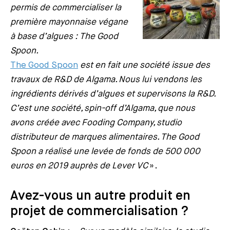
permis de commercialiser la
première mayonnaise végane
à base d’algues : The Good
Spoon.
The Good Spoon
est en fait une société issue des
travaux de R&D de Algama. Nous lui vendons les
ingrédients dérivés d’algues et supervisons la R&D.
C’est une société, spin-off d’Algama, que nous
avons créée avec Fooding Company, studio
distributeur de marques alimentaires. The Good
Spoon a réalisé une levée de fonds de 500 000
euros en 2019 auprès de Lever VC
».
Avez-vous un autre produit en
projet de commercialisation ?