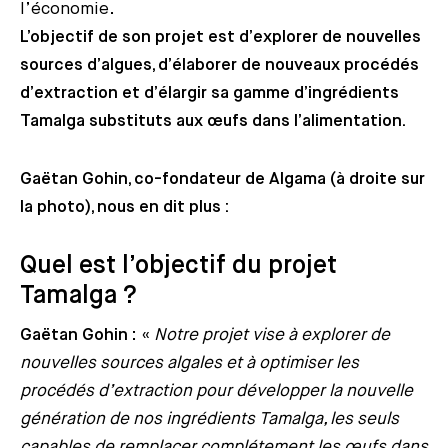
l’économie.
L’objectif de son projet est d’explorer de nouvelles
sources d’algues, d’élaborer de nouveaux procédés
d’extraction et d’élargir sa gamme d’ingrédients
Tamalga substituts aux œufs dans l’alimentation.
Gaëtan Gohin, co-fondateur de Algama (à droite sur
la photo), nous en dit plus :
Quel est l’objectif du projet
Tamalga ?
Gaëtan Gohin
: «
Notre projet vise à explorer de
nouvelles sources algales et à optimiser les
procédés d’extraction pour développer la nouvelle
génération de nos ingrédients Tamalga, les seuls
capables de remplacer complétement les œufs dans