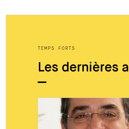
TEMPS FORTS
Les dernières a