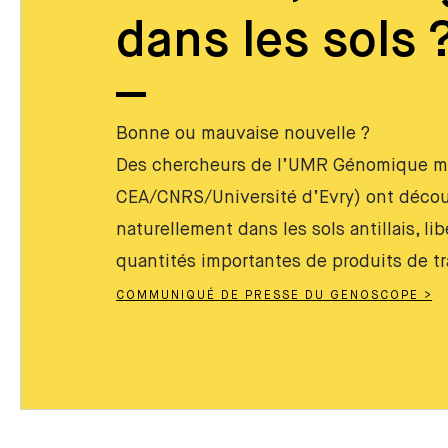
dans les sols 
Bonne ou mauvaise nouvelle ?
Des chercheurs de l’UMR Génomique m
CEA/CNRS/Université d’Evry) ont décou
naturellement dans les sols antillais, l
quantités importantes de produits de t
COMMUNIQUÉ DE PRESSE DU GENOSCOPE >