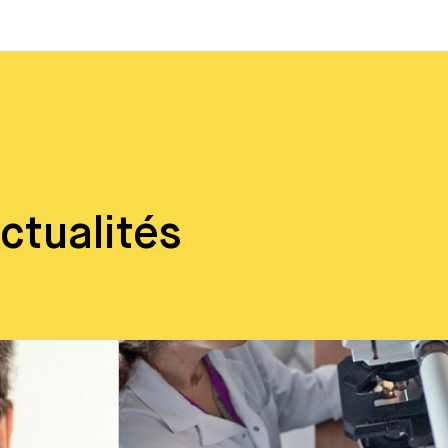
ctualités