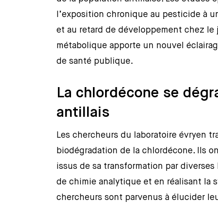
l’exposition chronique au pesticide à u
et au retard de développement chez le
métabolique apporte un nouvel éclairag
de santé publique.
La chlordécone se dégr
antillais
Les chercheurs du laboratoire évryen tra
biodégradation de la chlordécone. Ils on
issus de sa transformation par diverses 
de chimie analytique et en réalisant la
chercheurs sont parvenus à élucider leu