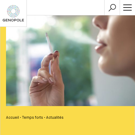
Accueil
•
Temps forts
•
Actualités