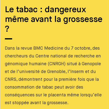
Le tabac : dangereux
même avant la grossesse
?
Dans la revue BMC Medicine du 7 octobre, des
chercheurs du Centre national de recherche en
génomique humaine (CNRGH) situé à Genopole
et de l’université de Grenoble, l’Inserm et du
CNRS, démontrent pour la première fois que la
consommation de tabac peut avoir des
conséquences sur le placenta même lorsqu’elle
est stoppée avant la grossesse.