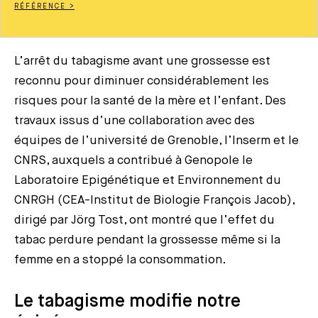
RÉFÉRENCE >
L’arrêt du tabagisme avant une grossesse est
reconnu pour diminuer considérablement les
risques pour la santé de la mère et l’enfant. Des
travaux issus d’une collaboration avec des
équipes de l’université de Grenoble, l’Inserm et le
CNRS, auxquels a contribué à Genopole le
Laboratoire Epigénétique et Environnement du
CNRGH (CEA-Institut de Biologie François Jacob),
dirigé par Jörg Tost, ont montré que l’effet du
tabac perdure pendant la grossesse même si la
femme en a stoppé la consommation.
Le tabagisme modifie notre