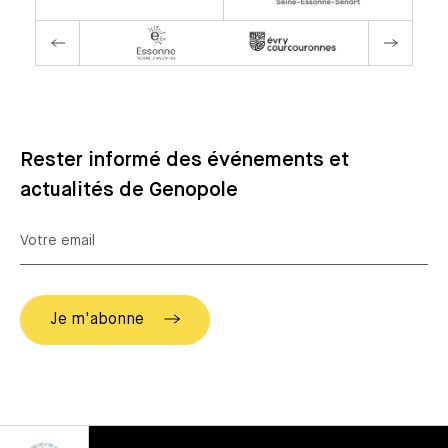
Rester informé des événements et
actualités de Genopole