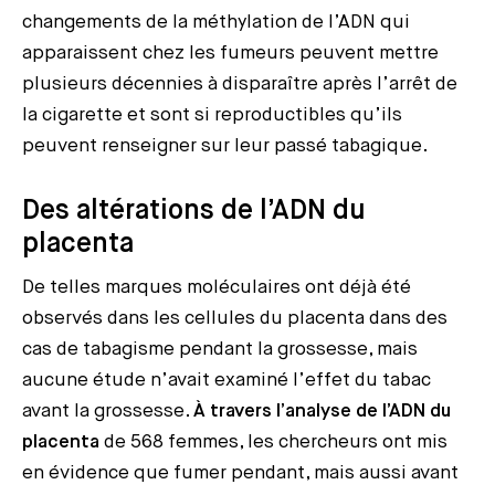
changements de la méthylation de l’ADN qui
apparaissent chez les fumeurs peuvent mettre
plusieurs décennies à disparaître après l’arrêt de
la cigarette et sont si reproductibles qu’ils
peuvent renseigner sur leur passé tabagique.
Des altérations de l’ADN du
placenta
De telles marques moléculaires ont déjà été
observés dans les cellules du placenta dans des
cas de tabagisme pendant la grossesse, mais
aucune étude n’avait examiné l’effet du tabac
avant la grossesse.
À travers l’analyse de l’ADN du
placenta
de 568 femmes, les chercheurs ont mis
en évidence que fumer pendant, mais aussi avant