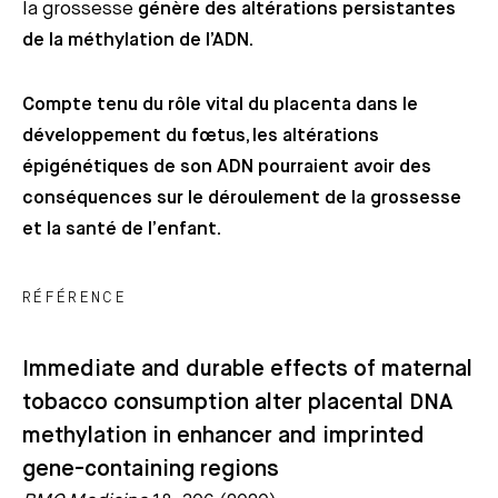
la grossesse
génère des altérations persistantes
de la méthylation de l’ADN.
Compte tenu du rôle vital du placenta dans le
développement du fœtus, les altérations
épigénétiques de son ADN pourraient avoir des
conséquences sur le déroulement de la grossesse
et la santé de l’enfant.
RÉFÉRENCE
Immediate and durable effects of maternal
tobacco consumption alter placental DNA
methylation in enhancer and imprinted
gene-containing regions