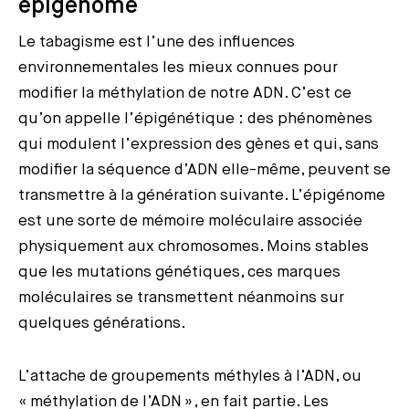
épigénome
Le tabagisme est l’une des influences
environnementales les mieux connues pour
modifier la méthylation de notre ADN. C’est ce
qu’on appelle l’épigénétique : des phénomènes
qui modulent l’expression des gènes et qui, sans
modifier la séquence d’ADN elle-même, peuvent se
transmettre à la génération suivante. L’épigénome
est une sorte de mémoire moléculaire associée
physiquement aux chromosomes. Moins stables
que les mutations génétiques, ces marques
moléculaires se transmettent néanmoins sur
quelques générations.
L’attache de groupements méthyles à l’ADN, ou
« méthylation de l’ADN », en fait partie. Les