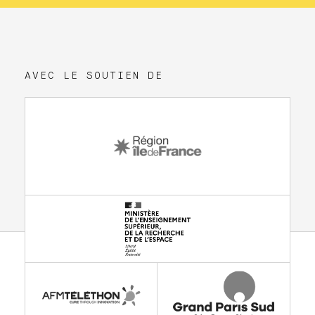
AVEC LE SOUTIEN DE