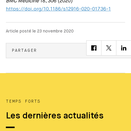
BMC Medicine
18, 306 (2020)
https://doi.org/10.1186/s12916-020-01736-1
Article posté le 23 novembre 2020
PARTAGER
TEMPS FORTS
Les dernières actualités