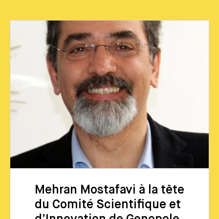
Mehran Mostafavi à la tête
du Comité Scientifique et