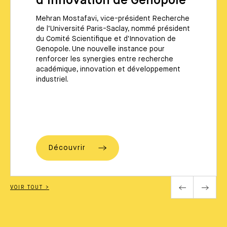
d’Innovation de Genopole
Mehran Mostafavi, vice-président Recherche
de l’Université Paris-Saclay, nommé président
du Comité Scientifique et d'Innovation de
Genopole. Une nouvelle instance pour
renforcer les synergies entre recherche
académique, innovation et développement
industriel.
Découvrir
VOIR TOUT >