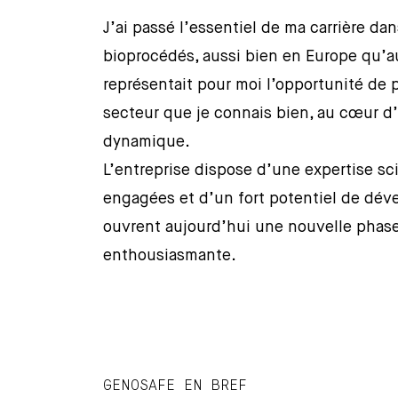
J’ai passé l’essentiel de ma carrière da
bioprocédés, aussi bien en Europe qu’a
représentait pour moi l’opportunité de 
secteur que je connais bien, au cœur d
dynamique.
L’entreprise dispose d’une expertise sci
engagées et d’un fort potentiel de déve
ouvrent aujourd’hui une nouvelle phase
enthousiasmante.
GENOSAFE EN BREF