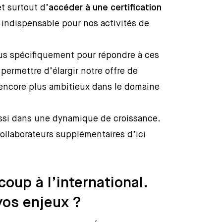
t surtout d’
accéder à une certification
, indispensable pour nos activités de
us spécifiquement pour répondre à ces
permettre d’élargir notre offre de
encore plus ambitieux dans le domaine
ssi dans une dynamique de croissance.
ollaborateurs supplémentaires d’ici
oup à l’international.
vos enjeux ?