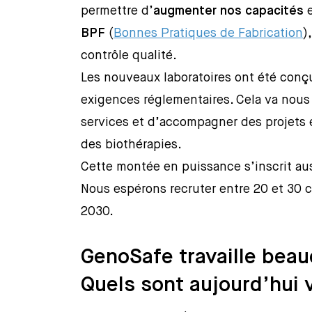
permettre d’
augmenter nos capacités
e
BPF
(
Bonnes Pratiques de Fabrication
)
contrôle qualité.
Les nouveaux laboratoires ont été conç
exigences réglementaires. Cela va nous 
services et d’accompagner des projets 
des biothérapies.
Cette montée en puissance s’inscrit au
Nous espérons recruter entre 20 et 30 c
2030.
GenoSafe travaille beauc
Quels sont aujourd’hui 