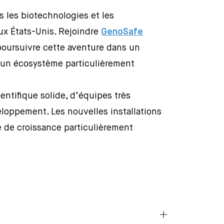
ns les biotechnologies et les
ux États-Unis. Rejoindre
GenoSafe
poursuivre cette aventure dans un
’un écosystème particulièrement
entifique solide, d’équipes très
loppement. Les nouvelles installations
 de croissance particulièrement