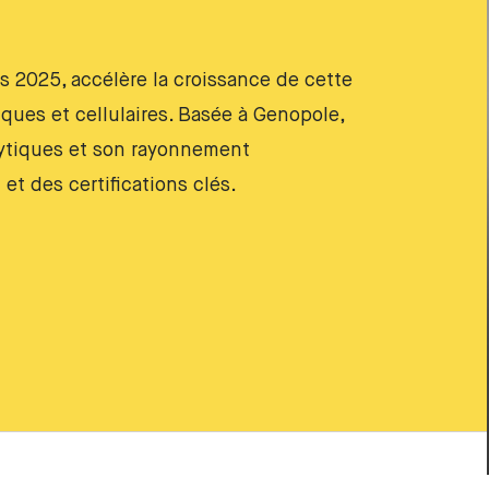
 2025, accélère la croissance de cette
ques et cellulaires. Basée à Genopole,
lytiques et son rayonnement
et des certifications clés.