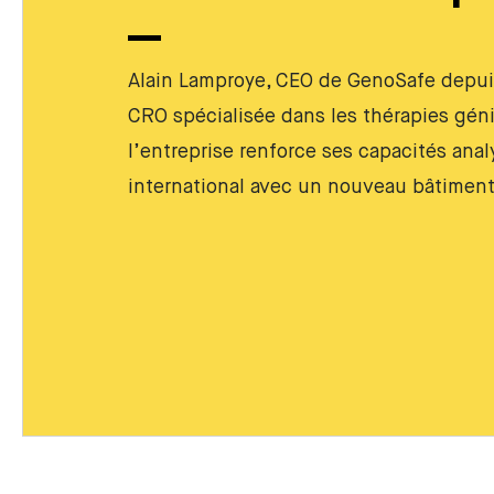
Alain Lamproye, CEO de GenoSafe depuis
CRO spécialisée dans les thérapies géni
l’entreprise renforce ses capacités ana
international avec un nouveau bâtiment 