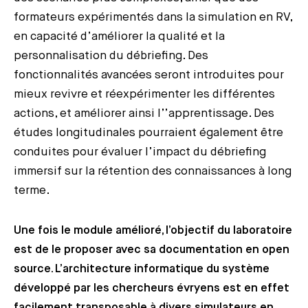
formateurs expérimentés dans la simulation en RV,
en capacité d’améliorer la qualité et la
personnalisation du débriefing. Des
fonctionnalités avancées seront introduites pour
mieux revivre et réexpérimenter les différentes
actions, et améliorer ainsi l’’apprentissage. Des
études longitudinales pourraient également être
conduites pour évaluer l’impact du débriefing
immersif sur la rétention des connaissances à long
terme.
Une fois le module amélioré, l’objectif du laboratoire
est de le proposer avec sa documentation en open
source. L’architecture informatique du système
développé par les chercheurs évryens est en effet
facilement transposable à divers simulateurs en