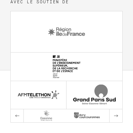
AVEC LE SOUTIEN DE