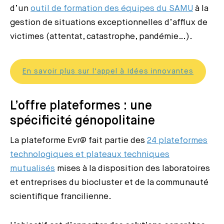
d’un
outil de formation des équipes du SAMU
à la
gestion de situations exceptionnelles d’afflux de
victimes (attentat, catastrophe, pandémie…).
En savoir plus sur l’appel à Idées innovantes
L’offre plateformes : une
spécificité génopolitaine
La plateforme Evr@ fait partie des
24 plateformes
technologiques et plateaux techniques
mutualisés
mises à la disposition des laboratoires
et entreprises du biocluster et de la communauté
scientifique francilienne.