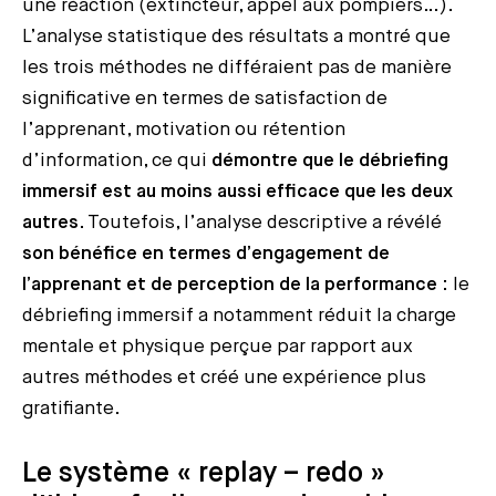
une réaction (extincteur, appel aux pompiers…).
L’analyse statistique des résultats a montré que
les trois méthodes ne différaient pas de manière
significative en termes de satisfaction de
l’apprenant, motivation ou rétention
d’information, ce qui
démontre que le débriefing
immersif est au moins aussi efficace que les deux
autres
. Toutefois, l’analyse descriptive a révélé
son bénéfice en termes d’engagement de
l’apprenant et de perception de la performance
: le
débriefing immersif a notamment réduit la charge
mentale et physique perçue par rapport aux
autres méthodes et créé une expérience plus
gratifiante.
Le système « replay – redo »