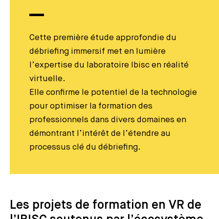
Cette première étude approfondie du
débriefing immersif met en lumière
l’expertise du laboratoire Ibisc en réalité
virtuelle.
Elle confirme le potentiel de la technologie
pour optimiser la formation des
professionnels dans divers domaines en
démontrant l’intérêt de l’étendre au
processus clé du débriefing.
Les projets de formation en VR de