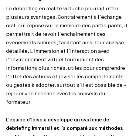
Le débriefing en réalité virtuelle pourrait offrir
plusieurs avantages. Contrairement à l’échange
oral, qui repose sur la mémoire des participants, il
permettrait de revoir l’enchaînement des
événements simulés, facilitant ainsi leur analyse
détaillée. L’immersion et l’interaction avec
l’environnement virtuel fourniraient des
informations plus riches, utiles pour comprendre
l’effet des actions et réviser les comportements
ou gestes à adopter, surtout s’il est possible de «
rejouer » le scénario avec les conseils du
formateur.
L’équipe d’Ibisc a développé un système de
débriefing immersif et l’a comparé aux méthodes