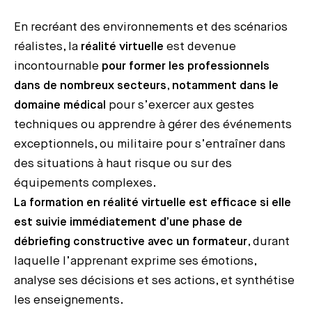
En recréant des environnements et des scénarios
réalistes, la
réalité virtuelle
est devenue
incontournable
pour former les professionnels
dans de nombreux secteurs
,
notamment dans le
domaine médical
pour s’exercer aux gestes
techniques ou apprendre à gérer des événements
exceptionnels, ou militaire pour s’entraîner dans
des situations à haut risque ou sur des
équipements complexes.
La formation en réalité virtuelle est efficace si elle
est suivie immédiatement d’une phase de
débriefing constructive avec un formateur
, durant
laquelle l’apprenant exprime ses émotions,
analyse ses décisions et ses actions, et synthétise
les enseignements.