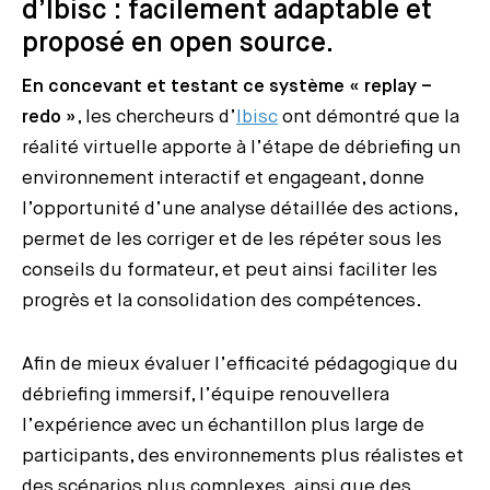
d’Ibisc : facilement adaptable et
proposé en open source.
En concevant et testant ce système « replay –
redo »
, les chercheurs d’
Ibisc
ont démontré que la
réalité virtuelle apporte à l’étape de débriefing un
environnement interactif et engageant, donne
l’opportunité d’une analyse détaillée des actions,
permet de les corriger et de les répéter sous les
conseils du formateur, et peut ainsi faciliter les
progrès et la consolidation des compétences.
Afin de mieux évaluer l’efficacité pédagogique du
débriefing immersif, l’équipe renouvellera
l’expérience avec un échantillon plus large de
participants, des environnements plus réalistes et
des scénarios plus complexes, ainsi que des