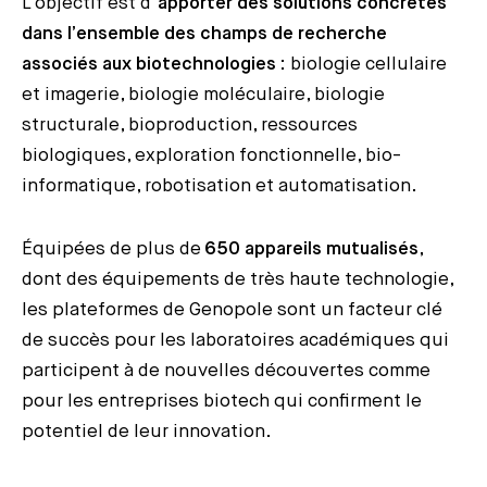
L’objectif est d’
apporter des solutions concrètes
dans l’ensemble des champs de recherche
associés aux biotechnologies
: biologie cellulaire
et imagerie, biologie moléculaire, biologie
structurale, bioproduction, ressources
biologiques, exploration fonctionnelle, bio-
informatique, robotisation et automatisation.
Équipées de plus de
650 appareils mutualisés
,
dont des équipements de très haute technologie,
les plateformes de Genopole sont un facteur clé
de succès pour les laboratoires académiques qui
participent à de nouvelles découvertes comme
pour les entreprises biotech qui confirment le
potentiel de leur innovation.