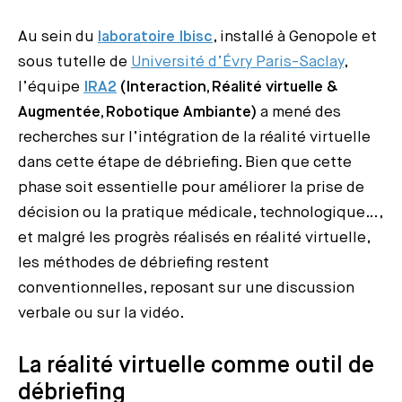
Au sein du
laboratoire Ibisc
, installé à Genopole et
sous tutelle de
Université d’Évry Paris-Saclay
,
l’équipe
IRA2
(Interaction, Réalité virtuelle &
Augmentée, Robotique Ambiante)
a mené des
recherches sur l’intégration de la réalité virtuelle
dans cette étape de débriefing. Bien que cette
phase soit essentielle pour améliorer la prise de
décision ou la pratique médicale, technologique…,
et malgré les progrès réalisés en réalité virtuelle,
les méthodes de débriefing restent
conventionnelles, reposant sur une discussion
verbale ou sur la vidéo.
La réalité virtuelle comme outil de
débriefing