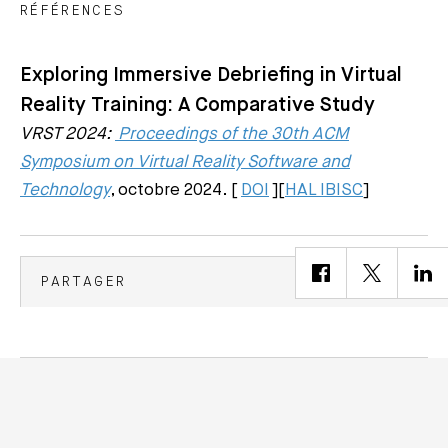
RÉFÉRENCES
Exploring Immersive Debriefing in Virtual
Reality Training: A Comparative Study
VRST 2024:
Proceedings of the 30th ACM
Symposium on Virtual Reality Software and
Technology
, octobre 2024. [
DOI
][
HAL IBISC
]
PARTAGER