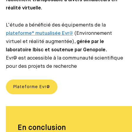
réalité virtuelle.
L’étude a bénéficié des équipements de la
plateforme* mutualisée Evr@
(Environnement
virtuel et réalité augmentée),
gérée par le
laboratoire Ibisc et soutenue par Genopole
.
Evr@ est accessible à la communauté scientifique
pour des projets de recherche
Plateforme Evr@
En conclusion