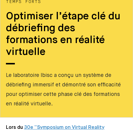
TEMPS FORTS
Optimiser l’étape clé du
débriefing des
formations en réalité
virtuelle
Le laboratoire Ibisc a conçu un système de
débriefing immersif et démontré son efficacité
pour optimiser cette phase clé des formations
en réalité virtuelle.
Lors du
30e “Symposium on Virtual Reality