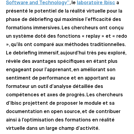
Software and Technology”
, le
laboratoire Ibisc
a
présenté le potentiel de la réalité virtuelle pour la
phase de débriefing qui maximise l’efficacité des
formations immersives. Les chercheurs ont conçu
un système doté des fonctions « replay » et « redo
», qu’ils ont comparé aux méthodes traditionnelles.
Le debriefing immersif, aujourd’hui très peu exploré,
révèle des avantages spécifiques en étant plus
engageant pour l’apprenant, en améliorant son
sentiment de performance et en apportant au
formateur un outil d’analyse détaillée des
compétences et axes de progrès. Les chercheurs
d’Ibisc projettent de proposer le module et sa
documentation en open source, et de contribuer
ainsi à l’optimisation des formations en réalité
virtuelle dans un large champ d’activité.