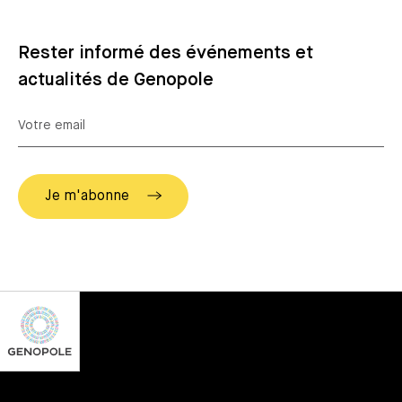
Rester informé des événements et
actualités de Genopole