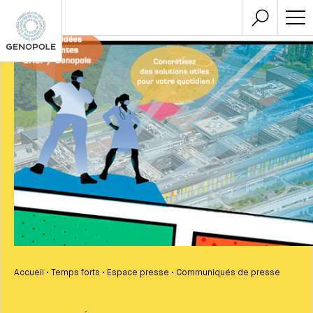
Accueil
•
Temps forts
•
Espace presse
•
Communiqués de presse