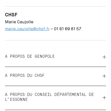
CHSF
Marie Caujolle
marie.caujolle@chsf.fr
– 01 61 69 81 57
A PROPOS DE GENOPOLE
A PROPOS DU CHSF
A PROPOS DU CONSEIL DÉPARTEMENTAL DE
L’ESSONNE