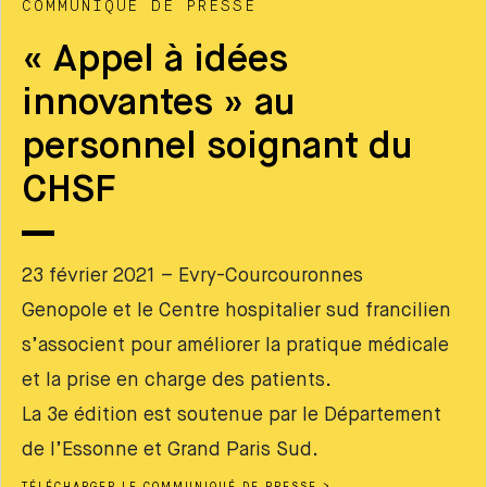
COMMUNIQUÉ DE PRESSE
« Appel à idées
innovantes » au
personnel soignant du
CHSF
23 février 2021 – Evry-Courcouronnes
Genopole et le Centre hospitalier sud francilien
s’associent pour améliorer la pratique médicale
et la prise en charge des patients.
La 3e édition est soutenue par le Département
de l’Essonne et Grand Paris Sud.
TÉLÉCHARGER LE COMMUNIQUÉ DE PRESSE >