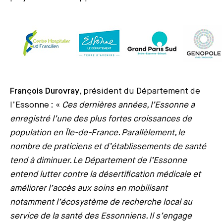
François Durovray
, président du Département de
l’Essonne : «
Ces dernières années, l’Essonne a
enregistré l’une des plus fortes croissances de
population en Île-de-France. Parallèlement, le
nombre de praticiens et d’établissements de santé
tend à diminuer. Le Département de l’Essonne
entend lutter contre la désertification médicale et
améliorer l’accès aux soins en mobilisant
notamment l’écosystème de recherche local au
service de la santé des Essonniens. Il s’engage