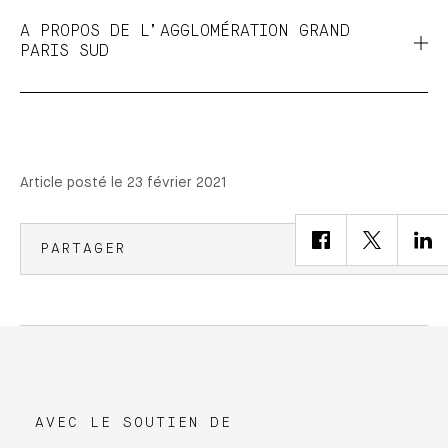
A PROPOS DE L’AGGLOMÉRATION GRAND
PARIS SUD
Article posté le 23 février 2021
PARTAGER
AVEC LE SOUTIEN DE