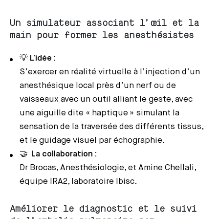
Un simulateur associant l’œil et la
main pour former les anesthésistes
💡
L’idée :
S’exercer en réalité virtuelle à l’injection d’un
anesthésique local près d’un nerf ou de
vaisseaux avec un outil alliant le geste, avec
une aiguille dite « haptique » simulant la
sensation de la traversée des différents tissus,
et le guidage visuel par échographie.
🤝
La collaboration :
Dr Brocas, Anesthésiologie, et Amine Chellali,
équipe IRA2, laboratoire Ibisc.
Améliorer le diagnostic et le suivi