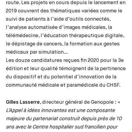
route. Les projets en cours depuis le lancement en
2019 couvrent des thématiques variées comme le
suivi de patients à l’aide d’outils connectés,
l’analyse automatisée d’images médicales, la
télémédecine, l’éducation thérapeutique digitale,
le dépistage de cancers, la formation aux gestes
médicaux par simulation…
Les douze candidatures reçues fin 2020 pour la 3e
édition et leur qualité témoignent de la pertinence
du dispositif et du potentiel d’innovation de la
communauté médicale et paramédicale du CHSF.
Gilles Lasserre
, directeur général de Genopole : «
L’Appel à idées innovantes est une composante
majeure du partenariat construit depuis près de 10
ans avec le Centre hospitalier sud francilien pour