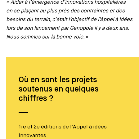
«
Aider à l’émergence d’innovations hospitalières
en se plaçant au plus près des contraintes et des
besoins du terrain, c’était l’objectif de l’Appel à idées
lors de son lancement par Genopole il y a deux ans.
Nous sommes sur la bonne voie.
»
Où en sont les projets
soutenus en quelques
chiffres ?
1re et 2e éditions de l’Appel à idées
innovantes