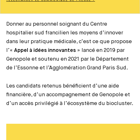
Donner au personnel soignant du Centre
hospitalier sud francilien les moyens d’innover
dans leur pratique médicale, c’est ce que propose
l’«
Appel à idées innovantes
» lancé en 2019 par
Genopole et soutenu en 2021 par le Département
de l’Essonne et l’Agglomération Grand Paris Sud.
Les candidats retenus bénéficient d’une aide
financière, d’un accompagnement de Genopole et
d’un accès privilégié à l’écosystème du biocluster.