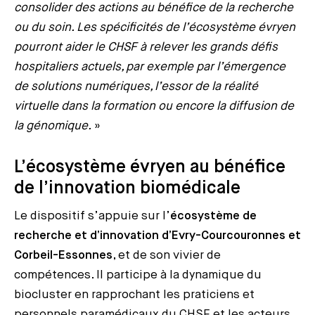
consolider des actions au bénéfice de la recherche
ou du soin. Les spécificités de l’écosystème évryen
pourront aider le CHSF à relever les grands défis
hospitaliers actuels, par exemple par l’émergence
de solutions numériques, l’essor de la réalité
virtuelle dans la formation ou encore la diffusion de
la génomique.
»
L’écosystème évryen au bénéfice
de l’innovation biomédicale
Le dispositif s’appuie sur l’
écosystème de
recherche et d’innovation d’Evry-Courcouronnes et
Corbeil-Essonnes
, et de son vivier de
compétences. Il participe à la dynamique du
biocluster en rapprochant les praticiens et
personnels paramédicaux du CHSF et les acteurs