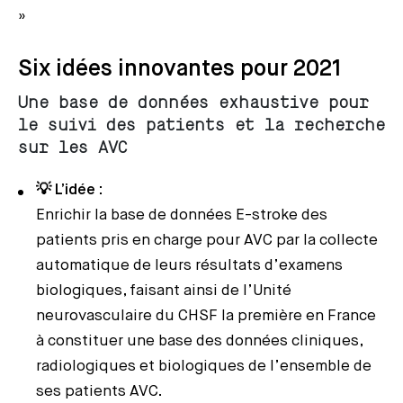
»
Six idées innovantes pour 2021
Une base de données exhaustive pour
le suivi des patients et la recherche
sur les AVC
💡 L’idée
:
Enrichir la base de données E-stroke des
patients pris en charge pour AVC par la collecte
automatique de leurs résultats d’examens
biologiques, faisant ainsi de l’Unité
neurovasculaire du CHSF la première en France
à constituer une base des données cliniques,
radiologiques et biologiques de l’ensemble de
ses patients AVC.