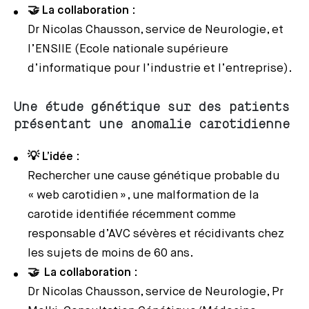
🤝 La collaboration
:
Dr Nicolas Chausson, service de Neurologie, et
l’ENSIIE (Ecole nationale supérieure
d’informatique pour l’industrie et l’entreprise).
Une étude génétique sur des patients
présentant une anomalie carotidienne
💡 L’idée
:
Rechercher une cause génétique probable du
« web carotidien », une malformation de la
carotide identifiée récemment comme
responsable d’AVC sévères et récidivants chez
les sujets de moins de 60 ans.
🤝 La collaboration
:
Dr Nicolas Chausson, service de Neurologie, Pr