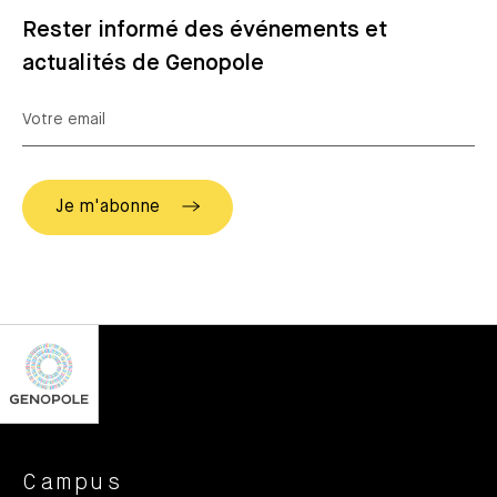
Rester informé des événements et
actualités de Genopole
Campus