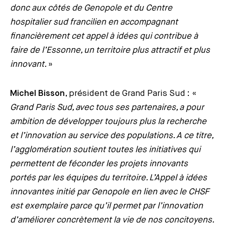
donc aux côtés de Genopole et du Centre
hospitalier sud francilien en accompagnant
financièrement cet appel à idées qui contribue à
faire de l’Essonne, un territoire plus attractif et plus
innovant.
»
Michel Bisson
, président de Grand Paris Sud : «
Grand Paris Sud, avec tous ses partenaires, a pour
ambition de développer toujours plus la recherche
et l’innovation au service des populations. A ce titre,
l’agglomération soutient toutes les initiatives qui
permettent de féconder les projets innovants
portés par les équipes du territoire. L’Appel à idées
innovantes initié par Genopole en lien avec le CHSF
est exemplaire parce qu’il permet par l’innovation
d’améliorer concrètement la vie de nos concitoyens.