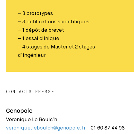
– 3 prototypes
– 3 publications scientifiques
– 1 dépôt de brevet
– 1 essai clinique
– 4 stages de Master et 2 stages
d’ingénieur
CONTACTS PRESSE
Genopole
Véronique Le Boulc’h
veronique.leboulch@genopole.fr
– 01 60 87 44 98