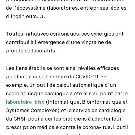
de l’écosystème (laboratoires, entreprises, écoles
d’ingénieurs…).
Toutes initiatives confondues, ces synergies ont
contribué à l’émergence d’une vingtaine de
projets collaboratifs.
Les liens établis se sont ainsi révélés efficaces
pendant la crise sanitaire du COVID-19. Par
exemple, un outil de calcul automatique d’un
score de risque cardiaque a été mis au point par le
laboratoire Ibisc
(Informatique, Bioinformatique et
Systèmes Complexes) et le service de cardiologie
du CHSF pour aider les praticiens à adapter leur
prescription médicale contre le coronavirus. L’outil