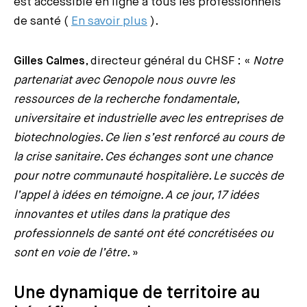
est accessible en ligne à tous les professionnels
de santé (
En savoir plus
).
Gilles Calmes
, directeur général du CHSF : «
Notre
partenariat avec Genopole nous ouvre les
ressources de la recherche fondamentale,
universitaire et industrielle avec les entreprises de
biotechnologies. Ce lien s’est renforcé au cours de
la crise sanitaire. Ces échanges sont une chance
pour notre communauté hospitalière. Le succès de
l’appel à idées en témoigne. A ce jour, 17 idées
innovantes et utiles dans la pratique des
professionnels de santé ont été concrétisées ou
sont en voie de l’être.
»
Une dynamique de territoire au