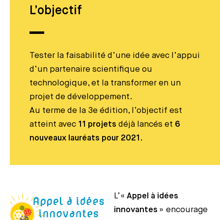
L’objectif
Tester la faisabilité d’une idée avec l’appui
d’un partenaire scientifique ou
technologique, et la transformer en un
projet de développement.
Au terme de la 3e édition, l’objectif est
atteint avec
11 projets
déjà lancés et
6
nouveaux lauréats pour 2021
.
L’«
Appel à idées
innovantes
» encourage