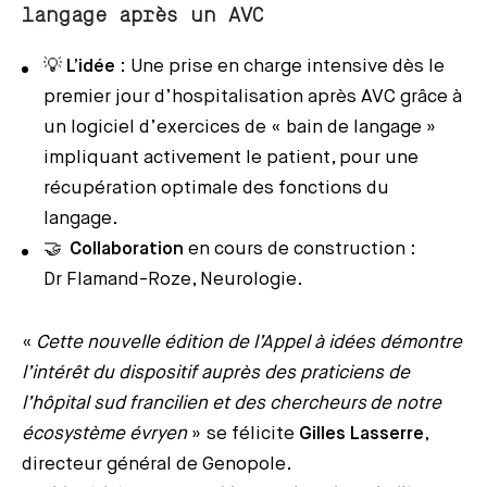
langage après un AVC
💡
L’idée
: Une prise en charge intensive dès le
premier jour d’hospitalisation après AVC grâce à
un logiciel d’exercices de « bain de langage »
impliquant activement le patient, pour une
récupération optimale des fonctions du
langage.
🤝
Collaboration
en cours de construction :
Dr Flamand-Roze, Neurologie.
«
Cette nouvelle édition de l’Appel à idées démontre
l’intérêt du dispositif auprès des praticiens de
l’hôpital sud francilien et des chercheurs de notre
écosystème évryen
» se félicite
Gilles Lasserre
,
directeur général de Genopole.