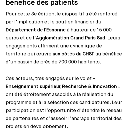
bénéfice des patients
Pour cette 3e édition, le dispositif a été renforcé
par l’implication et le soutien financier du
Département de l’Essonne
à hauteur de 15 000
euros et de l’
Agglomération Grand Paris Sud
. Leurs
engagements affirment une dynamique de
territoire qui œuvre
aux côtés du CHSF
au bénéfice
d’un bassin de près de 700 000 habitants.
Ces acteurs, très engagés sur le volet «
Enseignement supérieur, Recherche & Innovation
»
ont été étroitement associés à la réalisation du
programme et à la sélection des candidatures. Leur
participation est l’opportunité d’étendre le réseau
de partenaires et d’asseoir l’ancrage territorial des
projets en développement.