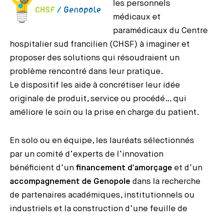
les personnels
médicaux et
paramédicaux du Centre
hospitalier sud francilien (CHSF) à imaginer et
proposer des solutions qui résoudraient un
problème rencontré dans leur pratique.
Le dispositif les aide à concrétiser leur idée
originale de produit, service ou procédé… qui
améliore le soin ou la prise en charge du patient.
En solo ou en équipe, les lauréats sélectionnés
par un comité d’experts de l’innovation
bénéficient d’un
financement d’amorçage
et d’un
accompagnement de Genopole
dans la recherche
de partenaires académiques, institutionnels ou
industriels et la construction d’une feuille de