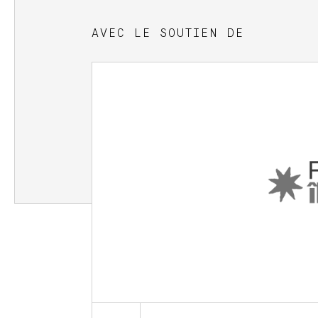
AVEC LE SOUTIEN DE