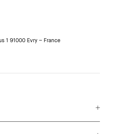
s 1 91000 Evry – France