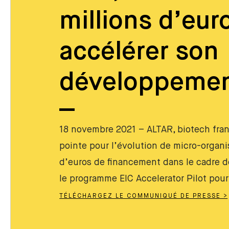
millions d’eur
accélérer son
développeme
18 novembre 2021 – ALTAR, biotech fra
pointe pour l’évolution de micro-organis
d’euros de financement dans le cadre de
le programme EIC Accelerator Pilot pour
TÉLÉCHARGEZ LE COMMUNIQUÉ DE PRESSE >