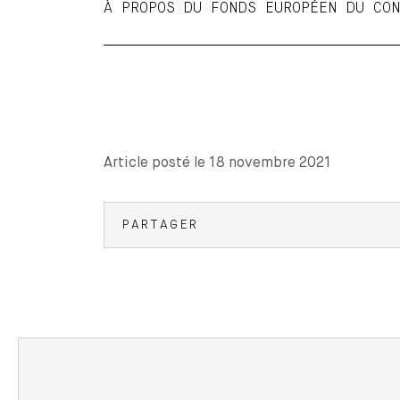
À PROPOS DU FONDS EUROPÉEN DU CON
Article posté le 18 novembre 2021
PARTAGER