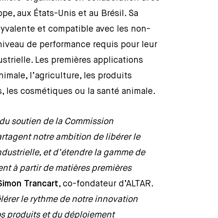
ope, aux États-Unis et au Brésil. Sa
lyvalente et compatible avec les non-
iveau de performance requis pour leur
ustrielle. Les premières applications
male, l’agriculture, les produits
, les cosmétiques ou la santé animale.
du soutien de la Commission
rtagent notre ambition de libérer le
ndustrielle, et d’étendre la gamme de
nt à partir de matières premières
Simon Trancart
, co-fondateur d’ALTAR.
érer le rythme de notre innovation
 produits et du déploiement