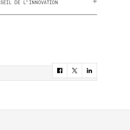
SEIL DE L’INNOVATION