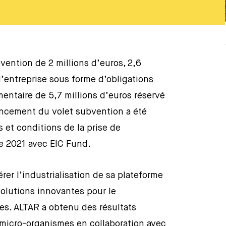
ention de 2 millions d’euros, 2,6
 l’entreprise sous forme d’obligations
entaire de 5,7 millions d’euros réservé
nancement du volet subvention a été
et conditions de la prise de
re 2021 avec EIC Fund.
rer l’industrialisation de sa plateforme
solutions innovantes pour le
s. ALTAR a obtenu des résultats
 micro-organismes en collaboration avec