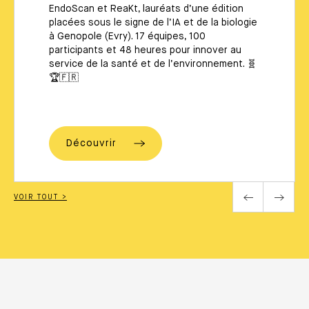
EndoScan et ReaKt, lauréats d’une édition
placées sous le signe de l’IA et de la biologie
à Genopole (Evry). 17 équipes, 100
participants et 48 heures pour innover au
service de la santé et de l’environnement. 🧬
🏆🇫🇷
Découvrir
VOIR TOUT >