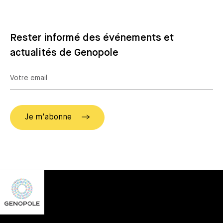
Rester informé des événements et
actualités de Genopole