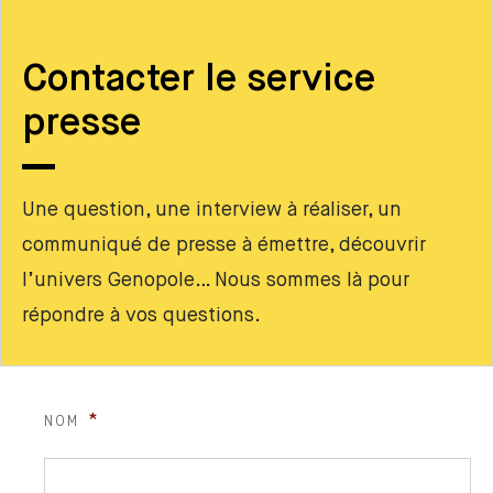
Contacter le service
presse
Une question, une interview à réaliser, un
communiqué de presse à émettre, découvrir
l’univers Genopole… Nous sommes là pour
répondre à vos questions.
*
NOM