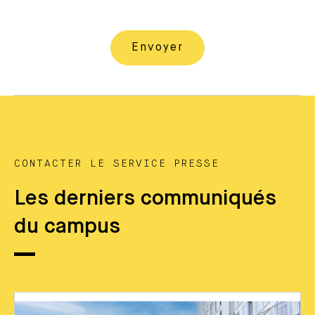
CONTACTER LE SERVICE PRESSE
Les derniers communiqués
du campus