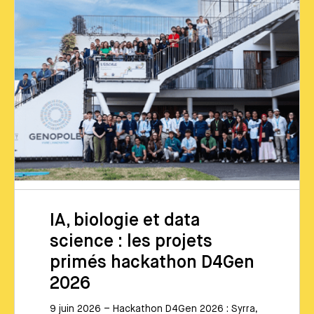
IA, biologie et data
science : les projets
primés hackathon D4Gen
2026
9 juin 2026 – Hackathon D4Gen 2026 : Syrra,