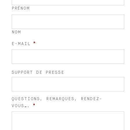
PRÉNOM
NOM
*
E-MAIL
SUPPORT DE PRESSE
QUESTIONS, REMARQUES, RENDEZ-
*
VOUS….