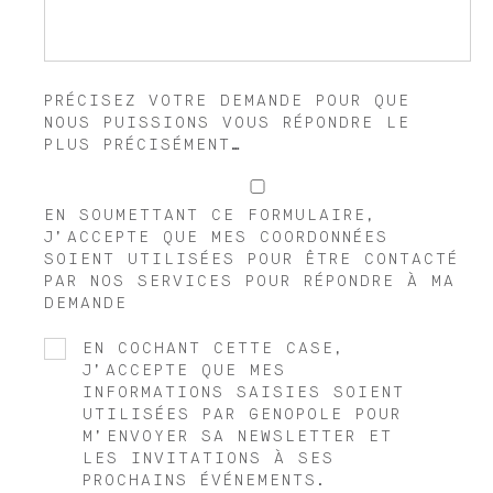
PRÉCISEZ VOTRE DEMANDE POUR QUE
NOUS PUISSIONS VOUS RÉPONDRE LE
PLUS PRÉCISÉMENT…
*
EN SOUMETTANT CE FORMULAIRE,
J’ACCEPTE QUE MES COORDONNÉES
SOIENT UTILISÉES POUR ÊTRE CONTACTÉ
PAR NOS SERVICES POUR RÉPONDRE À MA
DEMANDE
EN COCHANT CETTE CASE,
J’ACCEPTE QUE MES
INFORMATIONS SAISIES SOIENT
UTILISÉES PAR GENOPOLE POUR
M’ENVOYER SA NEWSLETTER ET
LES INVITATIONS À SES
PROCHAINS ÉVÉNEMENTS.