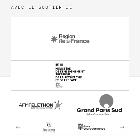
AVEC LE SOUTIEN DE