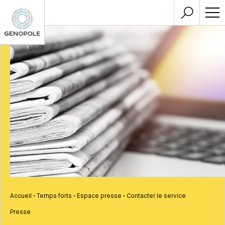
Accueil
•
Temps forts
•
Espace presse
•
Contacter le service
Presse