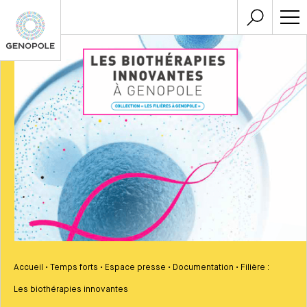
Accueil
•
Temps forts
•
Espace presse
•
Documentation
•
Filière :
Les biothérapies innovantes