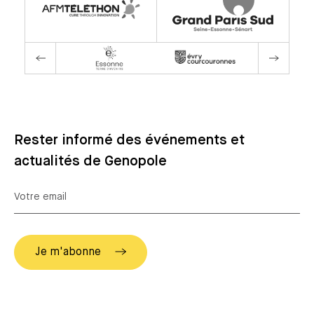
Rester informé des événements et
actualités de Genopole