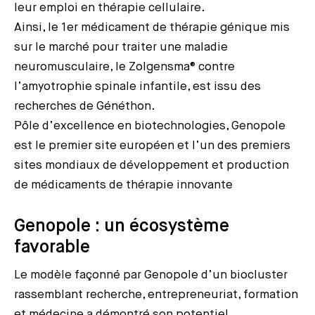
leur emploi en thérapie cellulaire.
Ainsi, le 1er médicament de thérapie génique mis
sur le marché pour traiter une maladie
neuromusculaire, le Zolgensma® contre
l’amyotrophie spinale infantile, est issu des
recherches de Généthon.
Pôle d’excellence en biotechnologies, Genopole
est le premier site européen et l’un des premiers
sites mondiaux de développement et production
de médicaments de thérapie innovante
Genopole : un écosystème
favorable
Le modèle façonné par Genopole d’un biocluster
rassemblant recherche, entrepreneuriat, formation
et médecine a démontré son potentiel.