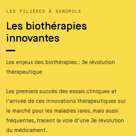
LES FILIÈRES À GENOPOLE
Les biothérapies
innovantes
Les enjeux des biothérapies : 3e révolution
thérapeutique
Les premiers succès des essais cliniques et
l’arrivée de ces innovations thérapeutiques sur
le marché pour les maladies rares, mais aussi
fréquentes, tracent la voie d’une 3e révolution
du médicament.