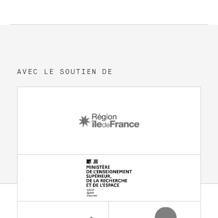
AVEC LE SOUTIEN DE