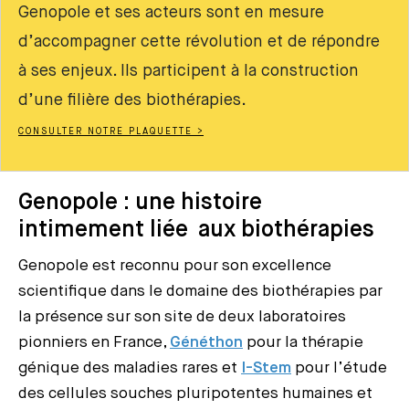
Genopole et ses acteurs sont en mesure
d’accompagner cette révolution et de répondre
à ses enjeux. Ils participent à la construction
d’une filière des biothérapies.
CONSULTER NOTRE PLAQUETTE >
Genopole : une histoire
intimement liée aux biothérapies
Genopole est reconnu pour son excellence
scientifique dans le domaine des biothérapies par
la présence sur son site de deux laboratoires
pionniers en France,
Généthon
pour la thérapie
génique des maladies rares et
I-Stem
pour l’étude
des cellules souches pluripotentes humaines et