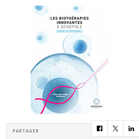
PARTAGER