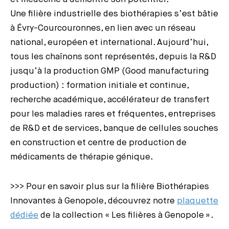
Une filière industrielle des biothérapies s’est bâtie
à Évry-Courcouronnes, en lien avec un réseau
national, européen et international. Aujourd’hui,
tous les chaînons sont représentés, depuis la R&D
jusqu’à la production GMP (Good manufacturing
production) : formation initiale et continue,
recherche académique, accélérateur de transfert
pour les maladies rares et fréquentes, entreprises
de R&D et de services, banque de cellules souches
en construction et centre de production de
médicaments de thérapie génique.
>>> Pour en savoir plus sur la filière Biothérapies
Innovantes à Genopole, découvrez notre
plaquette
dédiée
de la collection « Les filières à Genopole ».