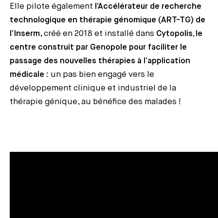
Elle pilote également
l’Accélérateur de recherche
technologique en thérapie génomique (ART-TG) de
l’Inserm
, créé en 2018 et installé dans
Cytopolis, le
centre construit par Genopole pour faciliter le
passage des nouvelles thérapies à l’application
médicale
: un pas bien engagé vers le
développement clinique et industriel de la
thérapie génique, au bénéfice des malades !