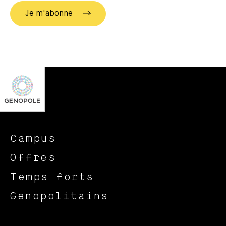
Campus
Offres
Temps forts
Genopolitains