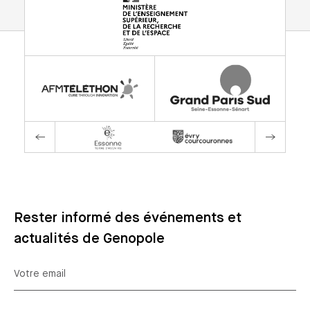
Rester informé des événements et
actualités de Genopole