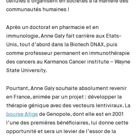
cellules s’organisent en sociétés à la manière des
communautés humaines !
Après un doctorat en pharmacie et en
immunologie, Anne Galy fait carrière aux Etats-
Unis, tout d’abord dans la Biotech DNAX, puis
comme professeur permanent en immunothérapie
des cancers au Karmanos Cancer institute – Wayne
State University.
Pourtant, Anne Galy souhaite absolument revenir
en France, animée par un projet : développer la
thérapie génique avec des vecteurs lentiviraux. La
bourse Atige
de Genopole, dont elle est en 2001
l’une des premières bénéficiaires, lui donne cette
opportunité et sera un levier de l’essor de la