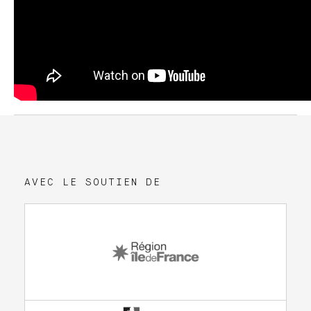
AVEC LE SOUTIEN DE