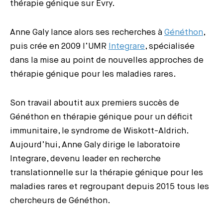
thérapie génique sur Evry.
Anne Galy lance alors ses recherches à
Généthon
,
puis crée en 2009 l’UMR
Integrare
, spécialisée
dans la mise au point de nouvelles approches de
thérapie génique pour les maladies rares.
Son travail aboutit aux premiers succès de
Généthon en thérapie génique pour un déficit
immunitaire, le syndrome de Wiskott-Aldrich.
Aujourd’hui, Anne Galy dirige le laboratoire
Integrare, devenu leader en recherche
translationnelle sur la thérapie génique pour les
maladies rares et regroupant depuis 2015 tous les
chercheurs de Généthon.