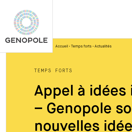
Accueil
•
Temps forts
•
Actualités
TEMPS FORTS
Appel à idées
– Genopole so
nouvelles idée