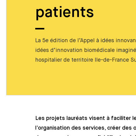
patients
La 5e édition de l’Appel à idées innova
idées d’innovation biomédicale imagin
hospitalier de territoire Ile-de-France S
Les projets lauréats visent à faciliter 
l’organisation des services, créer des 