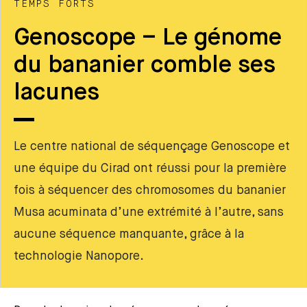
TEMPS FORTS
Genoscope – Le génome
du bananier comble ses
lacunes
Le centre national de séquençage Genoscope et
une équipe du Cirad ont réussi pour la première
fois à séquencer des chromosomes du bananier
Musa acuminata d’une extrémité à l’autre, sans
aucune séquence manquante, grâce à la
technologie Nanopore.