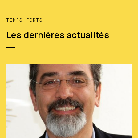
TEMPS FORTS
Les dernières actualités