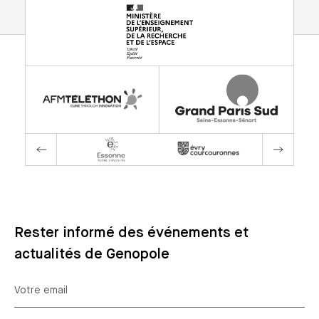
Rester informé des événements et
actualités de Genopole