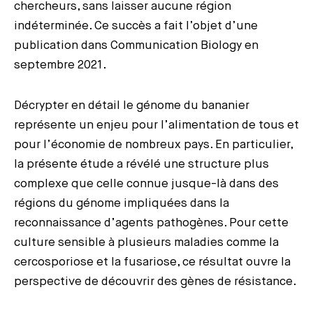
chercheurs, sans laisser aucune région
indéterminée. Ce succès a fait l’objet d’une
publication dans Communication Biology en
septembre 2021.
Décrypter en détail le génome du bananier
représente un enjeu pour l’alimentation de tous et
pour l’économie de nombreux pays. En particulier,
la présente étude a révélé une structure plus
complexe que celle connue jusque-là dans des
régions du génome impliquées dans la
reconnaissance d’agents pathogènes. Pour cette
culture sensible à plusieurs maladies comme la
cercosporiose et la fusariose, ce résultat ouvre la
perspective de découvrir des gènes de résistance.