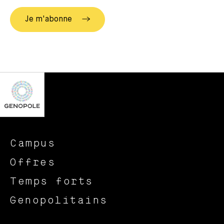
Campus
Offres
Temps forts
Genopolitains