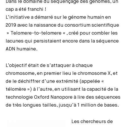
Dans le domaine du séquençage des génomes, un
cap a été franchi !
L’initiative a démarré sur le génome humain en
2019 avec la naissance du consortium scientifique
» Telomere-to-telomere « , créé pour combler les
lacunes qui persistaient encore dans la séquence
ADN humaine.
L’objectif était de s’attaquer à chaque
chromosome, en premier lieu le chromosome X, et
de le déchiffrer d’une extrémité (appelée «
télomère ») à l’autre, en utilisant la capacité de la
technologie Oxford Nanopore à lire des séquences
de très longues tailles, jusqu’à 1 million de bases.
Les chercheurs de