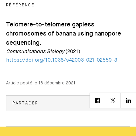
RÉFÉRENCE
Telomere-to-telomere gapless
chromosomes of banana using nanopore
sequencing.
Communications Biology
(2021)
https://doi.org/10.1038/s42003-021-02559-3
Article posté le 16 décembre 2021
PARTAGER