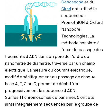
Genoscope
et du
Cirad
ont utilisé le
séquenceur
PromethION d’Oxford
Nanopore
Technologies. La
méthode consiste à
forcer le passage des
fragments d’ADN dans un pore de l’ordre du
nanomètre de diamètre, traversé par un champ
électrique. La mesure du courant électrique,
modifié spécifiquement au passage de chaque
base A, T, G ou C, permet de déchiffrer
progressivement la séquence d’ADN.
Sur les 11 chromosomes du bananier, 5 ont été
ainsi intégralement séquencés par le groupe de