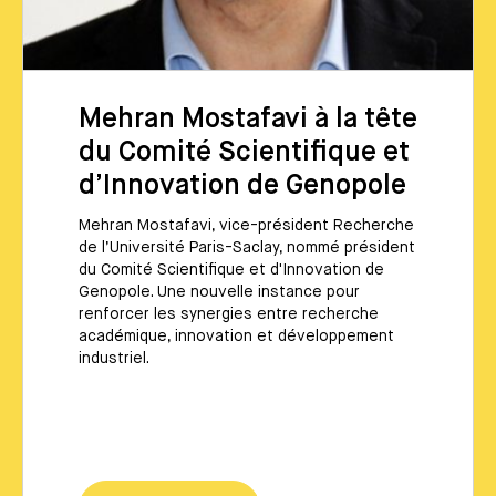
Mehran Mostafavi à la tête
du Comité Scientifique et
d’Innovation de Genopole
Mehran Mostafavi, vice-président Recherche
de l’Université Paris-Saclay, nommé président
du Comité Scientifique et d'Innovation de
Genopole. Une nouvelle instance pour
renforcer les synergies entre recherche
académique, innovation et développement
industriel.