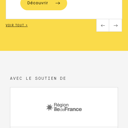
Découvrir
VOIR TOUT >
AVEC LE SOUTIEN DE