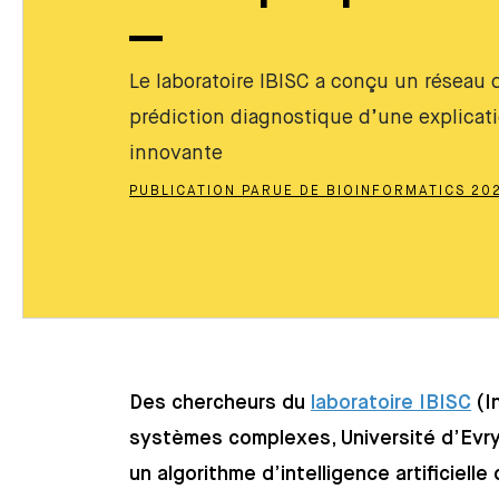
Le laboratoire IBISC a conçu un réseau
prédiction diagnostique d’une explicati
innovante
PUBLICATION PARUE DE BIOINFORMATICS 202
Des chercheurs du
laboratoire IBISC
(I
systèmes complexes, Université d’Evr
un algorithme d’intelligence artificielle