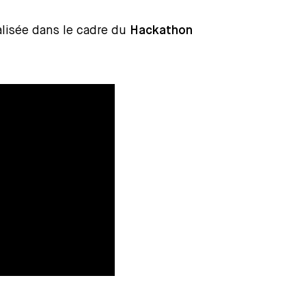
lisée dans le cadre du
Hackathon