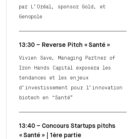
par L’Oréal, sponsor Gold, et
Genopole
13:30 – Reverse Pitch « Santé »
Vivien Save, Managing Partner of
Iron Hands Capital exposera les
tendances et les enjeux
d’investissement pour l’innovation
biotech en “Santé”
13:40 – Concours Startups pitchs
« Santé » | 1ère partie