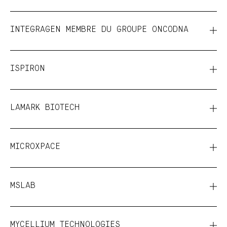
INTEGRAGEN MEMBRE DU GROUPE ONCODNA
ISPIRON
LAMARK BIOTECH
MICROXPACE
MSLAB
MYCELLIUM TECHNOLOGIES