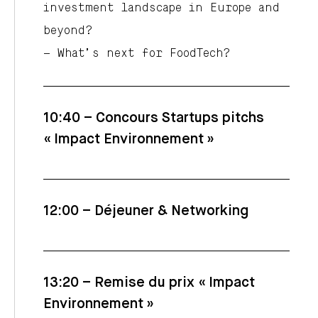
investment landscape in Europe and
beyond?
– What’s next for FoodTech?
10:40 – Concours Startups pitchs
« Impact Environnement »
12:00 – Déjeuner & Networking
13:20 – Remise du prix « Impact
Environnement »