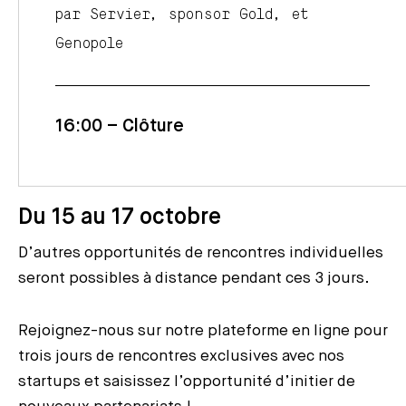
par Servier, sponsor Gold, et
Genopole
16:00 – Clôture
Du 15 au 17 octobre
D’autres opportunités de rencontres individuelles
seront possibles à distance pendant ces 3 jours.
Rejoignez-nous sur notre plateforme en ligne pour
trois jours de rencontres exclusives avec nos
startups et saisissez l’opportunité d’initier de