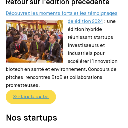
Retour sur l’édition précédente
Découvrez les moments forts et les témoignages
de édition 2024
: une
édition hybride
réunissant startups,
investisseurs et
industriels pour
accélérer l’innovation
biotech en santé et environnement. Concours de
pitches, rencontres BtoB et collaborations
prometteuses.
>>> Lire la suite
Nos startups