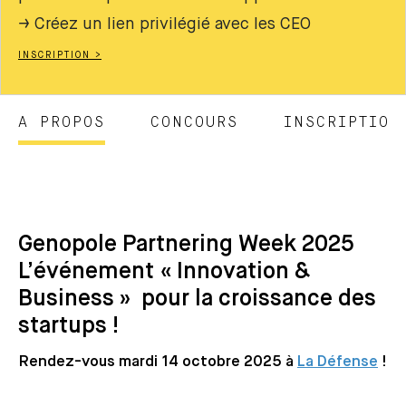
→ Créez un lien privilégié avec les CEO
INSCRIPTION >
A PROPOS
CONCOURS
INSCRIPTION
Genopole Partnering Week 2025
L’événement « Innovation &
Business » pour la croissance des
startups !
Rendez-vous mardi 14 octobre 2025 à
La Défense
!