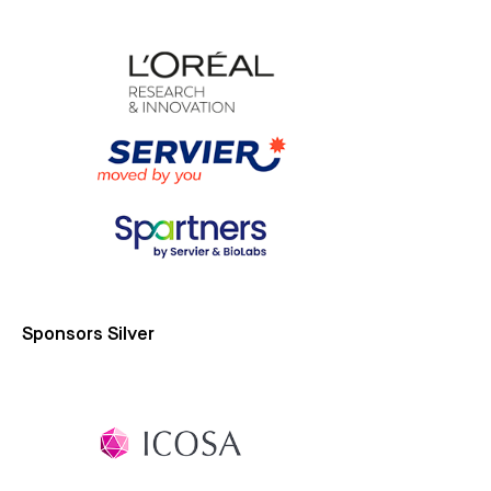
Sponsors Silver