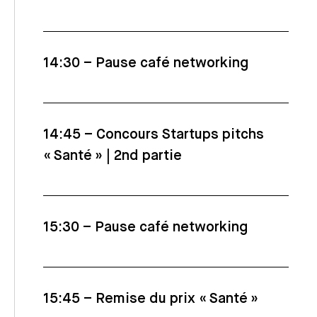
14:30 – Pause café networking
14:45 – Concours Startups pitchs
« Santé » | 2nd partie
15:30 – Pause café networking
15:45 – Remise du prix « Santé »