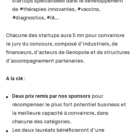
startups spécialisées dans le développement
de #thérapies innovantes, #vaccins,
#diagnostics, #IA…
Chacune des startups aura 5 mn pour convaincre
le jury du concours, composé d’industriels, de
financeurs, d’acteurs de Genopole et de structures
d’accompagnement partenaires.
A la clé :
Deux prix remis par nos sponsors
pour
récompenser le plus fort potentiel business et
la meilleure capacité à convaincre, dans
chacune des catégories.
Les deux lauréats bénéficieront d’une