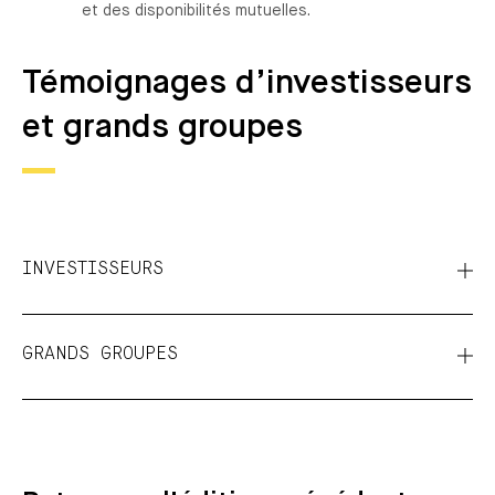
et des disponibilités mutuelles.
Témoignages d’investisseurs
et grands groupes
INVESTISSEURS
GRANDS GROUPES