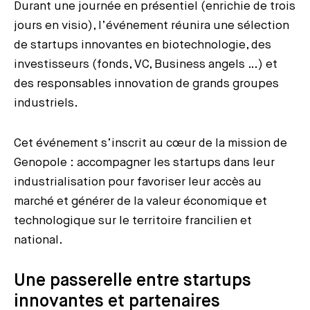
Durant une journée en présentiel (enrichie de trois
jours en visio), l’événement réunira une sélection
de startups innovantes en biotechnologie, des
investisseurs (fonds, VC, Business angels …) et
des responsables innovation de grands groupes
industriels.
Cet événement s’inscrit au cœur de la mission de
Genopole : accompagner les startups dans leur
industrialisation pour favoriser leur accès au
marché et générer de la valeur économique et
technologique sur le territoire francilien et
national.
Une passerelle entre startups
innovantes et partenaires