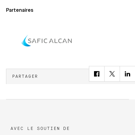
Partenaires
PARTAGER
AVEC LE SOUTIEN DE