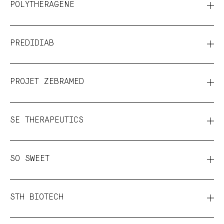
POLYTHERAGENE
PREDIDIAB
PROJET ZEBRAMED
SE THERAPEUTICS
SO SWEET
STH BIOTECH