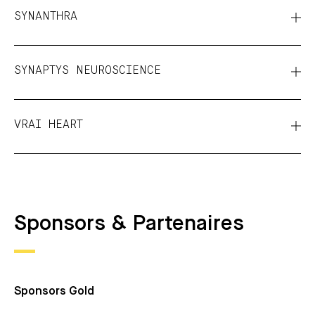
SYNANTHRA
SYNAPTYS NEUROSCIENCE
VRAI HEART
Sponsors & Partenaires
Sponsors Gold