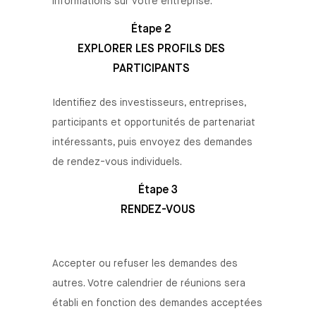
informations sur votre entreprise.
Étape 2
EXPLORER LES PROFILS DES
PARTICIPANTS
Identifiez des investisseurs, entreprises,
participants et opportunités de partenariat
intéressants, puis envoyez des demandes
de rendez-vous individuels.
Étape 3
RENDEZ-VOUS
Accepter ou refuser les demandes des
autres. Votre calendrier de réunions sera
établi en fonction des demandes acceptées