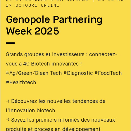
17 OCTOBRE ONLINE
Genopole Partnering
Week 2025
Grands groupes et investisseurs : connectez-
vous à 40 Biotech innovantes !
#Ag/Green/Clean Tech #Diagnostic #FoodTech
#Healthtech
→ Découvrez les nouvelles tendances de
l’innovation biotech
→ Soyez les premiers informés des nouveaux
produits et process en développement