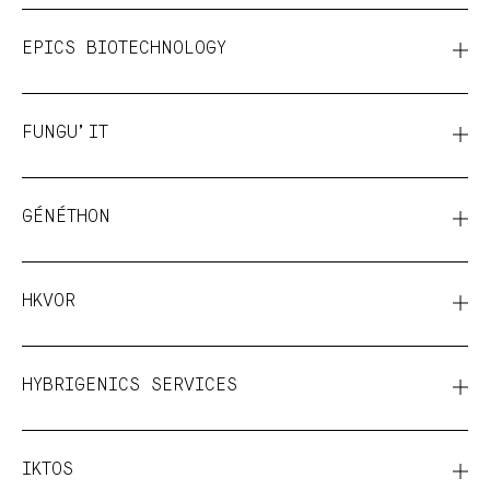
EPICS BIOTECHNOLOGY
FUNGU’IT
GÉNÉTHON
HKVOR
HYBRIGENICS SERVICES
IKTOS