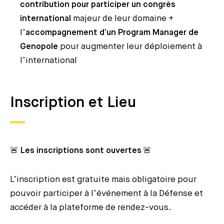
contribution pour participer un congrès
international
majeur de leur domaine +
l’
accompagnement d’un Program Manager de
Genopole
pour augmenter leur déploiement à
l’international
Inscription et Lieu
🚨
Les inscriptions sont ouvertes
🚨
L’inscription est gratuite mais obligatoire pour
pouvoir participer à l’événement à la Défense et
accéder à la plateforme de rendez-vous.