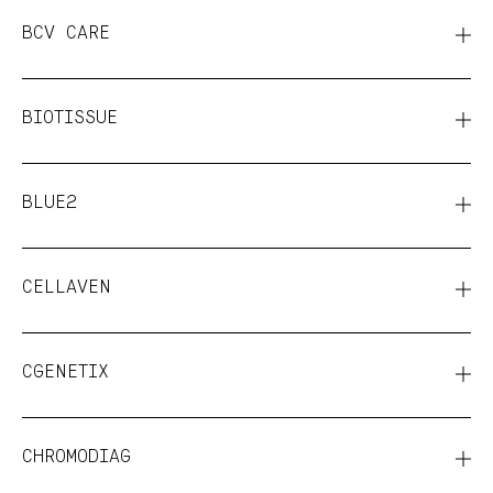
BCV CARE
BIOTISSUE
BLUE2
CELLAVEN
CGENETIX
CHROMODIAG