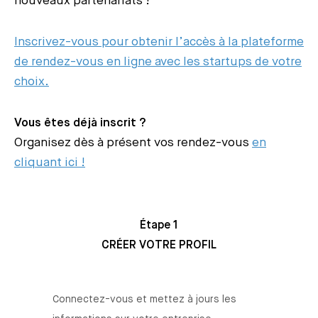
nouveaux partenariats !
Inscrivez-vous pour obtenir l’accès à la plateforme
de rendez-vous en ligne avec les startups de votre
choix.
Vous êtes déjà inscrit ?
Organisez dès à présent vos rendez-vous
en
cliquant ici !
Étape 1
CRÉER VOTRE PROFIL
Connectez-vous et mettez à jours les