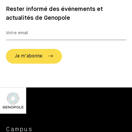
Rester informé des événements et
actualités de Genopole
Campus