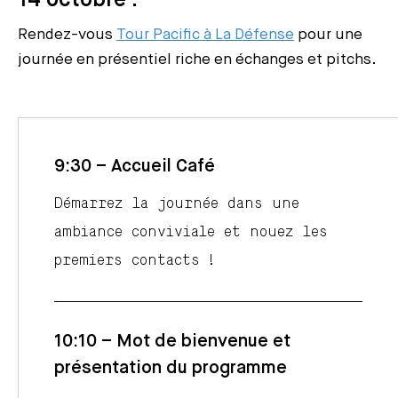
14 octobre :
Rendez-vous
Tour Pacific à La Défense
pour une
journée en présentiel riche en échanges et pitchs.
9:30 – Accueil Café
Démarrez la journée dans une
ambiance conviviale et nouez les
premiers contacts !
10:10 – Mot de bienvenue et
présentation du programme