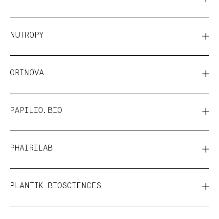
NUTROPY
ORINOVA
PAPILIO.BIO
PHAIRILAB
PLANTIK BIOSCIENCES