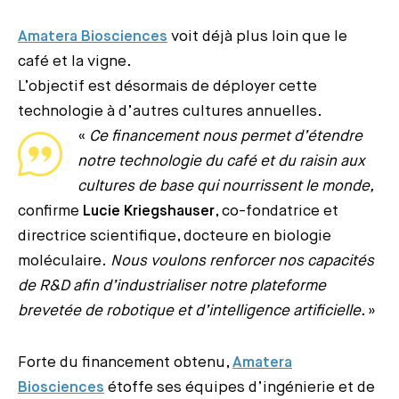
Amatera Biosciences
voit déjà plus loin que le
café et la vigne.
L’objectif est désormais de déployer cette
technologie à d’autres cultures annuelles.
«
Ce financement nous permet d’étendre
notre technologie du café et du raisin aux
cultures de base qui nourrissent le monde,
confirme
Lucie Kriegshauser
, co-fondatrice et
directrice scientifique, docteure en biologie
moléculaire.
Nous voulons renforcer nos capacités
de R&D afin d’industrialiser notre plateforme
brevetée de robotique et d’intelligence artificielle.
»
Forte du financement obtenu,
Amatera
Biosciences
étoffe ses équipes d’ingénierie et de