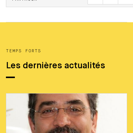
TEMPS FORTS
Les dernières actualités