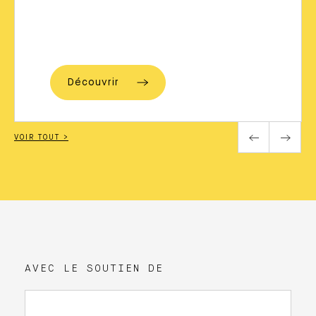
Découvrir
VOIR TOUT >
AVEC LE SOUTIEN DE