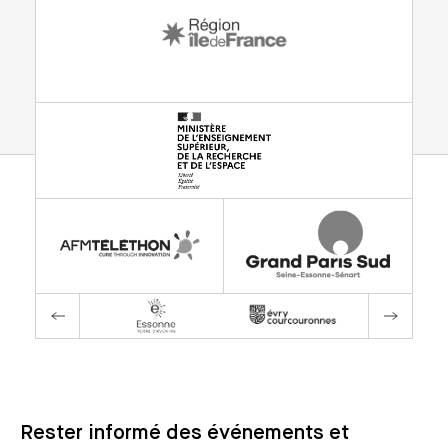
Rester informé des événements et