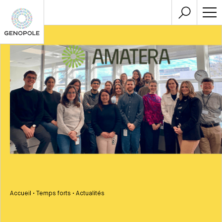
Accueil
•
Temps forts
•
Actualités