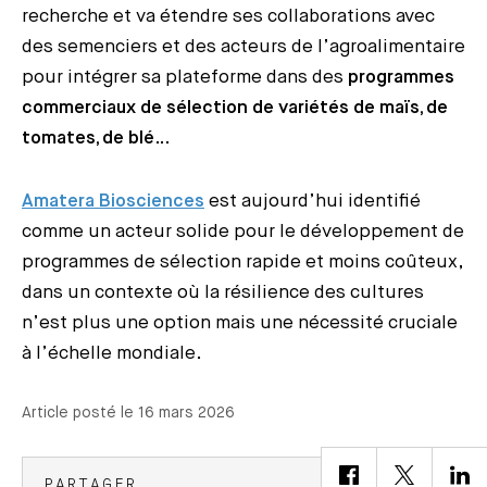
recherche et va étendre ses collaborations avec
des semenciers et des acteurs de l’agroalimentaire
pour intégrer sa plateforme dans des
programmes
commerciaux de sélection de variétés de maïs, de
tomates, de blé
…
Amatera Biosciences
est aujourd’hui identifié
comme un acteur solide pour le développement de
programmes de sélection rapide et moins coûteux,
dans un contexte où la résilience des cultures
n’est plus une option mais une nécessité cruciale
à l’échelle mondiale.
Article posté le 16 mars 2026
PARTAGER