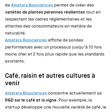
de
Amatera Biosciences
permet de créer des
variétés de plantes pérennes résilientes
tout en
respectant les cadres réglementaires et les
attentes des consommateurs en matière de
naturalité.
Amatera Biosciences
affiche de solides
performances avec un processus jusqu’à 10 fois
moins cher et 2 fois plus rapide que les standards
existants.
Café, raisin et autres cultures à
venir
Amatera Biosciences
concentre actuellement sa
R&D sur le café et la vigne
. Pour exemple, la
startup développe une nouvelle variété de café, le