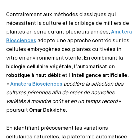
Contrairement aux méthodes classiques qui
nécessitent la culture et le criblage de milliers de
plantes en serre durant plusieurs années,
Amatera
Biosciences
adopte une approche centrée sur les
cellules embryogènes des plantes cultivées in
vitro en environnement stérile. En combinant la
biologie cellulaire végétale
, l’
automatisation
robotique à haut débit
et l’
intelligence artificielle
,
«
Amatera Biosciences
accélère la sélection des
cultures pérennes afin de créer de nouvelles
variétés à moindre coût et en un temps record
»
poursuit
Omar Dekkiche
.
En identifiant précocement les variations
cellulaires naturelles, la plateforme automatisée