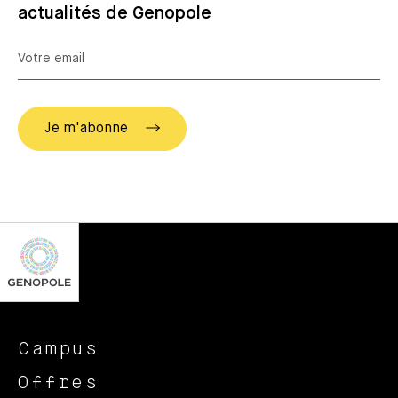
actualités de Genopole
Campus
Offres