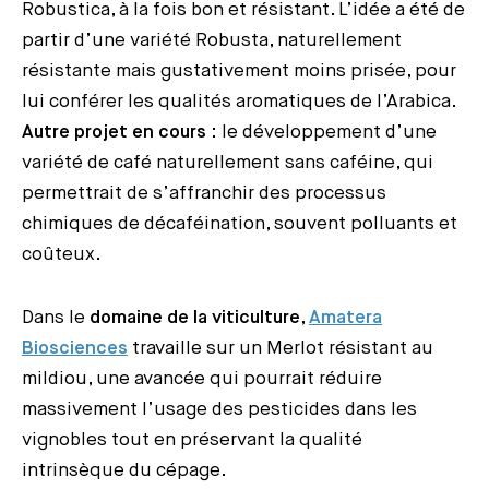
Robustica, à la fois bon et résistant. L’idée a été de
partir d’une variété Robusta, naturellement
résistante mais gustativement moins prisée, pour
lui conférer les qualités aromatiques de l’Arabica.
Autre projet en cours
: le développement d’une
variété de café naturellement sans caféine, qui
permettrait de s’affranchir des processus
chimiques de décaféination, souvent polluants et
coûteux.
Dans le
domaine de la viticulture
,
Amatera
Biosciences
travaille sur un Merlot résistant au
mildiou, une avancée qui pourrait réduire
massivement l’usage des pesticides dans les
vignobles tout en préservant la qualité
intrinsèque du cépage.