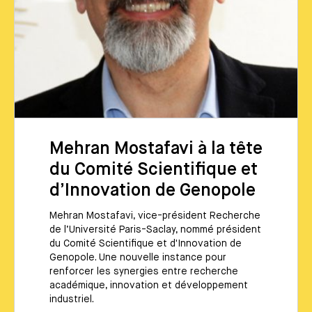
Mehran Mostafavi à la tête
du Comité Scientifique et
d’Innovation de Genopole
Mehran Mostafavi, vice-président Recherche
de l’Université Paris-Saclay, nommé président
du Comité Scientifique et d'Innovation de
Genopole. Une nouvelle instance pour
renforcer les synergies entre recherche
académique, innovation et développement
industriel.