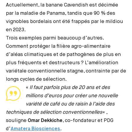
Actuellement, la banane Cavendish est décimée
par la maladie de Panama, tandis que 90 % des
vignobles bordelais ont été frappés par le mildiou
en 2023.
Trois exemples parmi beaucoup d’autres.
Comment protéger la filière agro-alimentaire
d’aléas climatiques et de pathogènes de plus en
plus fréquents et destructeurs ? L’amélioration
variétale conventionnelle stagne, contrainte par de
longs cycles de sélection.
«
Il faut parfois plus de 20 ans et des
millions d’euros pour créer une nouvelle
variété de café ou de raisin à l’aide des
techniques de sélection conventionnelles
« ,
souligne
Omar Dekkiche
, co-fondateur et PDG
d’
Amatera Biosciences
.