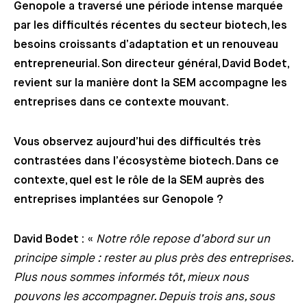
Genopole a traversé une période intense marquée
par les difficultés récentes du secteur biotech, les
besoins croissants d’adaptation et un renouveau
entrepreneurial. Son directeur général, David Bodet,
revient sur la manière dont la SEM accompagne les
entreprises dans ce contexte mouvant.
Vous observez aujourd’hui des difficultés très
contrastées dans l’écosystème biotech. Dans ce
contexte, quel est le rôle de la SEM auprès des
entreprises implantées sur Genopole ?
David Bodet :
«
Notre rôle repose d’abord sur un
principe simple : rester au plus près des entreprises.
Plus nous sommes informés tôt, mieux nous
pouvons les accompagner. Depuis trois ans, sous