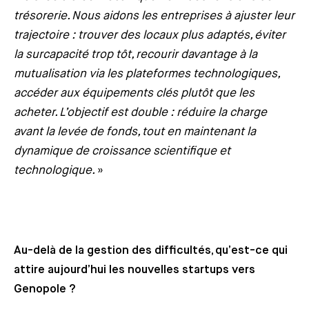
trésorerie. Nous aidons les entreprises à ajuster leur
trajectoire : trouver des locaux plus adaptés, éviter
la surcapacité trop tôt, recourir davantage à la
mutualisation via les plateformes technologiques,
accéder aux équipements clés plutôt que les
acheter. L’objectif est double : réduire la charge
avant la levée de fonds, tout en maintenant la
dynamique de croissance scientifique et
technologique.
»
Au-delà de la gestion des difficultés, qu’est-ce qui
attire aujourd’hui les nouvelles startups vers
Genopole ?