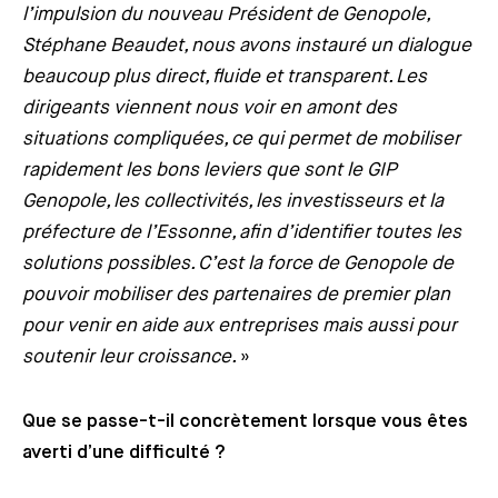
l’impulsion du nouveau Président de Genopole,
Stéphane Beaudet, nous avons instauré un dialogue
beaucoup plus direct, fluide et transparent. Les
dirigeants viennent nous voir en amont des
situations compliquées, ce qui permet de mobiliser
rapidement les bons leviers que sont le GIP
Genopole, les collectivités, les investisseurs et la
préfecture de l’Essonne, afin d’identifier toutes les
solutions possibles. C’est la force de Genopole de
pouvoir mobiliser des partenaires de premier plan
pour venir en aide aux entreprises mais aussi pour
soutenir leur croissance.
»
Que se passe-t-il concrètement lorsque vous êtes
averti d’une difficulté ?