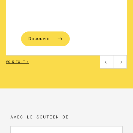
Découvrir
VOIR TOUT >
AVEC LE SOUTIEN DE