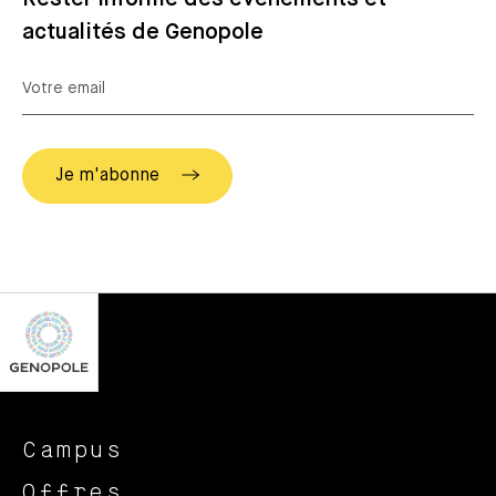
actualités de Genopole
Campus
Offres