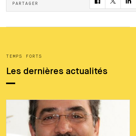
PARTAGER
TEMPS FORTS
Les dernières actualités