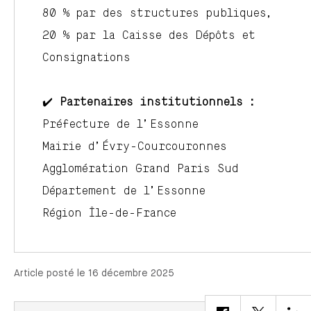
80 % par des structures publiques,
20 % par la Caisse des Dépôts et
Consignations
✔️
Partenaires institutionnels :
Préfecture de l’Essonne
Mairie d’Évry-Courcouronnes
Agglomération Grand Paris Sud
Département de l’Essonne
Région Île-de-France
Article posté le 16 décembre 2025