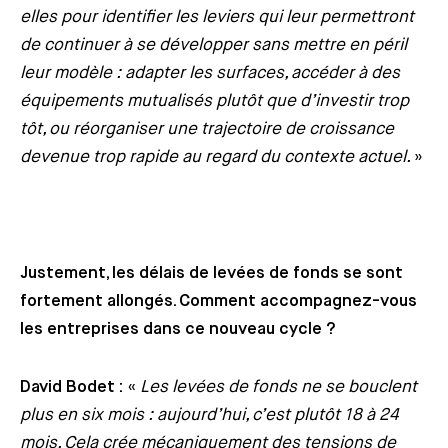
elles pour identifier les leviers qui leur permettront
de continuer à se développer sans mettre en péril
leur modèle : adapter les surfaces, accéder à des
équipements mutualisés plutôt que d’investir trop
tôt, ou réorganiser une trajectoire de croissance
devenue trop rapide au regard du contexte actuel.
»
Justement, les délais de levées de fonds se sont
fortement allongés. Comment accompagnez-vous
les entreprises dans ce nouveau cycle ?
David Bodet :
«
Les levées de fonds ne se bouclent
plus en six mois : aujourd’hui, c’est plutôt 18 à 24
mois. Cela crée mécaniquement des tensions de