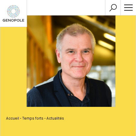
Accueil
•
Temps forts
•
Actualités