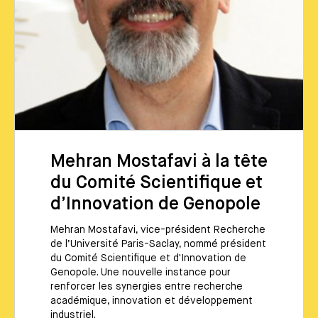
Mehran Mostafavi à la tête
du Comité Scientifique et
d’Innovation de Genopole
Mehran Mostafavi, vice-président Recherche
de l’Université Paris-Saclay, nommé président
du Comité Scientifique et d'Innovation de
Genopole. Une nouvelle instance pour
renforcer les synergies entre recherche
académique, innovation et développement
industriel.