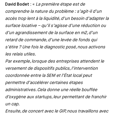
David Bodet :
«
La première étape est de
comprendre la nature du problème : s’agit-il d’un
accès trop lent à la liquidité, d’un besoin d’adapter la
surface locative – qu’il s’agisse d’une réduction ou
d’un agrandissement de la surface en m2, d’un
retard de commande, d’une levée de fonds qui
s’étire ? Une fois le diagnostic posé, nous activons
les relais utiles.
Par exemple, lorsque des entreprises attendent le
versement de dispositifs publics, l’intervention
coordonnée entre la SEM et l’État local peut
permettre d’accélérer certaines étapes
administratives. Cela donne une réelle bouffée
d’oxygène aux startups, leur permettant de franchir
un cap.
Ensuite, de concert avec le GIP, nous travaillons avec