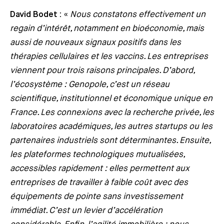
David Bodet :
«
Nous constatons effectivement un
regain d’intérêt, notamment en bioéconomie, mais
aussi de nouveaux signaux positifs dans les
thérapies cellulaires et les vaccins. Les entreprises
viennent pour trois raisons principales. D’abord,
l’écosystème : Genopole, c’est un réseau
scientifique, institutionnel et économique unique en
France. Les connexions avec la recherche privée, les
laboratoires académiques, les autres startups ou les
partenaires industriels sont déterminantes. Ensuite,
les plateformes technologiques mutualisées,
accessibles rapidement : elles permettent aux
entreprises de travailler à faible coût avec des
équipements de pointe sans investissement
immédiat. C’est un levier d’accélération