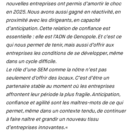
nouvelles entreprises ont permis d’amortir le choc
en 2025. Nous avons aussi gagné en réactivité, en
proximité avec les dirigeants, en capacité
d’anticipation. Cette relation de confiance est
essentielle : elle est l’ADN de Genopole. Et c’est ce
qui nous permet de tenir, mais aussi d’offrir aux
entreprises les conditions de se développer, même
dans un cycle difficile.
Le rôle d’une SEM comme la nôtre n’est pas
seulement d’offrir des locaux. C’est d’être un
partenaire stable au moment où les entreprises
affrontent leur période la plus fragile. Anticipation,
confiance et agilité sont les maîtres-mots de ce qui
permet, même dans un contexte tendu, de continuer
à faire naître et grandir un nouveau tissu
d’entreprises innovantes.
«