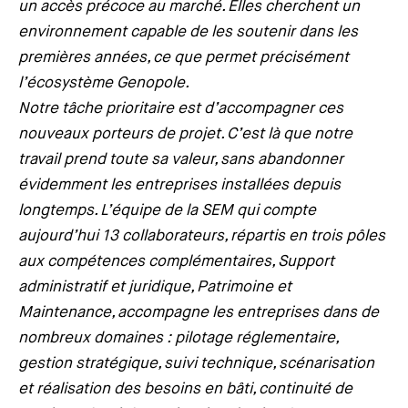
un accès précoce au marché. Elles cherchent un
environnement capable de les soutenir dans les
premières années, ce que permet précisément
l’écosystème Genopole.
Notre tâche prioritaire est d’accompagner ces
nouveaux porteurs de projet. C’est là que notre
travail prend toute sa valeur, sans abandonner
évidemment les entreprises installées depuis
longtemps. L’équipe de la SEM qui compte
aujourd’hui 13 collaborateurs, répartis en trois pôles
aux compétences complémentaires, Support
administratif et juridique, Patrimoine et
Maintenance, accompagne les entreprises dans de
nombreux domaines : pilotage réglementaire,
gestion stratégique, suivi technique, scénarisation
et réalisation des besoins en bâti, continuité de