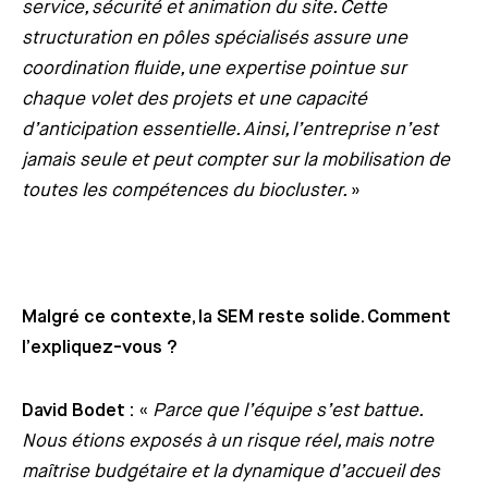
service, sécurité et animation du site. Cette
structuration en pôles spécialisés assure une
coordination fluide, une expertise pointue sur
chaque volet des projets et une capacité
d’anticipation essentielle. Ainsi, l’entreprise n’est
jamais seule et peut compter sur la mobilisation de
toutes les compétences du biocluster.
»
Malgré ce contexte, la SEM reste solide. Comment
l’expliquez-vous ?
David Bodet :
«
Parce que l’équipe s’est battue.
Nous étions exposés à un risque réel, mais notre
maîtrise budgétaire et la dynamique d’accueil des