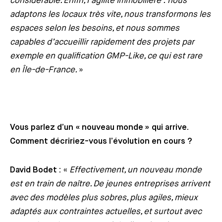
considérable. Enfin, l’agilité immobilière : nous
adaptons les locaux très vite, nous transformons les
espaces selon les besoins, et nous sommes
capables d’accueillir rapidement des projets par
exemple en qualification GMP-Like, ce qui est rare
en Île-de-France.
»
Vous parlez d’un « nouveau monde » qui arrive.
Comment décririez-vous l’évolution en cours ?
David Bodet :
«
Effectivement, un nouveau monde
est en train de naître. De jeunes entreprises arrivent
avec des modèles plus sobres, plus agiles, mieux
adaptés aux contraintes actuelles, et surtout avec