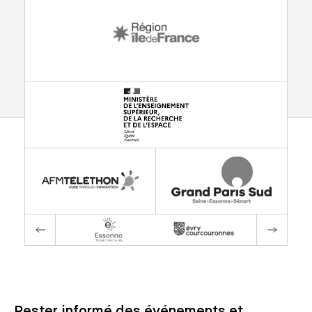
Rester informé des événements et