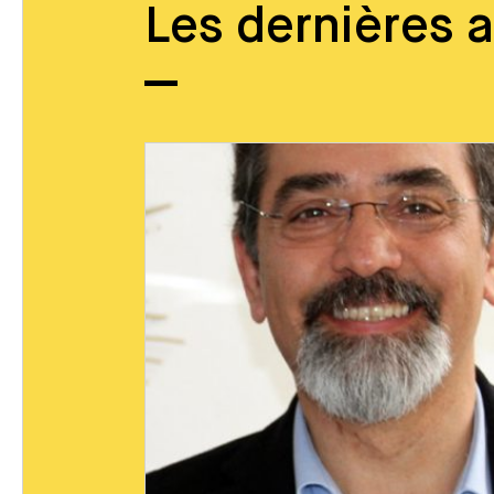
Les dernières a