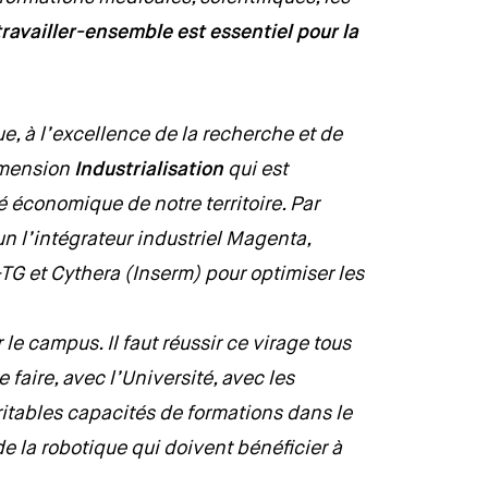
travailler-ensemble est essentiel pour la
ue, à l’excellence de la recherche et de
dimension
Industrialisation
qui est
té économique de notre territoire. Par
 l’intégrateur industriel Magenta,
TG et Cythera (Inserm) pour optimiser les
le campus. Il faut réussir ce virage tous
faire, avec l’Université, avec les
itables capacités de formations dans le
e la robotique qui doivent bénéficier à