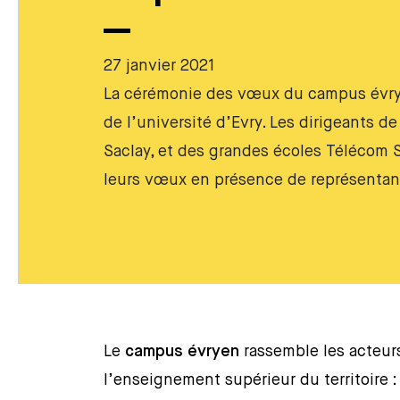
27 janvier 2021
La cérémonie des vœux du campus évrye
de l’université d’Evry. Les dirigeants de
Saclay, et des grandes écoles Télécom S
leurs vœux en présence de représentants
Le
campus évryen
rassemble les acteurs
l’enseignement supérieur du territoire 