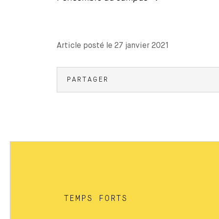
Article posté le 27 janvier 2021
PARTAGER
TEMPS FORTS