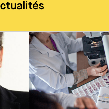
ctualités