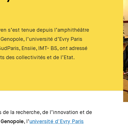
n s’est tenue depuis l’amphithéâtre
 Genopole, l’université d’Evry Paris
udParis, Ensiie, IMT- BS, ont adressé
 des collectivités et de l’Etat.
 de la recherche, de l’innovation et de
:
Genopole
, l’
université d’Evry Paris