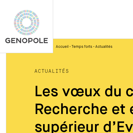
Accueil
•
Temps forts
•
Actualités
ACTUALITÉS
Les vœux du 
Recherche et
supérieur d’Ev