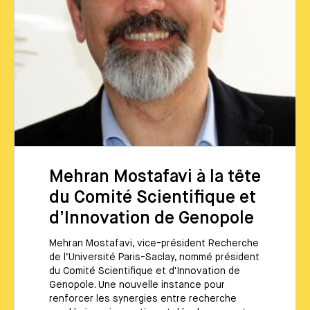
Mehran Mostafavi à la tête
du Comité Scientifique et
d’Innovation de Genopole
Mehran Mostafavi, vice-président Recherche
de l’Université Paris-Saclay, nommé président
du Comité Scientifique et d'Innovation de
Genopole. Une nouvelle instance pour
renforcer les synergies entre recherche