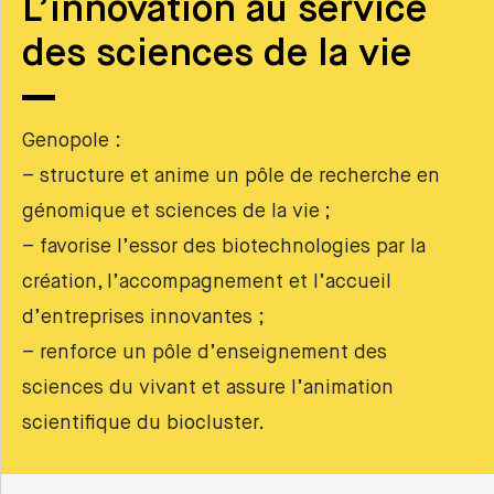
L’innovation au service
des sciences de la vie
Genopole :
– structure et anime un pôle de recherche en
génomique et sciences de la vie ;
– favorise l’essor des biotechnologies par la
création, l’accompagnement et l’accueil
d’entreprises innovantes ;
– renforce un pôle d’enseignement des
sciences du vivant et assure l’animation
scientifique du biocluster.