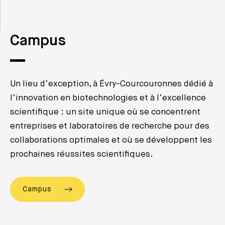
Campus
Un lieu d’exception, à Évry-Courcouronnes dédié à
l’innovation en biotechnologies et à l’excellence
scientifique : un site unique où se concentrent
entreprises et laboratoires de recherche pour des
collaborations optimales et où se développent les
prochaines réussites scientifiques.
Campus