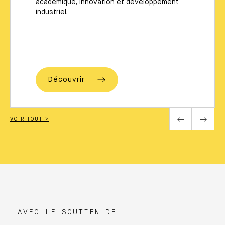
académique, innovation et développement
industriel.
Découvrir
VOIR TOUT >
AVEC LE SOUTIEN DE