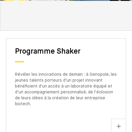
S’INSCRIRE À NOS PROGRAMMES
Programme Shaker
Révéler les innovations de demain : à Genopole, les
jeunes talents porteurs d’un projet innovant
bénéficient d’un accès à un laboratoire équipé et
d’un accompagnement personnalisé, de l’éclosion
de leurs idées à la création de leur entreprise
biotech.