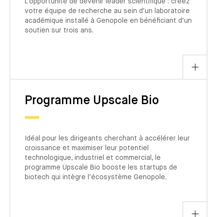
L’opportunité de devenir leader scientifique : créez
votre équipe de recherche au sein d’un laboratoire
académique installé à Genopole en bénéficiant d’un
soutien sur trois ans.
Programme Upscale Bio
Idéal pour les dirigeants cherchant à accélérer leur
croissance et maximiser leur potentiel
technologique, industriel et commercial, le
programme Upscale Bio booste les startups de
biotech qui intègre l’écosystème Genopole.