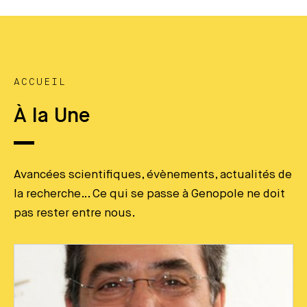
ACCUEIL
À la Une
Avancées scientifiques, évènements, actualités de
la recherche… Ce qui se passe à Genopole ne doit
pas rester entre nous.