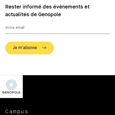
Rester informé des événements et
actualités de Genopole
Campus