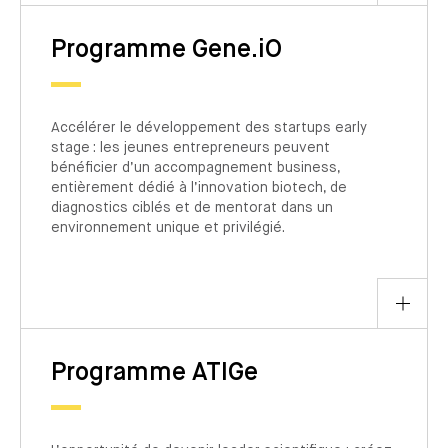
Programme Gene.iO
Accélérer le développement des startups early
stage : les jeunes entrepreneurs peuvent
bénéficier d’un accompagnement business,
entièrement dédié à l’innovation biotech, de
diagnostics ciblés et de mentorat dans un
environnement unique et privilégié.
Programme ATIGe