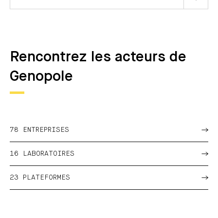
Rencontrez les acteurs de
Genopole
78 ENTREPRISES
16 LABORATOIRES
23 PLATEFORMES