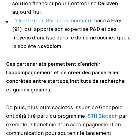
soutien financier pour l’entreprise
Cellaven
aujourd’hui,
L’Oréal Green Sciences Incubator
basé à Evry
(91), qui apporte son expertise R&D et des
moyens d’analyse dans le domaine cosmétique à
la société
Novobiom
.
Ces partenariats permettent d’enrichir
l’accompagnement et de créer des passerelles
concrètes entre startups, instituts de recherche
et grands groupes.
De plus, plusieurs sociétés issues de Genopole
ont déjà tiré parti du programme.
STH Biotech
par
exemple, a bénéficié d’un accompagnement en
communication pour soutenir le lancement