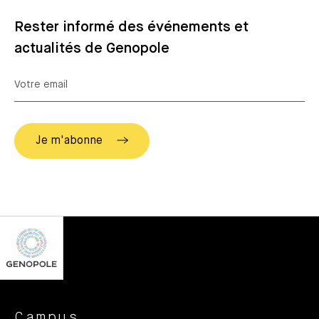
Rester informé des événements et
actualités de Genopole
Campus