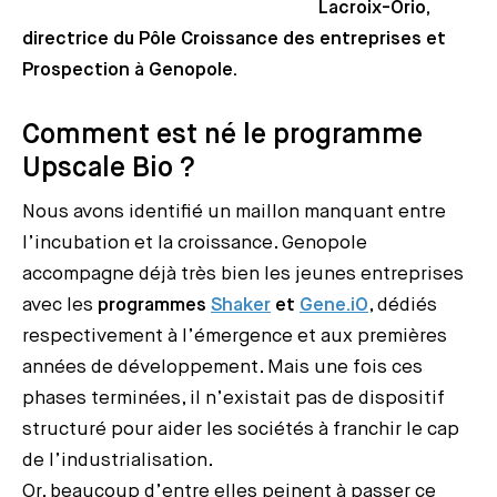
Lacroix-Orio,
directrice du Pôle Croissance des entreprises et
Prospection à Genopole.
Comment est né le programme
Upscale Bio ?
Nous avons identifié un maillon manquant entre
l’incubation et la croissance. Genopole
accompagne déjà très bien les jeunes entreprises
avec les
programmes
Shaker
et
Gene.iO
, dédiés
respectivement à l’émergence et aux premières
années de développement. Mais une fois ces
phases terminées, il n’existait pas de dispositif
structuré pour aider les sociétés à franchir le cap
de l’industrialisation.
Or, beaucoup d’entre elles peinent à passer ce