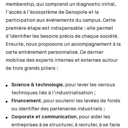
membership, qui comprend un diagnostic initial,
l’accès à l’écosystème de Genopole et la
participation aux événements du campus. Cette
première étape est indispensable : elle permet
d’identifier les besoins précis de chaque société.
Ensuite, nous proposons un accompagnement à la
carte entièrement personnalisé. Ce dernier
mobilise des experts internes et externes autour
de trois grands piliers :
Science & technologie
, pour lever les verrous
techniques liés à l’industrialisation ;
Financement
, pour soutenir les levées de fonds
ou identifier des partenaires industriels ;
Corporate et communication
, pour aider les
entreprises à se structurer, à recruter, à se faire