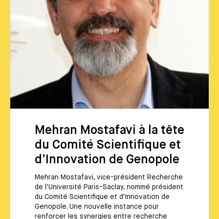
Mehran Mostafavi à la tête
du Comité Scientifique et
d’Innovation de Genopole
Mehran Mostafavi, vice-président Recherche
de l’Université Paris-Saclay, nommé président
du Comité Scientifique et d'Innovation de
Genopole. Une nouvelle instance pour
renforcer les synergies entre recherche