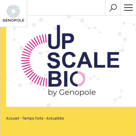
Accueil
•
Temps forts
•
Actualités