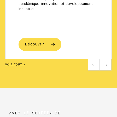
académique, innovation et développement
industriel.
Découvrir
VOIR TOUT >
AVEC LE SOUTIEN DE