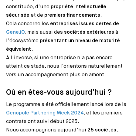
constituée, d’une
propriété intellectuelle
sécurisée
et de
premiers financements
.
Cela concerne les
entreprises issues certes de
Gene.iO
, mais aussi des
sociétés extérieures
à
l’écosystème
présentant un niveau de maturité
équivalent
.
À l’inverse, si une entreprise n’a pas encore
atteint ce stade, nous l’orientons naturellement
vers un accompagnement plus en amont.
Où en êtes-vous aujourd’hui ?
Le programme a été officiellement lancé lors de la
Genopole Partnering Week 2024
, et les premiers
contrats ont suivi début 2025.
Nous accompagnons aujourd’hui
25 sociétés
,