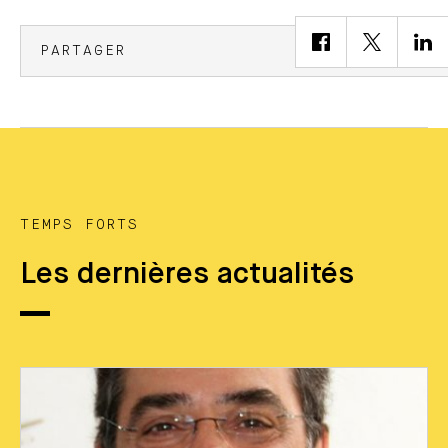
PARTAGER
TEMPS FORTS
Les dernières actualités