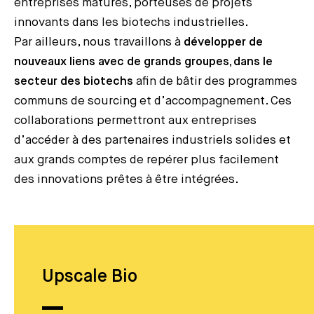
entreprises matures, porteuses de projets
innovants dans les biotechs industrielles.
Par ailleurs, nous travaillons à
développer de
nouveaux liens avec de grands groupes, dans le
secteur des biotechs
afin de bâtir des programmes
communs de sourcing et d’accompagnement. Ces
collaborations permettront aux entreprises
d’accéder à des partenaires industriels solides et
aux grands comptes de repérer plus facilement
des innovations prêtes à être intégrées.
Upscale Bio