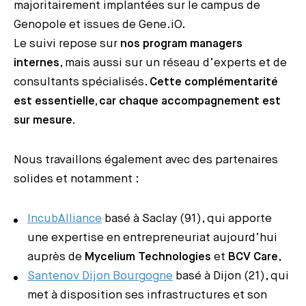
majoritairement implantées sur le campus de
Genopole et issues de Gene.iO.
Le suivi repose sur
nos program managers
internes
, mais aussi sur un réseau d’experts et de
consultants spécialisés.
Cette complémentarité
est essentielle, car chaque accompagnement est
sur mesure.
Nous travaillons également avec des partenaires
solides et notamment :
IncubAlliance
basé à Saclay (91), qui apporte
une expertise en entrepreneuriat aujourd’hui
auprès de
Mycelium Technologies
et
BCV Care
,
Santenov Dijon Bourgogne
basé à Dijon (21), qui
met à disposition ses infrastructures et son