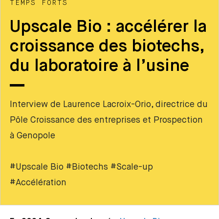
TEMPS FORTS
Upscale Bio : accélérer la
croissance des biotechs,
du laboratoire à l’usine
Interview de Laurence Lacroix-Orio, directrice du
Pôle Croissance des entreprises et Prospection
à Genopole
#Upscale Bio #Biotechs #Scale-up
#Accélération