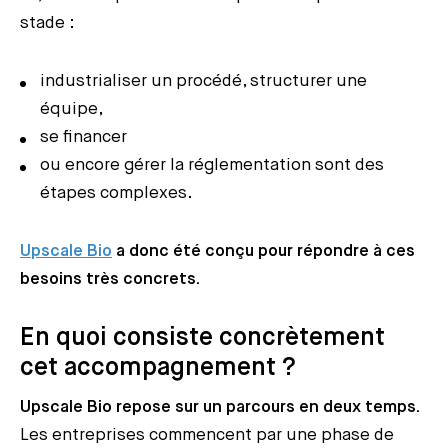
stade :
industrialiser un procédé, structurer une
équipe,
se financer
ou encore gérer la réglementation sont des
étapes complexes.
Upscale Bio
a donc été conçu pour répondre à ces
besoins très concrets.
En quoi consiste concrètement
cet accompagnement ?
Upscale Bio repose sur un parcours en deux temps.
Les entreprises commencent par une phase de