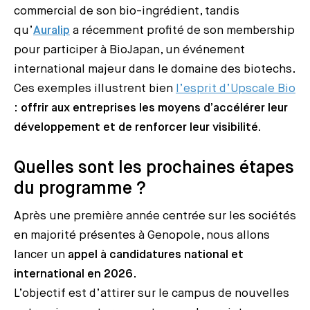
commercial de son bio-ingrédient, tandis
qu’
Auralip
a récemment profité de son membership
pour participer à BioJapan, un événement
international majeur dans le domaine des biotechs.
Ces exemples illustrent bien
l’esprit d’Upscale Bio
:
offrir aux entreprises les moyens d’accélérer leur
développement et de renforcer leur visibilité.
Quelles sont les prochaines étapes
du programme ?
Après une première année centrée sur les sociétés
en majorité présentes à Genopole, nous allons
lancer un
appel à candidatures national et
international en 2026
.
L’objectif est d’attirer sur le campus de nouvelles