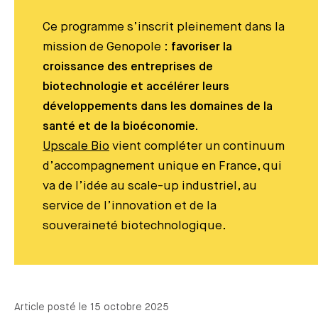
Ce programme s’inscrit pleinement dans la
mission de Genopole :
favoriser la
croissance des entreprises de
biotechnologie et accélérer leurs
développements dans les domaines de la
santé et de la bioéconomie.
Upscale Bio
vient compléter un continuum
d’accompagnement unique en France, qui
va de l’idée au scale-up industriel, au
service de l’innovation et de la
souveraineté biotechnologique.
Article posté le 15 octobre 2025