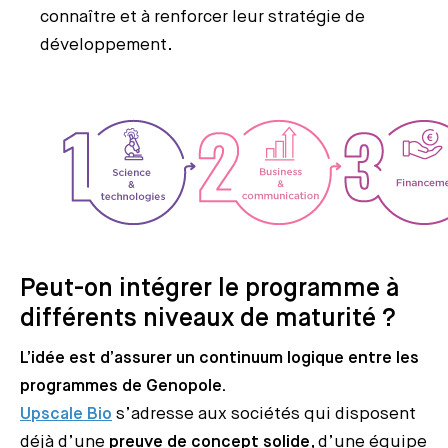
connaître et à renforcer leur stratégie de
développement.
Peut-on intégrer le programme à
différents niveaux de maturité ?
L’idée est d’assurer un continuum logique entre les
programmes de Genopole.
Upscale Bio
s’adresse aux sociétés qui disposent
déjà d’une
preuve de concept solide
, d’une équipe