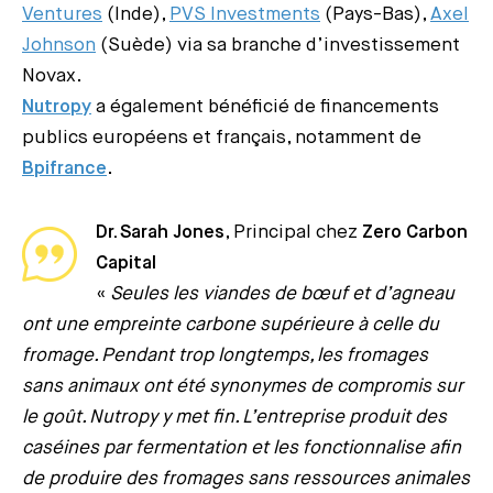
Ventures
(Inde),
PVS Investments
(Pays-Bas),
Axel
Johnson
(Suède) via sa branche d’investissement
Novax.
Nutropy
a également bénéficié de financements
publics européens et français, notamment de
Bpifrance
.
Dr. Sarah Jones
, Principal chez
Zero Carbon
Capital
«
Seules les viandes de bœuf et d’agneau
ont une empreinte carbone supérieure à celle du
fromage. Pendant trop longtemps, les fromages
sans animaux ont été synonymes de compromis sur
le goût. Nutropy y met fin. L’entreprise produit des
caséines par fermentation et les fonctionnalise afin
de produire des fromages sans ressources animales