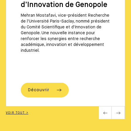
d’Innovation de Genopole
Mehran Mostafavi, vice-président Recherche
de l’Université Paris-Saclay, nommé président
du Comité Scientifique et d'Innovation de
Genopole. Une nouvelle instance pour
renforcer les synergies entre recherche
académique, innovation et développement
industriel.
Découvrir
VOIR TOUT >