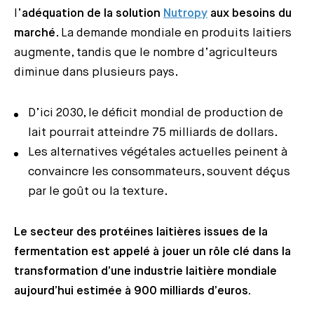
l’
adéquation de la solution
Nutropy
aux besoins du
marché
. La demande mondiale en produits laitiers
augmente, tandis que le nombre d’agriculteurs
diminue dans plusieurs pays.
D’ici 2030, le déficit mondial de production de
lait pourrait atteindre 75 milliards de dollars.
Les alternatives végétales actuelles peinent à
convaincre les consommateurs, souvent déçus
par le goût ou la texture.
Le secteur des protéines laitières issues de la
fermentation est appelé à jouer un rôle clé dans la
transformation d’une industrie laitière mondiale
aujourd’hui estimée à 900 milliards d’euros.