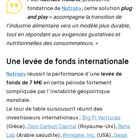
fondatrice de
Nutropy
, cette solution
plug
and play
«
accompagne la transition de
l’industrie alimentaire vers un modèle plus durable,
tout en répondant aux exigences gustatives et
nutritionnelles des consommateurs
. »
Une levée de fonds internationale
Nutropy
réussit la performance d’une
levée de
fonds de 7 M€
en cette période fortement
compliquée par l’instabilité géopolitique
mondiale.
Le tour de table sursouscrit réunit des
investisseurs internationaux :
Big Pi Ventures
(Grèce),
Zero Carbon Capital
(Royaume-Uni),
Beta
Lab
(Arabie saoudite),
Wyngate, Inc.
(USA),
Desai