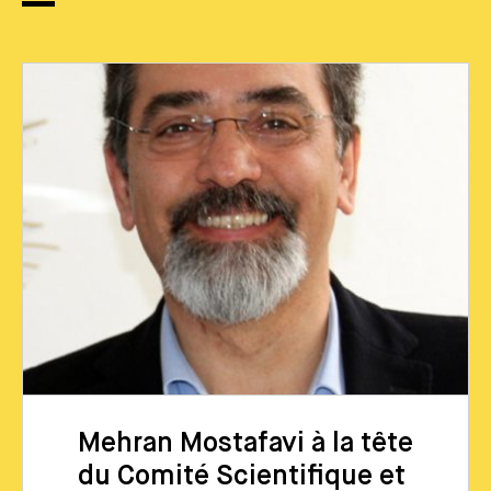
Mehran Mostafavi à la tête
du Comité Scientifique et