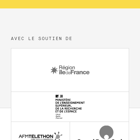
AVEC LE SOUTIEN DE