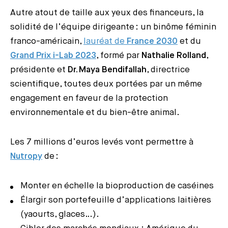
Autre atout de taille aux yeux des financeurs, la
solidité de l’équipe dirigeante : un binôme féminin
franco-américain,
lauréat de
France 2030
et du
Grand Prix i-Lab 2023
, formé par
Nathalie Rolland
,
présidente et
Dr. Maya Bendifallah
, directrice
scientifique, toutes deux portées par un même
engagement en faveur de la protection
environnementale et du bien-être animal.
Les 7 millions d’euros levés vont permettre à
Nutropy
de :
Monter en échelle la bioproduction de caséines
Élargir son portefeuille d’applications laitières
(yaourts, glaces…).