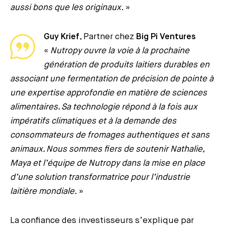
aussi bons que les originaux
. »
Guy Krief
, Partner chez
Big Pi Ventures
«
Nutropy ouvre la voie à la prochaine
génération de produits laitiers durables en
associant une fermentation de précision de pointe à
une expertise approfondie en matière de sciences
alimentaires. Sa technologie répond à la fois aux
impératifs climatiques et à la demande des
consommateurs de fromages authentiques et sans
animaux. Nous sommes fiers de soutenir Nathalie,
Maya et l’équipe de Nutropy dans la mise en place
d’une solution transformatrice pour l’industrie
laitière mondiale
. »
La confiance des investisseurs s’explique par