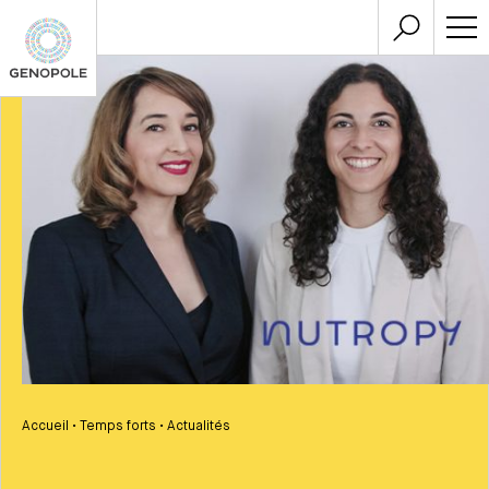
Accueil
•
Temps forts
•
Actualités