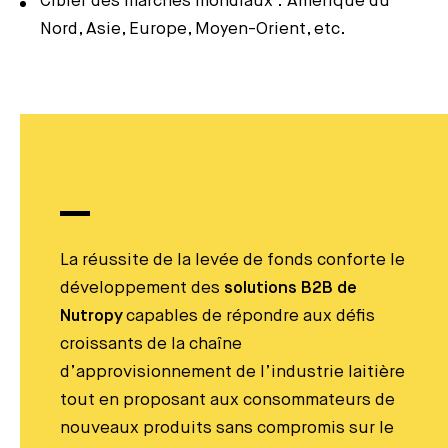
Cibler des marchés mondiaux : Amérique du
Nord, Asie, Europe, Moyen-Orient, etc.
La réussite de la levée de fonds conforte le
développement des
solutions B2B de
Nutropy
capables de répondre aux défis
croissants de la chaîne
d’approvisionnement de l’industrie laitière
tout en proposant aux consommateurs de
nouveaux produits sans compromis sur le