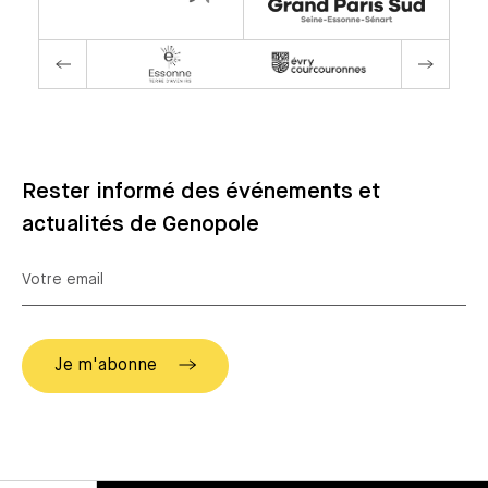
Rester informé des événements et
actualités de Genopole