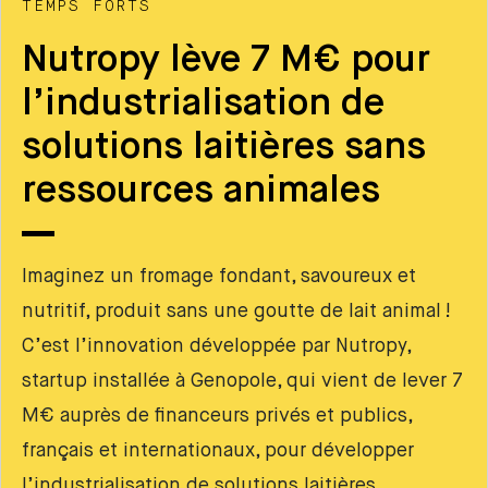
TEMPS FORTS
Nutropy lève 7 M€ pour
l’industrialisation de
solutions laitières sans
ressources animales
Imaginez un fromage fondant, savoureux et
nutritif, produit sans une goutte de lait animal !
C’est l’innovation développée par Nutropy,
startup installée à Genopole, qui vient de lever 7
M€ auprès de financeurs privés et publics,
français et internationaux, pour développer
l’industrialisation de solutions laitières