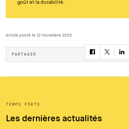
goût et la durabilité.
Article posté le 12 novembre 2025
PARTAGER
TEMPS FORTS
Les dernières actualités