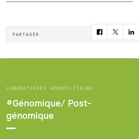
PARTAGER
LABORATOIRES GÉNOPOLITAINS
#Génomique/ Post-
génomique