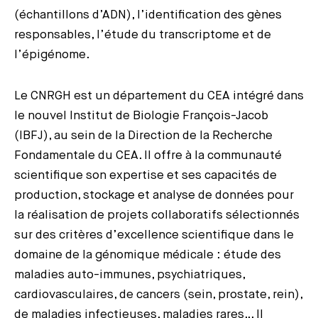
(échantillons d’ADN), l’identification des gènes
responsables, l’étude du transcriptome et de
l’épigénome.
Le CNRGH est un département du CEA intégré dans
le nouvel Institut de Biologie François-Jacob
(IBFJ), au sein de la Direction de la Recherche
Fondamentale du CEA. Il offre à la communauté
scientifique son expertise et ses capacités de
production, stockage et analyse de données pour
la réalisation de projets collaboratifs sélectionnés
sur des critères d’excellence scientifique dans le
domaine de la génomique médicale : étude des
maladies auto-immunes, psychiatriques,
cardiovasculaires, de cancers (sein, prostate, rein),
de maladies infectieuses, maladies rares… Il