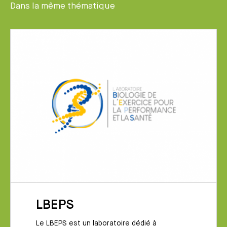
Dans la même thématique
LBEPS
Le LBEPS est un laboratoire dédié à