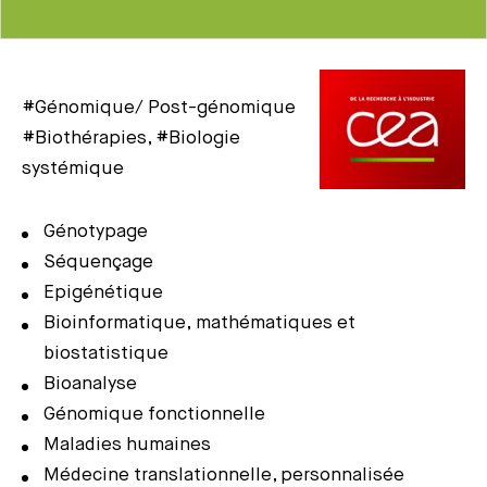
#Génomique/ Post-génomique
#Biothérapies, #Biologie
systémique
Génotypage
Séquençage
Epigénétique
Bioinformatique, mathématiques et
biostatistique
Bioanalyse
Génomique fonctionnelle
Maladies humaines
Médecine translationnelle, personnalisée