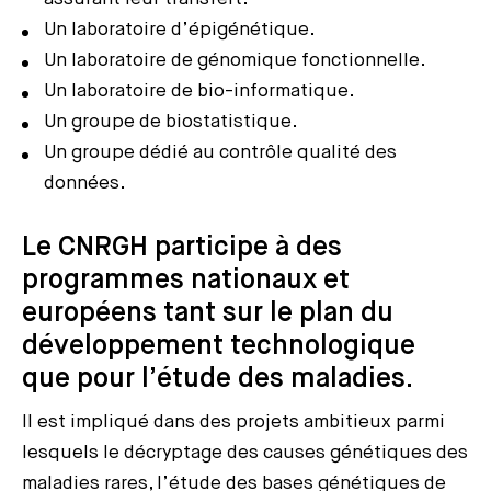
Un laboratoire d’épigénétique.
Un laboratoire de génomique fonctionnelle.
Un laboratoire de bio-informatique.
Un groupe de biostatistique.
Un groupe dédié au contrôle qualité des
données.
Le CNRGH participe à des
programmes nationaux et
européens tant sur le plan du
développement technologique
que pour l’étude des maladies.
Il est impliqué dans des projets ambitieux parmi
lesquels le décryptage des causes génétiques des
maladies rares, l’étude des bases génétiques de