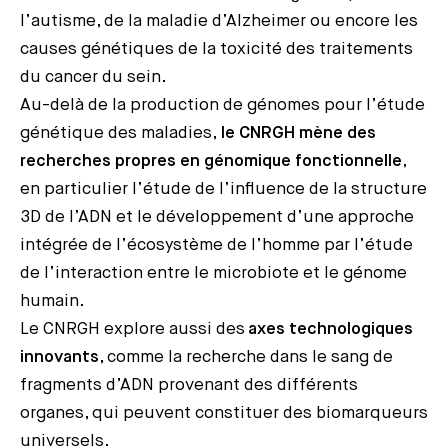
l’autisme, de la maladie d’Alzheimer ou encore les
causes génétiques de la toxicité des traitements
du cancer du sein.
Au-delà de la production de génomes pour l’étude
génétique des maladies,
le CNRGH mène des
recherches propres en génomique fonctionnelle
,
en particulier l’étude de l’influence de la structure
3D de l’ADN et le développement d’une approche
intégrée de l’écosystème de l’homme par l’étude
de l’interaction entre le microbiote et le génome
humain.
Le CNRGH explore aussi des
axes technologiques
innovants
, comme la recherche dans le sang de
fragments d’ADN provenant des différents
organes, qui peuvent constituer des biomarqueurs
universels.