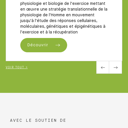
physiologie et biologie de l’exercice mettant
en œuvre une stratégie translationnelle de la
physiologie de l’Homme en mouvement
jusqu’à l’étude des réponses cellulaires,
moléculaires, génétiques et épigénétiques à
l’exercice et à la récupération
Découvrir
VOIR TOUT >
AVEC LE SOUTIEN DE