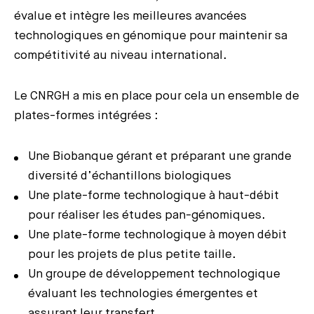
évalue et intègre les meilleures avancées
technologiques en génomique pour maintenir sa
compétitivité au niveau international.
Le CNRGH a mis en place pour cela un ensemble de
plates-formes intégrées :
Une Biobanque gérant et préparant une grande
diversité d’échantillons biologiques
Une plate-forme technologique à haut-débit
pour réaliser les études pan-génomiques.
Une plate-forme technologique à moyen débit
pour les projets de plus petite taille.
Un groupe de développement technologique
évaluant les technologies émergentes et
assurant leur transfert.