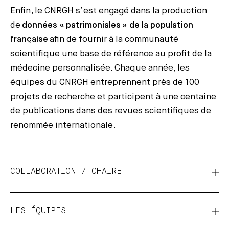
Enfin, le CNRGH s’est engagé dans la production
de
données « patrimoniales » de la population
française
afin de fournir à la communauté
scientifique une base de référence au profit de la
médecine personnalisée. Chaque année, les
équipes du CNRGH entreprennent près de 100
projets de recherche et participent à une centaine
de publications dans des revues scientifiques de
renommée internationale.
COLLABORATION / CHAIRE
LES ÉQUIPES