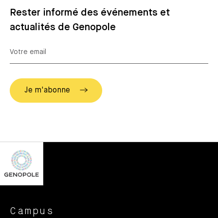
Rester informé des événements et
actualités de Genopole
Campus