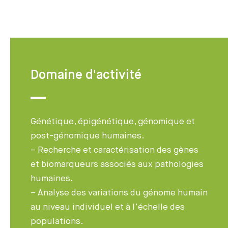
Domaine d'activité
Génétique, épigénétique, génomique et
post-génomique humaines.
– Recherche et caractérisation des gènes
et biomarqueurs associés aux pathologies
humaines.
– Analyse des variations du génome humain
au niveau individuel et à l’échelle des
populations.